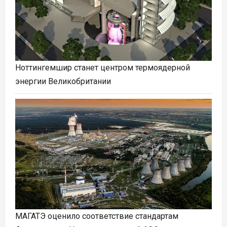
Ноттингемшир станет центром термоядерной
энергии Великобритании
МАГАТЭ оценило соответствие стандартам