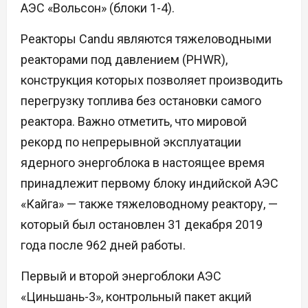
АЭС «Вольсон» (блоки 1-4).
Реакторы Candu являются тяжеловодными
реакторами под давлением (PHWR),
конструкция которых позволяет производить
перегрузку топлива без остановки самого
реактора. Важно отметить, что мировой
рекорд по непрерывной эксплуатации
ядерного энергоблока в настоящее время
принадлежит первому блоку индийской АЭС
«Кайга» — также тяжеловодному реактору, —
который был остановлен 31 декабря 2019
года после 962 дней работы.
Первый и второй энергоблоки АЭС
«Циньшань-3», контрольный пакет акций