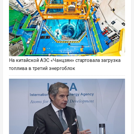
На китайской АЭС «Чанцзян» стартовала загрузка
топлива в третий энергоблок