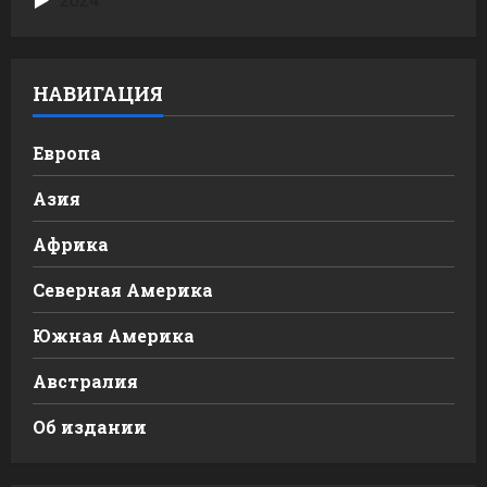
2024
НАВИГАЦИЯ
Европа
Азия
Африка
Северная Америка
Южная Америка
Австралия
Об издании