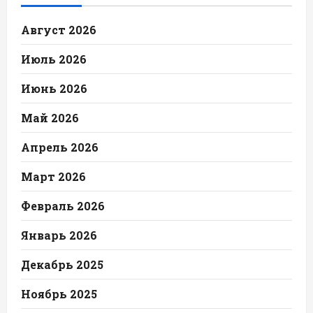
Август 2026
Июль 2026
Июнь 2026
Май 2026
Апрель 2026
Март 2026
Февраль 2026
Январь 2026
Декабрь 2025
Ноябрь 2025