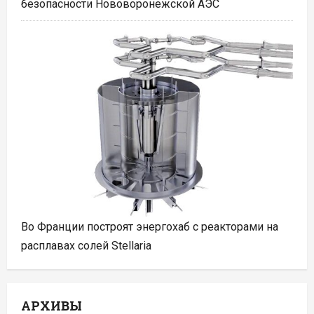
безопасности Нововоронежской АЭС
Во Франции построят энергохаб с реакторами на
расплавах солей Stellaria
АРХИВЫ