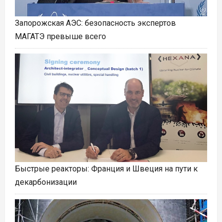
Запорожская АЭС: безопасность экспертов
МАГАТЭ превыше всего
Быстрые реакторы: Франция и Швеция на пути к
декарбонизации