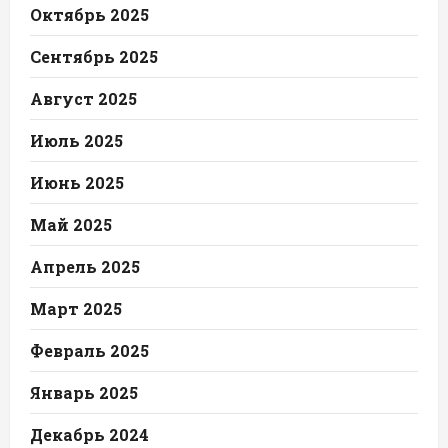
Октябрь 2025
Сентябрь 2025
Август 2025
Июль 2025
Июнь 2025
Май 2025
Апрель 2025
Март 2025
Февраль 2025
Январь 2025
Декабрь 2024