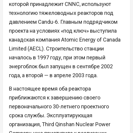
которой принадлежит CNNC, используют
технологию тяжеловодных реакторов под
давлением Candu-6. Главным подрядчиком
проекта на условиях «под ключ» выступила
канадская компания Atomic Energy of Canada
Limited (AECL). Строительство станции
началось в 1997 году, при этом первый
энергоблок был запущен в сентябре 2002
года, а второй — в апреле 2003 года.
В настоящее время оба реактора
приближаются к завершению своего
первоначального 30-летнего проектного
срока службы. Эксплуатирующая
организация, Third Qinshan Nuclear Power