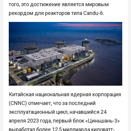
того, это достижение является мировым
рекордом для реакторов типа Candu-6.
Китайская национальная ядерная корпорация
(CNNC) отмечает, что за последний
эксплуатационный цикл, начавшийся 24
апреля 2023 года, первый блок «Циньшань-3»
выработал более 12,5 миллиарда киловатт-