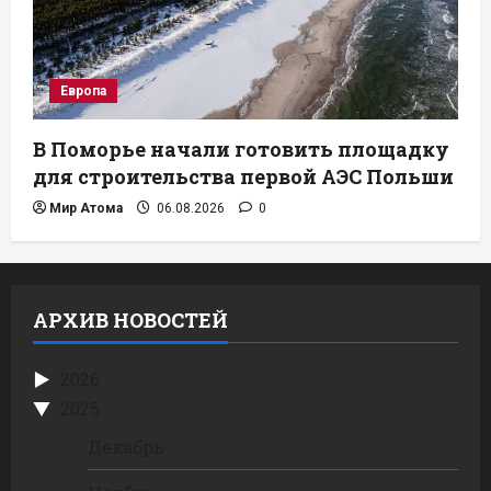
Европа
В Поморье начали готовить площадку
для строительства первой АЭС Польши
Мир Атома
06.08.2026
0
АРХИВ НОВОСТЕЙ
2026
2025
Декабрь