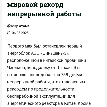
мировой рекорд
непрерывной работы
Мир Атома
06.05.2025
Первого мая был остановлен первый
энергоблок АЭС «Циньшань-3»,
расположенной в китайской провинции
Чжэцзян, неподалеку от Шанхая. Эта
остановка последовала за 738 днями
непрерывной работы, что стало новым
рекордом по продолжительности
бесперебойной эксплуатации для
энергетического реактора в Китае. Кроме