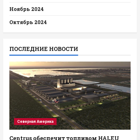
Ноябрь 2024
Октябрь 2024
ПОСЛЕДНИЕ НОВОСТИ
Северная Америка
Centrus обеспечит топливом HALEU