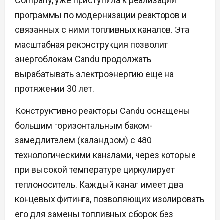
Company, уже приступила к реализации
программы по модернизации реакторов и
связанных с ними топливных каналов. Эта
масштабная реконструкция позволит
энергоблокам Candu продолжать
вырабатывать электроэнергию еще на
протяжении 30 лет.
Конструктивно реакторы Candu оснащены
большим горизонтальным баком-
замедлителем (каландром) с 480
технологическими каналами, через которые
при высокой температуре циркулирует
теплоноситель. Каждый канал имеет два
концевых фитинга, позволяющих изолировать
его для замены топливных сборок без