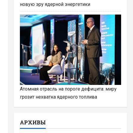
новую эру ядерной энергетики
Атомная отрасль на пороге дефицита: миру
грозит нехватка ядерного топлива
АРХИВЫ