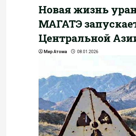
Новая жизнь уран
МАГАТЭ запускает
Центральной Ази
Мир Атома
08.01.2026