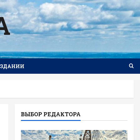
А
ИЗДАНИИ
ВЫБОР РЕДАКТОРА