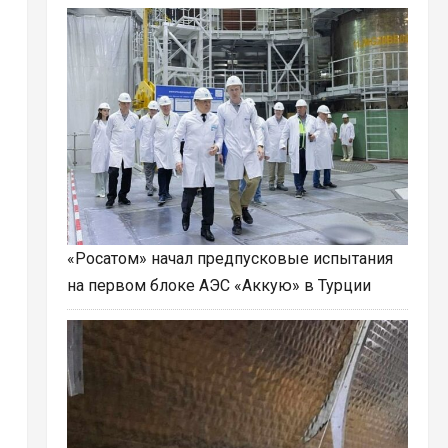
«Росатом» начал предпусковые испытания
на первом блоке АЭС «Аккую» в Турции