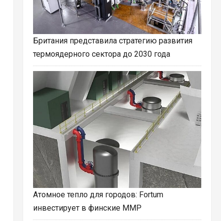
Британия представила стратегию развития
термоядерного сектора до 2030 года
Атомное тепло для городов: Fortum
инвестирует в финские ММР