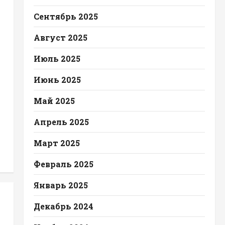
Сентябрь 2025
Август 2025
Июль 2025
Июнь 2025
Май 2025
Апрель 2025
Март 2025
Февраль 2025
Январь 2025
Декабрь 2024