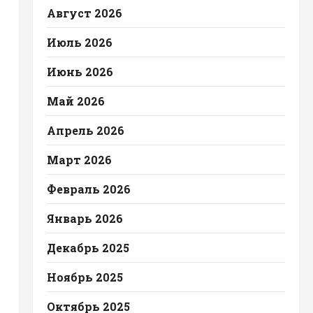
Август 2026
Июль 2026
Июнь 2026
Май 2026
Апрель 2026
Март 2026
Февраль 2026
Январь 2026
Декабрь 2025
Ноябрь 2025
Октябрь 2025