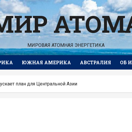
МИР АТОМ
МИРОВАЯ АТОМНАЯ ЭНЕРГЕТИКА
РИКА
ЮЖНАЯ АМЕРИКА
АВСТРАЛИЯ
ОБ 
ускает план для Центральной Азии