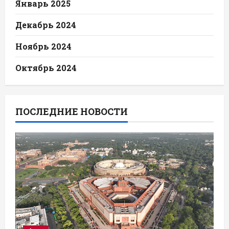
Январь 2025
Декабрь 2024
Ноябрь 2024
Октябрь 2024
ПОСЛЕДНИЕ НОВОСТИ