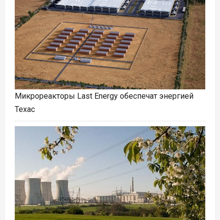
Микрореакторы Last Energy обеспечат энергией
Техас