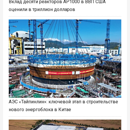
Вклад десяти реакторов AP1000 в ВВП США
оценили в триллион долларов
АЭС «Тайпинлин»: ключевой этап в строительстве
нового энергоблока в Китае