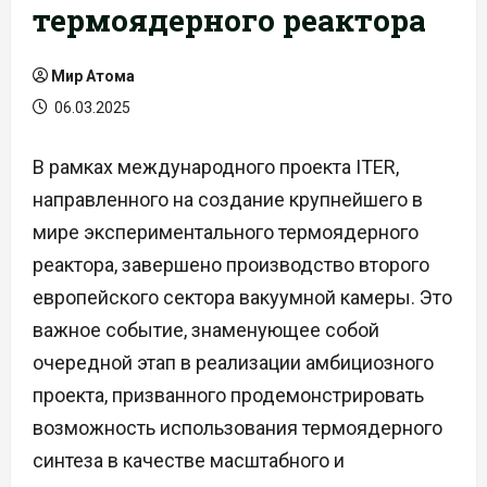
термоядерного реактора
Мир Атома
06.03.2025
В рамках международного проекта ITER,
направленного на создание крупнейшего в
мире экспериментального термоядерного
реактора, завершено производство второго
европейского сектора вакуумной камеры. Это
важное событие, знаменующее собой
очередной этап в реализации амбициозного
проекта, призванного продемонстрировать
возможность использования термоядерного
синтеза в качестве масштабного и