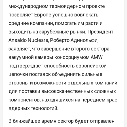
международном термоядерном проекте
позволяет Европе успешно вовлекать
средние компании, помогать им расти и
выходить на зарубежные рынки. Президент
Ansaldo Nucleare, Роберто Адинольфи,
заявляет, что завершение второго сектора
вакуумной камеры консорциумом AMW
подтверждает способность европейской
цепочки поставок объединять сильные
стороны и возможности отдельных компаний
для поставки высококачественных сложных
компонентов, находящихся на переднем крае
ядерных технологий.
В ближайшее время сектор будет отправлен