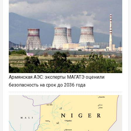
Армянская АЭС: эксперты МАГАТЭ оценили
безопасность на срок до 2036 года