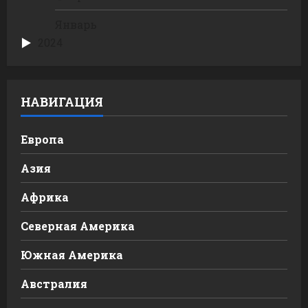
Январь
2024
НАВИГАЦИЯ
Европа
Азия
Африка
Северная Америка
Южная Америка
Австралия