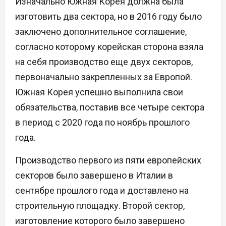
Изначально Южная Корея должна была
изготовить два сектора, но в 2016 году было
заключено дополнительное соглашение,
согласно которому корейская сторона взяла
на себя производство еще двух секторов,
первоначально закрепленных за Европой.
Южная Корея успешно выполнила свои
обязательства, поставив все четыре сектора
в период с 2020 года по ноябрь прошлого
года.
Производство первого из пяти европейских
секторов было завершено в Италии в
сентябре прошлого года и доставлено на
строительную площадку. Второй сектор,
изготовление которого было завершено