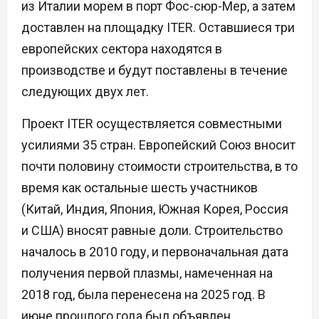
из Италии морем в порт Фос-сюр-Мер, а затем
доставлен на площадку ITER. Оставшиеся три
европейских сектора находятся в
производстве и будут поставлены в течение
следующих двух лет.
Проект ITER осуществляется совместными
усилиями 35 стран. Европейский Союз вносит
почти половину стоимости строительства, в то
время как остальные шесть участников
(Китай, Индия, Япония, Южная Корея, Россия
и США) вносят равные доли. Строительство
началось в 2010 году, и первоначальная дата
получения первой плазмы, намеченная на
2018 год, была перенесена на 2025 год. В
июне прошлого года был объявлен