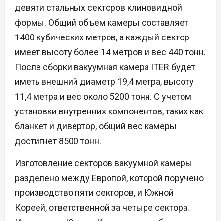
девяти стальных секторов клиновидной
формы. Общий объем камеры составляет
1400 кубических метров, а каждый сектор
имеет высоту более 14 метров и вес 440 тонн.
После сборки вакуумная камера ITER будет
иметь внешний диаметр 19,4 метра, высоту
11,4 метра и вес около 5200 тонн. С учетом
установки внутренних компонентов, таких как
бланкет и дивертор, общий вес камеры
достигнет 8500 тонн.
Изготовление секторов вакуумной камеры
разделено между Европой, которой поручено
производство пяти секторов, и Южной
Кореей, ответственной за четыре сектора.