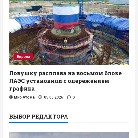
Европа
Ловушку расплава на восьмом блоке
ЛАЭС установили с опережением
графика
Мир Атома
05.08.2026
0
ВЫБОР РЕДАКТОРА