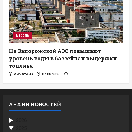
Европа
На Запорожской АЭС повышают
уровень воды в бассейнах выдержки
топлива
Мир Атома
07.08.2026
0
АРХИВ НОВОСТЕЙ
2026
2025