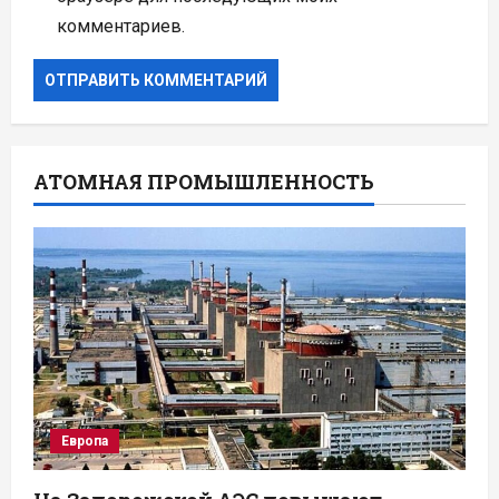
комментариев.
АТОМНАЯ ПРОМЫШЛЕННОСТЬ
Европа