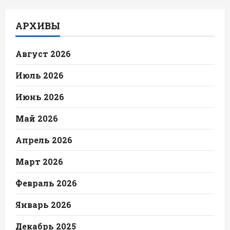
АРХИВЫ
Август 2026
Июль 2026
Июнь 2026
Май 2026
Апрель 2026
Март 2026
Февраль 2026
Январь 2026
Декабрь 2025