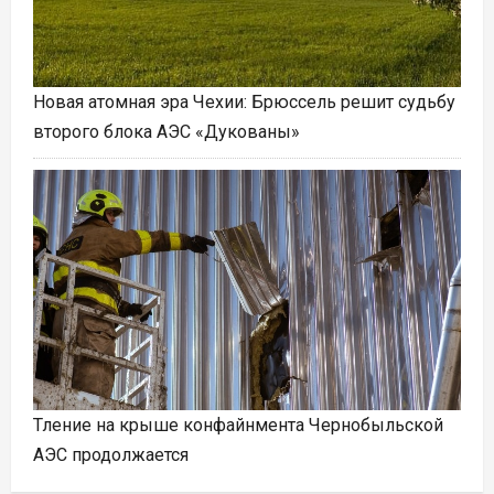
Новая атомная эра Чехии: Брюссель решит судьбу
второго блока АЭС «Дукованы»
Тление на крыше конфайнмента Чернобыльской
АЭС продолжается