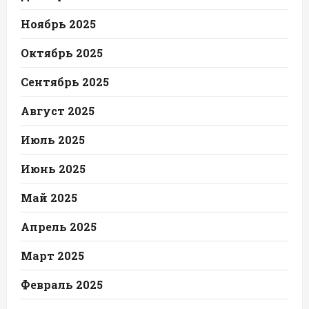
Ноябрь 2025
Октябрь 2025
Сентябрь 2025
Август 2025
Июль 2025
Июнь 2025
Май 2025
Апрель 2025
Март 2025
Февраль 2025