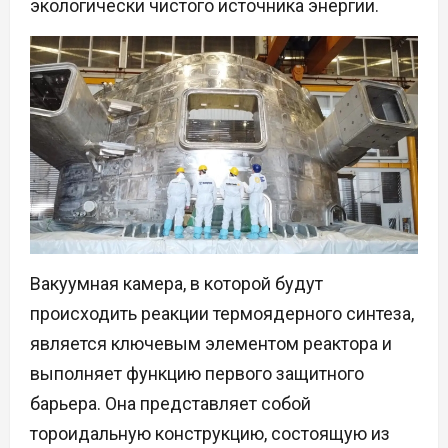
экологически чистого источника энергии.
Вакуумная камера, в которой будут
происходить реакции термоядерного синтеза,
является ключевым элементом реактора и
выполняет функцию первого защитного
барьера. Она представляет собой
тороидальную конструкцию, состоящую из