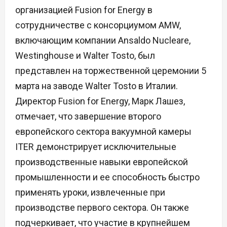
организацией Fusion for Energy в
сотрудничестве с консорциумом AMW,
включающим компании Ansaldo Nucleare,
Westinghouse и Walter Tosto, был
представлен на торжественной церемонии 5
марта на заводе Walter Tosto в Италии.
Директор Fusion for Energy, Марк Лашез,
отмечает, что завершение второго
европейского сектора вакуумной камеры
ITER демонстрирует исключительные
производственные навыки европейской
промышленности и ее способность быстро
применять уроки, извлеченные при
производстве первого сектора. Он также
подчеркивает, что участие в крупнейшем