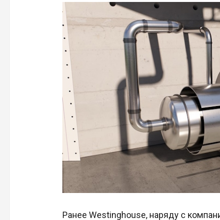
Ранее Westinghouse, наряду с компания