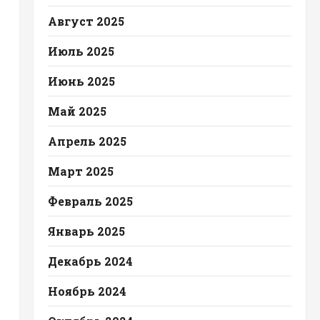
Август 2025
Июль 2025
Июнь 2025
Май 2025
Апрель 2025
Март 2025
Февраль 2025
Январь 2025
Декабрь 2024
Ноябрь 2024