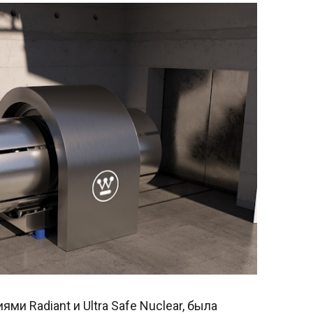
ми Radiant и Ultra Safe Nuclear, была