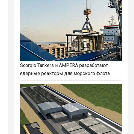
Scorpio Tankers и AMPERA разработают
ядерные реакторы для морского флота