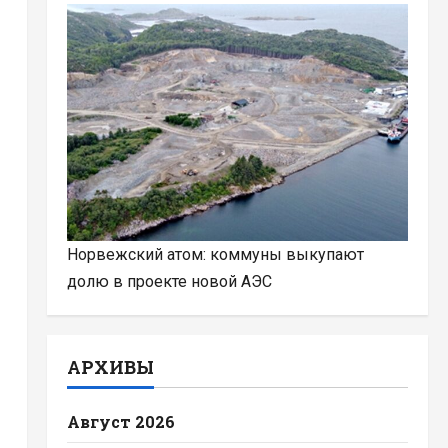
Норвежский атом: коммуны выкупают
долю в проекте новой АЭС
АРХИВЫ
Август 2026