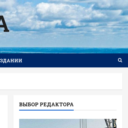
А
ИЗДАНИИ
ВЫБОР РЕДАКТОРА