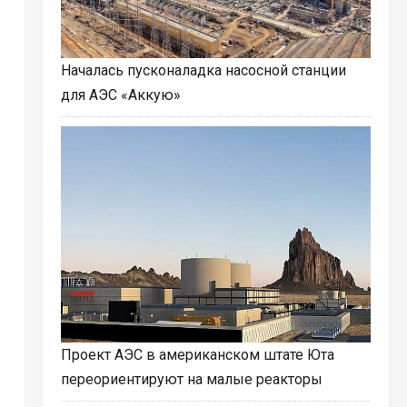
Началась пусконаладка насосной станции
для АЭС «Аккую»
Проект АЭС в американском штате Юта
переориентируют на малые реакторы