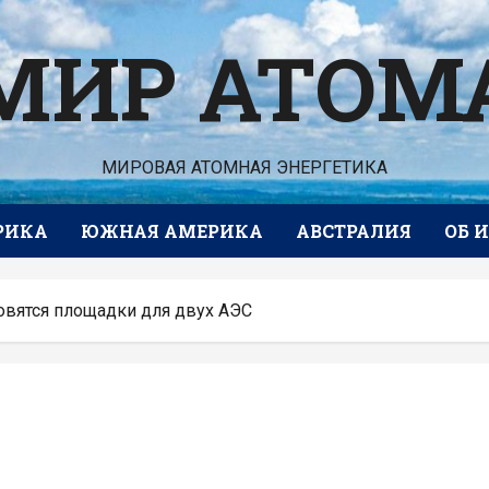
МИР АТОМ
МИРОВАЯ АТОМНАЯ ЭНЕРГЕТИКА
РИКА
ЮЖНАЯ АМЕРИКА
АВСТРАЛИЯ
ОБ 
товятся площадки для двух АЭС