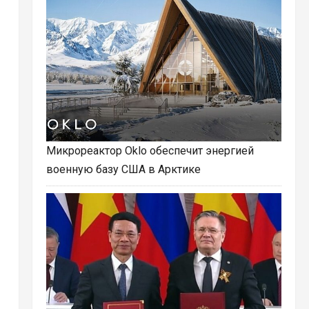
Микрореактор Oklo обеспечит энергией
военную базу США в Арктике