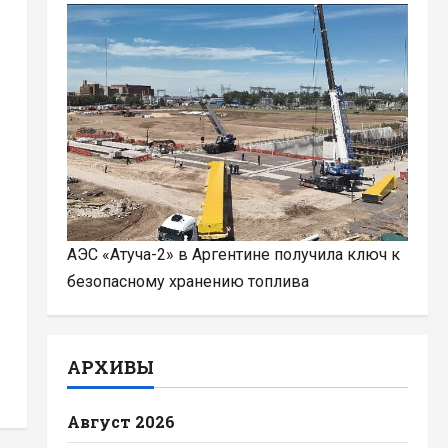
АЭС «Атуча-2» в Аргентине получила ключ к
безопасному хранению топлива
АРХИВЫ
Август 2026