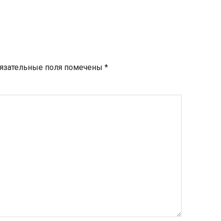
язательные поля помечены
*