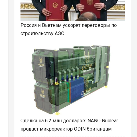
Россия и Вьетнам ускорят переговоры по
строительству АЭС
Сделка на 6,2 млн долларов: NANO Nuclear
продаст микрореактор ODIN британцам