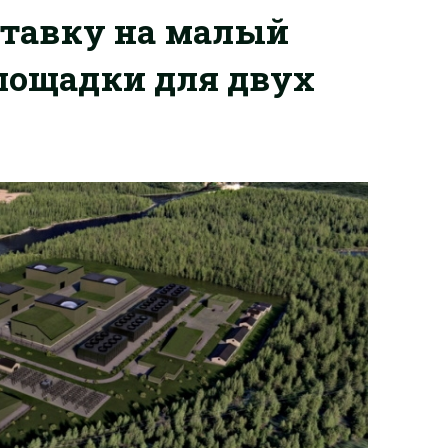
ставку на малый
площадки для двух