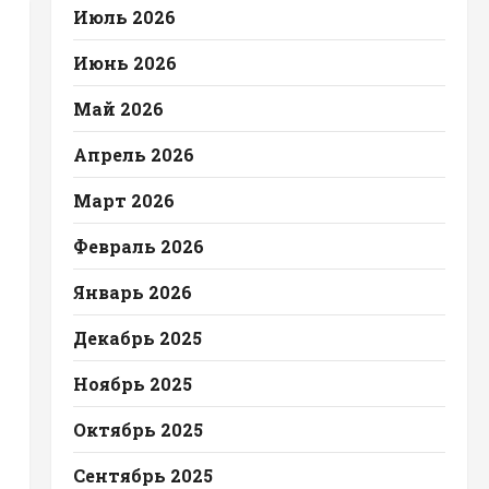
Июль 2026
Июнь 2026
Май 2026
Апрель 2026
Март 2026
Февраль 2026
Январь 2026
Декабрь 2025
Ноябрь 2025
Октябрь 2025
Сентябрь 2025