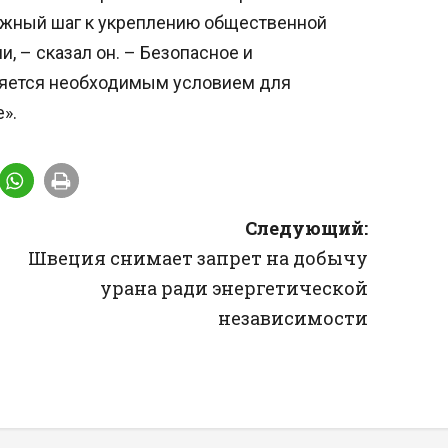
важный шаг к укреплению общественной
, – сказал он. – Безопасное и
яется необходимым условием для
».
Следующий:
Швеция снимает запрет на добычу
урана ради энергетической
независимости