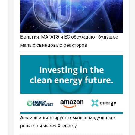
Бельгия, МАГАТЭ и ЕС обсуждают будущее
малых свинцовых реакторов
Amazon инвестирует в малые модульные
реакторы через X-energy