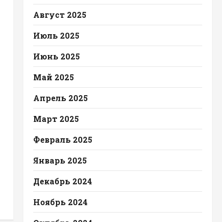
Август 2025
Июль 2025
Июнь 2025
Май 2025
Апрель 2025
Март 2025
Февраль 2025
Январь 2025
Декабрь 2024
Ноябрь 2024