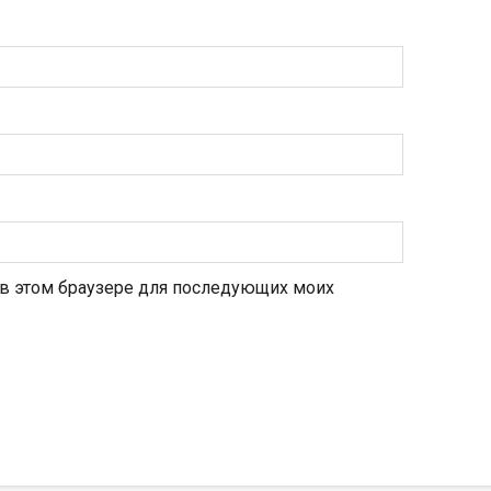
а в этом браузере для последующих моих