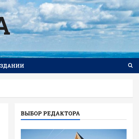
А
ИЗДАНИИ
ВЫБОР РЕДАКТОРА