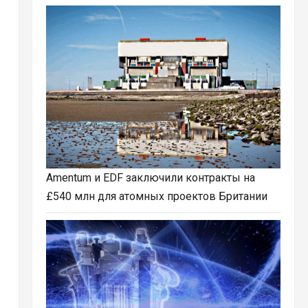
Amentum и EDF заключили контракты на
£540 млн для атомных проектов Британии