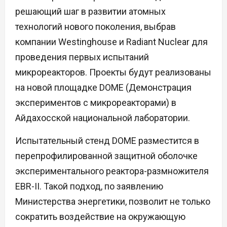
решающий шаг в развитии атомных
технологий нового поколения, выбрав
компании Westinghouse и Radiant Nuclear для
проведения первых испытаний
микрореакторов. Проекты будут реализованы
на новой площадке DOME (Демонстрация
экспериментов с микрореакторами) в
Айдахосской национальной лаборатории.
Испытательный стенд DOME разместится в
перепрофилированной защитной оболочке
экспериментального реактора-размножителя
EBR-II. Такой подход, по заявлению
Министерства энергетики, позволит не только
сократить воздействие на окружающую