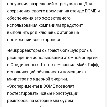
получения разрешений от регулятора. Для
сохранения своего времени на стенде DOME и
обеспечения его эффективного
использования компаниям предстоит
выполнить ряд ключевых этапов на
протяжении всего процесса.
«Микрореакторы сыграют большую роль в
расширении использования атомной энергии
в Соединенных Штатах», — заявил Майк Гофф,
исполняющий обязанности помощника
министра по ядерной энергии. —
«Эксперименты в DOME позволят
протестировать новые конструкции
реакторов, на которые мы будем