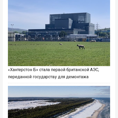
«Хантерстон Б» стала первой британской АЭС,
переданной государству для демонтажа