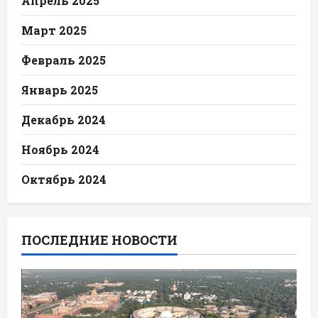
Апрель 2025
Март 2025
Февраль 2025
Январь 2025
Декабрь 2024
Ноябрь 2024
Октябрь 2024
ПОСЛЕДНИЕ НОВОСТИ