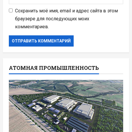
Сохранить моё имя, email и адрес сайта в этом
браузере для последующих моих
комментариев.
АТОМНАЯ ПРОМЫШЛЕННОСТЬ