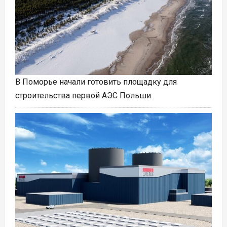
В Поморье начали готовить площадку для
строительства первой АЭС Польши