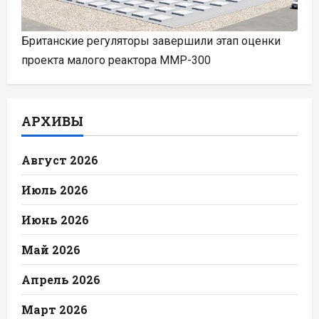
Британские регуляторы завершили этап оценки
проекта малого реактора ММР-300
АРХИВЫ
Август 2026
Июль 2026
Июнь 2026
Май 2026
Апрель 2026
Март 2026