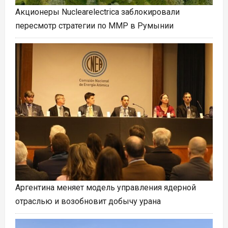
Акционеры Nuclearelectrica заблокировали
пересмотр стратегии по ММР в Румынии
Аргентина меняет модель управления ядерной
отраслью и возобновит добычу урана