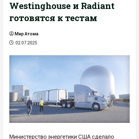
Westinghouse и Radiant
готовятся к тестам
Мир Атома
02.07.2025
Министерство энергетики США сделало