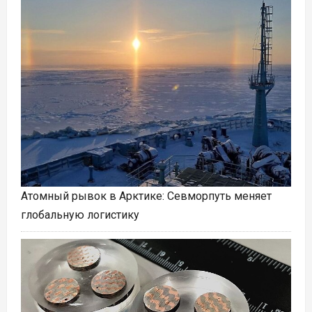
Атомный рывок в Арктике: Севморпуть меняет
глобальную логистику