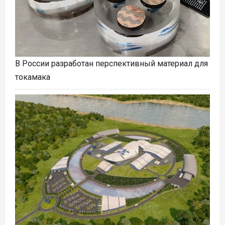
В России разработан перспективный материал для
токамака