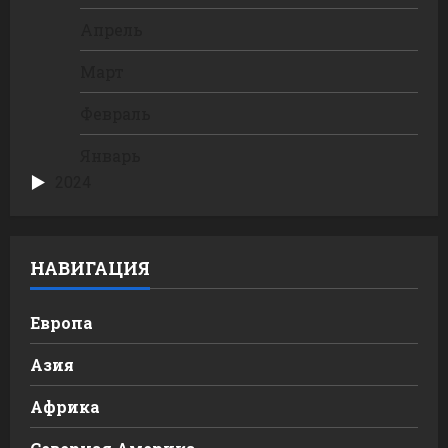
Апрель
Март
Февраль
Январь
2024
НАВИГАЦИЯ
Европа
Азия
Африка