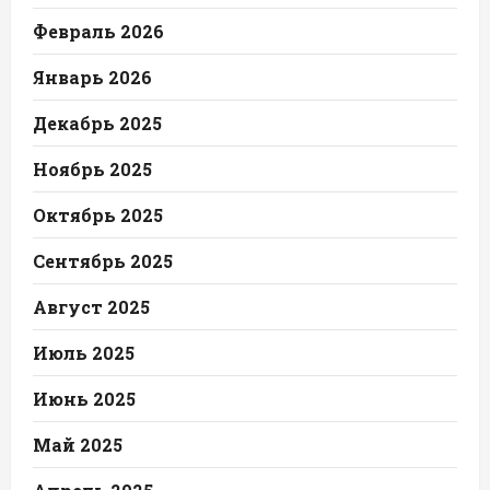
Февраль 2026
Январь 2026
Декабрь 2025
Ноябрь 2025
Октябрь 2025
Сентябрь 2025
Август 2025
Июль 2025
Июнь 2025
Май 2025