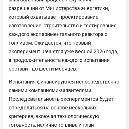
разрешений от Министерства энергетики,
который охватывает проектирование,
изготовление, строительство и тестирование
каждого экспериментального реактора с
топливом. Ожидается, что первый
эксперимент начнется уже весной 2026 года,
а продолжительность каждого испытания
составит до шести месяцев.
Испытания финансируются непосредственно
самими компаниями-заявителями.
Последовательность экспериментов будет
определяться на основе нескольких
критериев, включая технологическую
готовность, наличие топлива и план