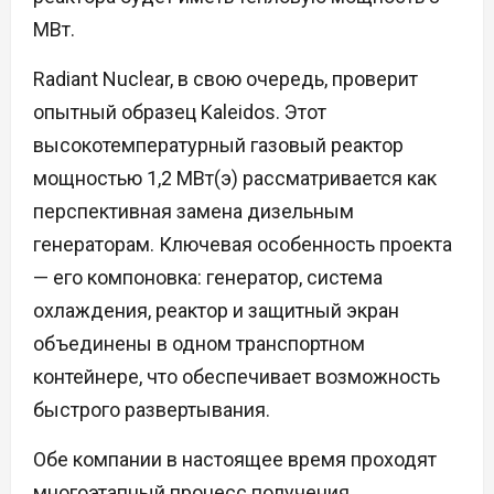
МВт.
Radiant Nuclear, в свою очередь, проверит
опытный образец Kaleidos. Этот
высокотемпературный газовый реактор
мощностью 1,2 МВт(э) рассматривается как
перспективная замена дизельным
генераторам. Ключевая особенность проекта
— его компоновка: генератор, система
охлаждения, реактор и защитный экран
объединены в одном транспортном
контейнере, что обеспечивает возможность
быстрого развертывания.
Обе компании в настоящее время проходят
многоэтапный процесс получения