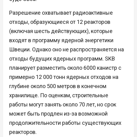
Разрешение охватывает радиоактивные
отходы, образующиеся от 12 реакторов
(включая шесть действующих), которые
входят в программу ядерной энергетики
Швеции. Однако оно не распространяется на
отходы будущих ядерных программ. SKB
планирует разместить около 6000 канистр с
примерно 12 000 тонн ядерных отходов на
глубине около 500 метров в конечном
хранилище. По оценкам, строительные
работы могут занять около 70 лет, но срок
может быть продлен из-за возможной
продолжительности работы существующих
реакторов.