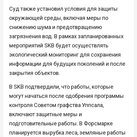
Суд также установил условия для защиты
окружающей среды, включая меры по
снижению шума и предотвращению
загрязнения вод. В рамках запланированных
мероприятий SKB будет осуществлять
экологический мониторинг для сохранения
информации для будущих поколений и после
закрытия объектов.
В SKB подтвердили, что работы, которые
могут начаться после одобрения программы
контроля Советом графства Уппсала,
включают защитные меры и
подготовительные работы. В Форсмарке
планируется вырубка леса, земляные работы