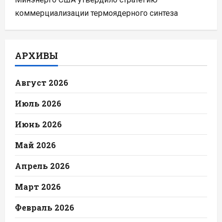
коммерциализации термоядерного синтеза
АРХИВЫ
Август 2026
Июль 2026
Июнь 2026
Май 2026
Апрель 2026
Март 2026
Февраль 2026