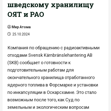
шведскому хранилищу
ОЯТ и РАО
Мир Атома
25.10.2024
Компания по обращению с радиоактивными
отходами Svensk Kärnbränslehantering AB
(SKB) сообщает о готовности к
подготовительным работам для
окончательного хранилища отработанного
ядерного топлива в Форсмарке и установки
по инкапсуляции в Оскарсхамне. Это стало
возможным после того, как Суд по
земельным и экологическим вопросам