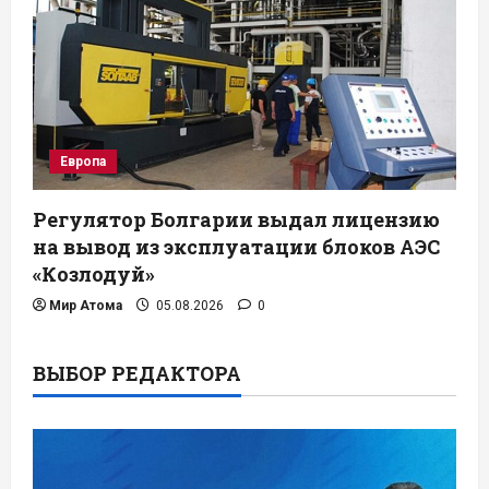
Европа
Регулятор Болгарии выдал лицензию
на вывод из эксплуатации блоков АЭС
«Козлодуй»
Мир Атома
05.08.2026
0
ВЫБОР РЕДАКТОРА