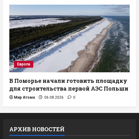
Европа
В Поморье начали готовить площадку
для строительства первой АЭС Польши
Мир Атома
06.08.2026
0
АРХИВ НОВОСТЕЙ