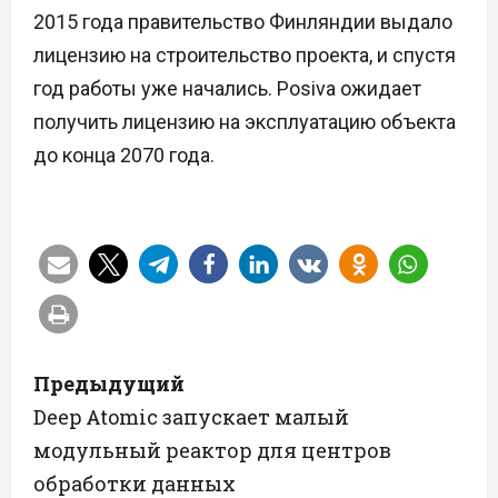
2015 года правительство Финляндии выдало
лицензию на строительство проекта, и спустя
год работы уже начались. Posiva ожидает
получить лицензию на эксплуатацию объекта
до конца 2070 года.
Н
Предыдущий
а
Deep Atomic запускает малый
модульный реактор для центров
в
обработки данных