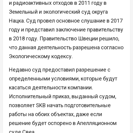
и радиоактивных отходов в 2011 году в
Земельный и экологический суд округа
Нацка. Суд провел основное слушание в 2017
году и представил заключение правительству
в 2018 году. Правительство Швеции решило,
что данная деятельность разрешена согласно
Экологическому кодексу.
Недавно суд предоставил разрешение с
определенными условиями, которые будут
касаться деятельности компании.
Исполнительный приказ, выданный судом,
позволяет SKB начать подготовительные
работы на обоих объектах, даже если
решение будет оспорено в Апелляционном
суде Свеа.