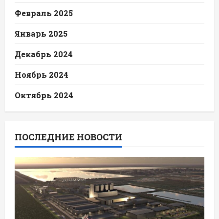
Февраль 2025
Январь 2025
Декабрь 2024
Ноябрь 2024
Октябрь 2024
ПОСЛЕДНИЕ НОВОСТИ