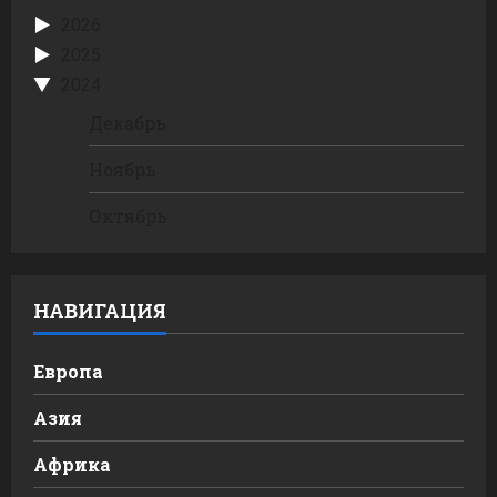
2026
2025
2024
Декабрь
Ноябрь
Октябрь
НАВИГАЦИЯ
Европа
Азия
Африка