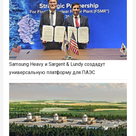
Samsung Heavy и Sargent & Lundy создадут
универсальную платформу для ПАЭС