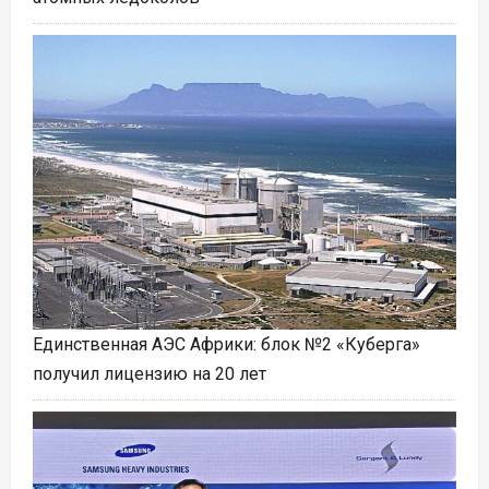
Единственная АЭС Африки: блок №2 «Куберга»
получил лицензию на 20 лет