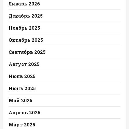
Январь 2026
Декабрь 2025
Ноябрь 2025
Октябрь 2025
Сентябрь 2025
Август 2025
Июль 2025
Июнь 2025
Май 2025
Апрель 2025
Март 2025