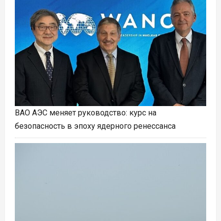
ВАО АЭС меняет руководство: курс на
безопасность в эпоху ядерного ренессанса