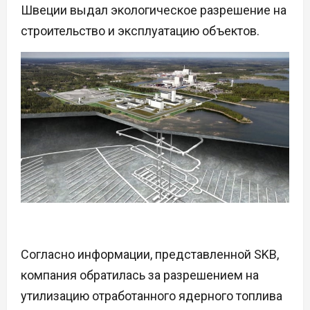
Швеции выдал экологическое разрешение на
строительство и эксплуатацию объектов.
Согласно информации, представленной SKB,
компания обратилась за разрешением на
утилизацию отработанного ядерного топлива