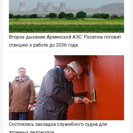
Второе дыхание Армянской АЭС: Росатом готовит
станцию к работе до 2036 года
Состоялась закладка служебного судна для
атомных ледоколов