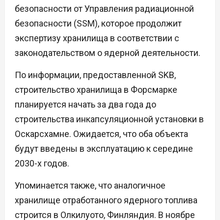
безопасности от Управления радиационной
безопасности (SSM), которое продолжит
экспертизу хранилища в соответствии с
законодательством о ядерной деятельности.
По информации, предоставленной SKB,
строительство хранилища в Форсмарке
планируется начать за два года до
строительства инкапсуляционной установки в
Оскарсхамне. Ожидается, что оба объекта
будут введены в эксплуатацию к середине
2030-х годов.
Упоминается также, что аналогичное
хранилище отработанного ядерного топлива
строится в Олкилуото, Финляндия. В ноябре