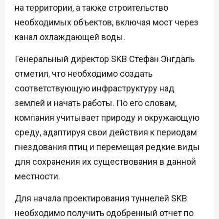
на территории, а также строительство
необходимых объектов, включая мост через
канал охлаждающей воды.
Генеральный директор SKB Стефан Энгдаль
отметил, что необходимо создать
соответствующую инфраструктуру над
землей и начать работы. По его словам,
компания учитывает природу и окружающую
среду, адаптируя свои действия к периодам
гнездования птиц и перемещая редкие виды
для сохранения их существования в данной
местности.
Для начала проектирования туннелей SKB
необходимо получить одобренный отчет по