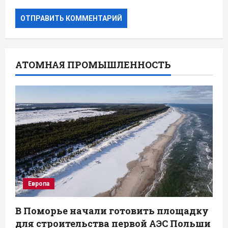
АТОМНАЯ ПРОМЫШЛЕННОСТЬ
Европа
В Поморье начали готовить площадку
для строительства первой АЭС Польши