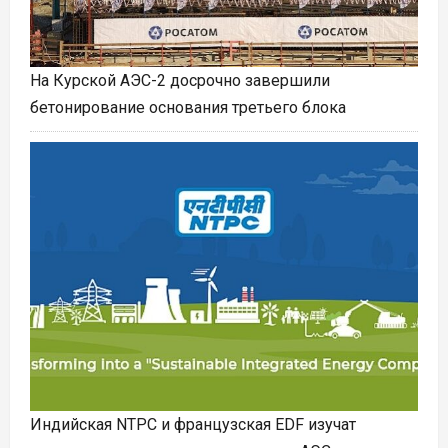
На Курской АЭС-2 досрочно завершили
бетонирование основания третьего блока
Индийская NTPC и французская EDF изучат