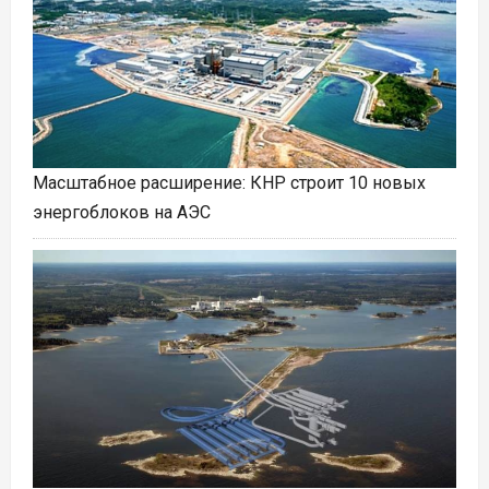
Масштабное расширение: КНР строит 10 новых
энергоблоков на АЭС