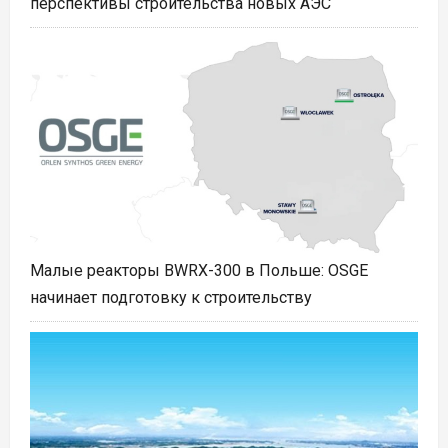
перспективы строительства новых АЭС
Малые реакторы BWRX-300 в Польше: OSGE
начинает подготовку к строительству