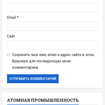
м
Email
*
Сайт
Сохранить моё имя, email и адрес сайта в этом
браузере для последующих моих
комментариев.
АТОМНАЯ ПРОМЫШЛЕННОСТЬ