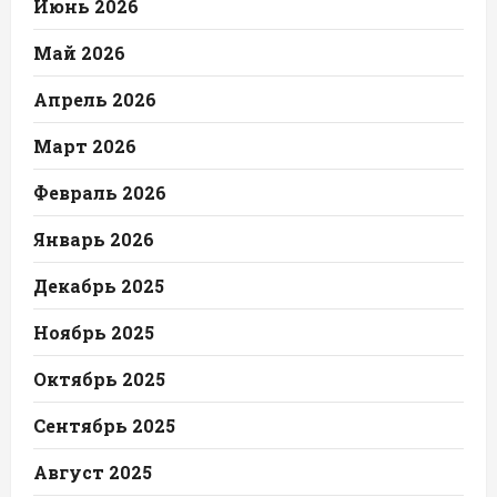
Июнь 2026
Май 2026
Апрель 2026
Март 2026
Февраль 2026
Январь 2026
Декабрь 2025
Ноябрь 2025
Октябрь 2025
Сентябрь 2025
Август 2025