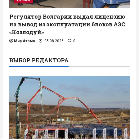
Европа
Регулятор Болгарии выдал лицензию
на вывод из эксплуатации блоков АЭС
«Козлодуй»
Мир Атома
05.08.2026
0
ВЫБОР РЕДАКТОРА