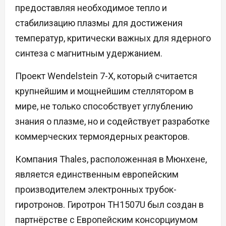
предоставляя необходимое тепло и
стабилизацию плазмы для достижения
температур, критически важных для ядерного
синтеза с магнитным удержанием.
Проект Wendelstein 7-X, который считается
крупнейшим и мощнейшим стеллятором в
мире, не только способствует углублению
знания о плазме, но и содействует разработке
коммерческих термоядерных реакторов.
Компания Thales, расположенная в Мюнхене,
является единственным европейским
производителем электронных трубок-
гиротронов. Гиротрон TH1507U был создан в
партнёрстве с Европейским консорциумом