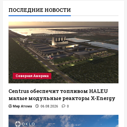
ПОСЛЕДНИЕ НОВОСТИ
Северная Америка
Centrus обеспечит топливом HALEU
малые модульные реакторы X-Energy
Мир Атома
06.08.2026
0