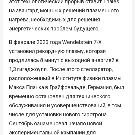
этот технологический прорыв ставит Thales
на авангард мощных решений плазменного
нагрева, необходимых для решения
энергетических проблем будущего.
В феврале 2023 года Wendelstein 7-X
установил рекордную плазму, которая
продлилась 8 минут с выходной энергией в
1,3 гигаджоуля. После этого стелларатор,
расположенный в Институте физики плазмы
Макса Планка в Грайфсвальде, Германия, был
временно остановлен для технического
обслуживания и усовершенствований, в том
числе для установки нового гиротрона.
Сентябрь ознаменовал начало новой
экспериментальной кампании для