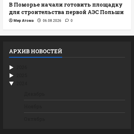
В Поморье начали готовить площадку
для строительства первой АЭС Польши
Мир Атома
06.08.2026
0
АРХИВ НОВОСТЕЙ
2026
2025
2024
Декабрь
Ноябрь
Октябрь