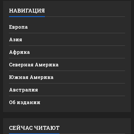
НАВИГАЦИЯ
Европа
Азия
Африка
Северная Америка
Южная Америка
Австралия
Об издании
СЕЙЧАС ЧИТАЮТ