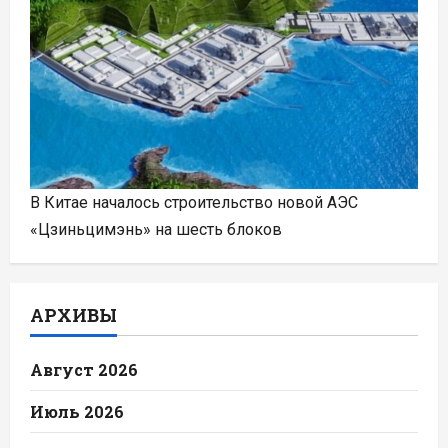
В Китае началось строительство новой АЭС
«Цзиньцимэнь» на шесть блоков
АРХИВЫ
Август 2026
Июль 2026