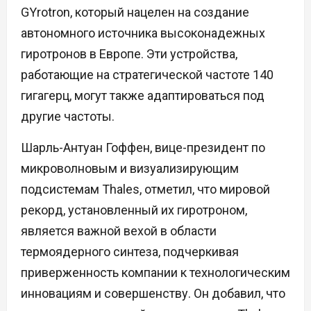
GYrotron, который нацелен на создание
автономного источника высоконадежных
гиротронов в Европе. Эти устройства,
работающие на стратегической частоте 140
гигагерц, могут также адаптироваться под
другие частоты.
Шарль-Антуан Гоффен, вице-президент по
микроволновым и визуализирующим
подсистемам Thales, отметил, что мировой
рекорд, установленный их гиротроном,
является важной вехой в области
термоядерного синтеза, подчеркивая
приверженность компании к технологическим
инновациям и совершенству. Он добавил, что