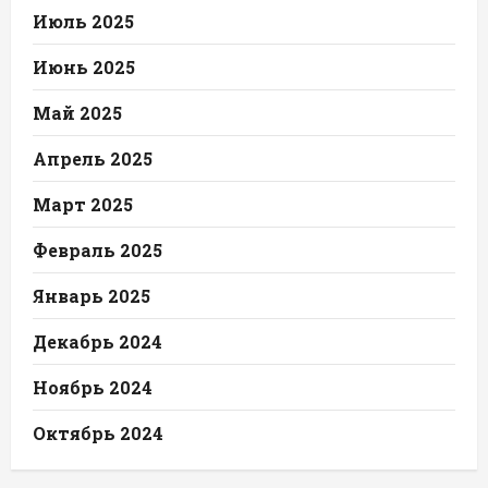
Июль 2025
Июнь 2025
Май 2025
Апрель 2025
Март 2025
Февраль 2025
Январь 2025
Декабрь 2024
Ноябрь 2024
Октябрь 2024