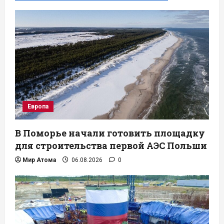
Европа
В Поморье начали готовить площадку
для строительства первой АЭС Польши
Мир Атома
06.08.2026
0