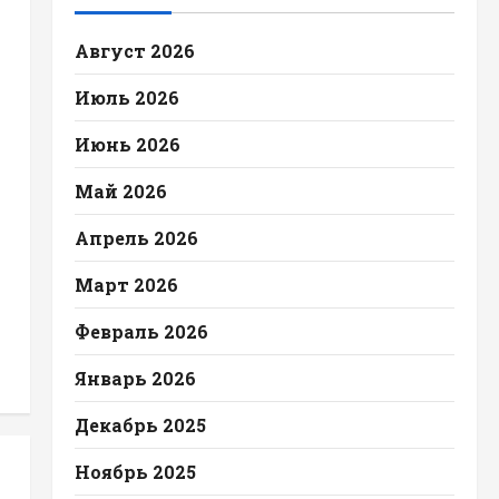
Август 2026
Июль 2026
Июнь 2026
Май 2026
Апрель 2026
Март 2026
Февраль 2026
Январь 2026
Декабрь 2025
Ноябрь 2025