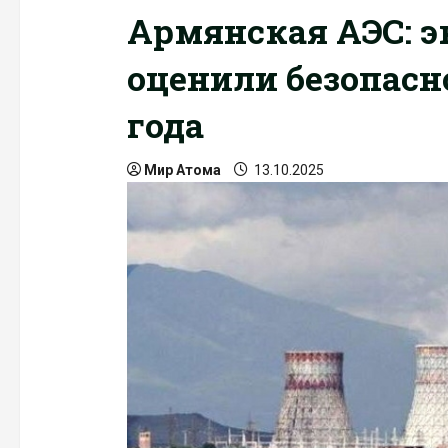
Армянская АЭС: 
оценили безопасно
года
Мир Атома
13.10.2025