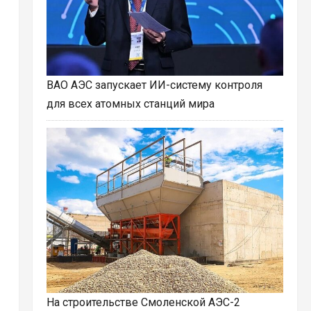
ВАО АЭС запускает ИИ-систему контроля
для всех атомных станций мира
На строительстве Смоленской АЭС-2