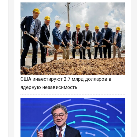
США инвестируют 2,7 млрд долларов в
ядерную независимость