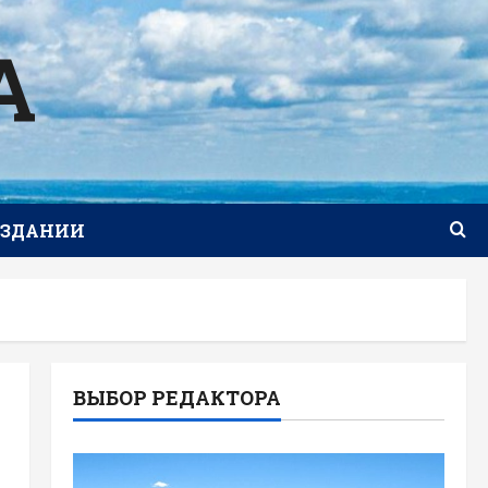
А
ИЗДАНИИ
ВЫБОР РЕДАКТОРА