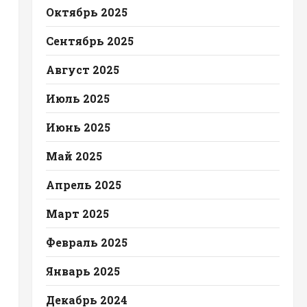
Октябрь 2025
Сентябрь 2025
Август 2025
Июль 2025
Июнь 2025
Май 2025
Апрель 2025
Март 2025
Февраль 2025
Январь 2025
Декабрь 2024