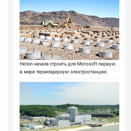
Helion начала строить для Microsoft первую
в мире термоядерную электростанцию