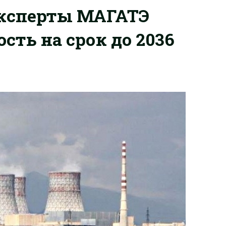
эксперты МАГАТЭ
сть на срок до 2036