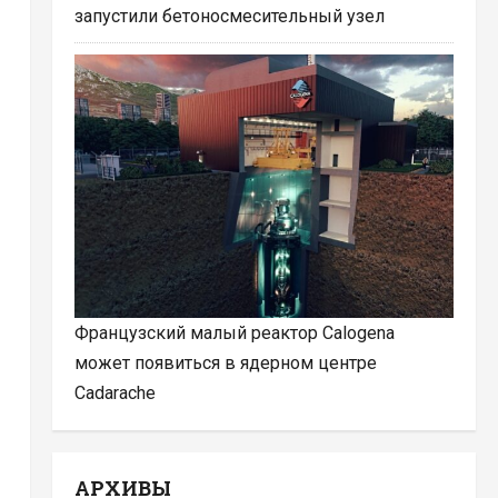
запустили бетоносмесительный узел
Французский малый реактор Calogena
может появиться в ядерном центре
Cadarache
АРХИВЫ