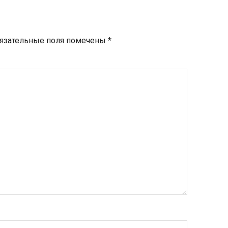
язательные поля помечены
*