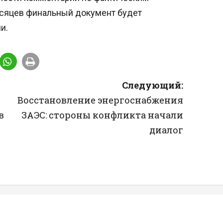
месяцев финальный документ будет
и.
Следующий:
Восстановление энергоснабжения
в
ЗАЭС: стороны конфликта начали
диалог