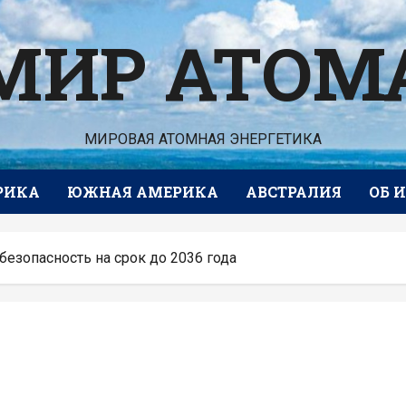
МИР АТОМ
МИРОВАЯ АТОМНАЯ ЭНЕРГЕТИКА
РИКА
ЮЖНАЯ АМЕРИКА
АВСТРАЛИЯ
ОБ 
езопасность на срок до 2036 года