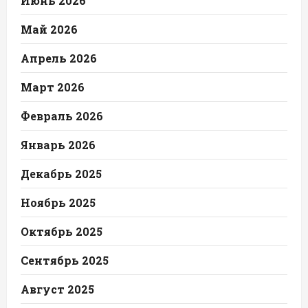
Июнь 2026
Май 2026
Апрель 2026
Март 2026
Февраль 2026
Январь 2026
Декабрь 2025
Ноябрь 2025
Октябрь 2025
Сентябрь 2025
Август 2025