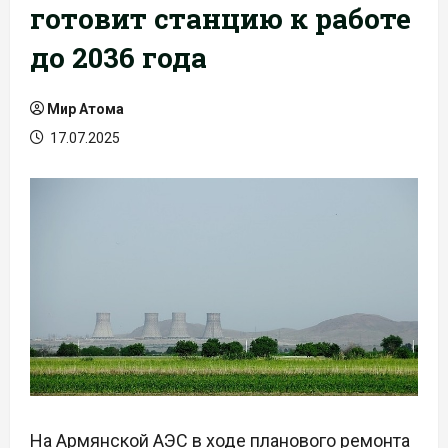
готовит станцию к работе
до 2036 года
Мир Атома
17.07.2025
На Армянской АЭС в ходе планового ремонта