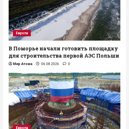
Европа
В Поморье начали готовить площадку
для строительства первой АЭС Польши
Мир Атома
06.08.2026
0
Европа