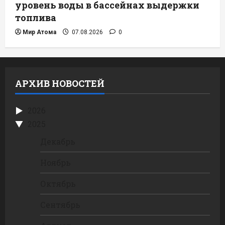
уровень воды в бассейнах выдержки
топлива
Мир Атома
07.08.2026
0
АРХИВ НОВОСТЕЙ
2026
2025
Декабрь
Ноябрь
Октябрь
Сентябрь