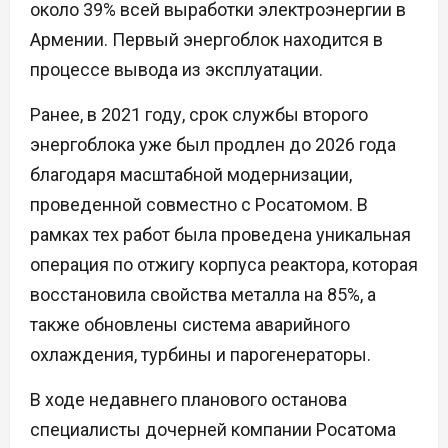
около 39% всей выработки электроэнергии в
Армении. Первый энергоблок находится в
процессе вывода из эксплуатации.
Ранее, в 2021 году, срок службы второго
энергоблока уже был продлен до 2026 года
благодаря масштабной модернизации,
проведенной совместно с Росатомом. В
рамках тех работ была проведена уникальная
операция по отжигу корпуса реактора, которая
восстановила свойства металла на 85%, а
также обновлены система аварийного
охлаждения, турбины и парогенераторы.
В ходе недавнего планового останова
специалисты дочерней компании Росатома