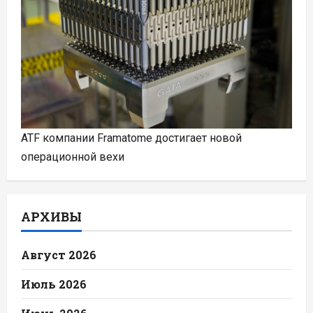
ATF компании Framatome достигает новой
операционной вехи
АРХИВЫ
Август 2026
Июль 2026