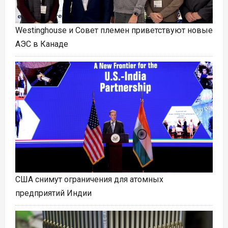
Westinghouse и Совет племен приветствуют новые
АЭС в Канаде
США снимут ограничения для атомных
предприятий Индии