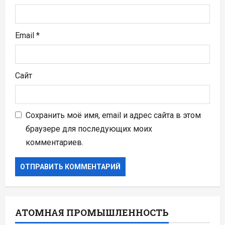
м
Email
*
Сайт
Сохранить моё имя, email и адрес сайта в этом
браузере для последующих моих
комментариев.
АТОМНАЯ ПРОМЫШЛЕННОСТЬ