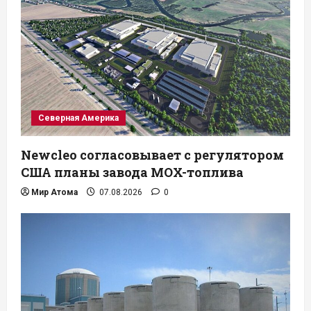
Северная Америка
Newcleo согласовывает с регулятором
США планы завода MOX-топлива
Мир Атома
07.08.2026
0