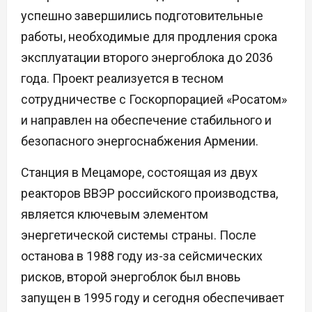
успешно завершились подготовительные
работы, необходимые для продления срока
эксплуатации второго энергоблока до 2036
года. Проект реализуется в тесном
сотрудничестве с Госкорпорацией «Росатом»
и направлен на обеспечение стабильного и
безопасного энергоснабжения Армении.
Станция в Мецаморе, состоящая из двух
реакторов ВВЭР российского производства,
является ключевым элементом
энергетической системы страны. После
останова в 1988 году из-за сейсмических
рисков, второй энергоблок был вновь
запущен в 1995 году и сегодня обеспечивает