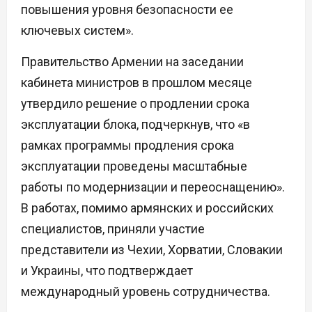
повышения уровня безопасности ее
ключевых систем».
Правительство Армении на заседании
кабинета министров в прошлом месяце
утвердило решение о продлении срока
эксплуатации блока, подчеркнув, что «в
рамках программы продления срока
эксплуатации проведены масштабные
работы по модернизации и переоснащению».
В работах, помимо армянских и российских
специалистов, приняли участие
представители из Чехии, Хорватии, Словакии
и Украины, что подтверждает
международный уровень сотрудничества.