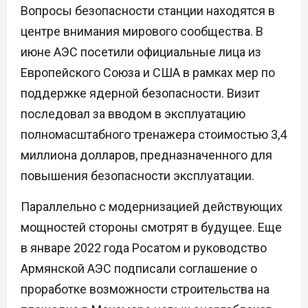
Вопросы безопасности станции находятся в
центре внимания мирового сообщества. В
июне АЭС посетили официальные лица из
Европейского Союза и США в рамках мер по
поддержке ядерной безопасности. Визит
последовал за вводом в эксплуатацию
полномасштабного тренажера стоимостью 3,4
миллиона долларов, предназначенного для
повышения безопасности эксплуатации.
Параллельно с модернизацией действующих
мощностей стороны смотрят в будущее. Еще
в январе 2022 года Росатом и руководство
Армянской АЭС подписали соглашение о
проработке возможности строительства на