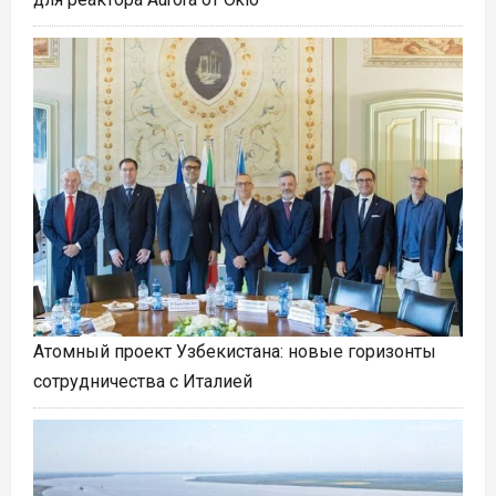
Атомный проект Узбекистана: новые горизонты
сотрудничества с Италией