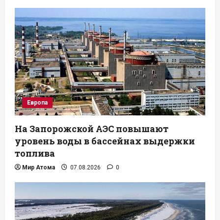
Европа
На Запорожской АЭС повышают
уровень воды в бассейнах выдержки
топлива
Мир Атома
07.08.2026
0