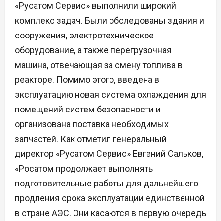
«Русатом Сервис» выполнили широкий
комплекс задач. Были обследованы здания и
сооружения, электротехническое
оборудование, а также перегрузочная
машина, отвечающая за смену топлива в
реакторе. Помимо этого, введена в
эксплуатацию новая система охлаждения для
помещений систем безопасности и
организована поставка необходимых
запчастей. Как отметил генеральный
директор «Русатом Сервис» Евгений Сальков,
«Росатом продолжает выполнять
подготовительные работы для дальнейшего
продления срока эксплуатации единственной
в стране АЭС. Они касаются в первую очередь