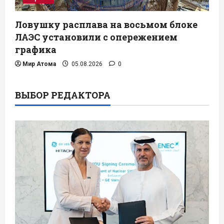
Ловушку расплава на восьмом блоке
ЛАЭС установили с опережением
графика
Мир Атома
05.08.2026
0
ВЫБОР РЕДАКТОРА