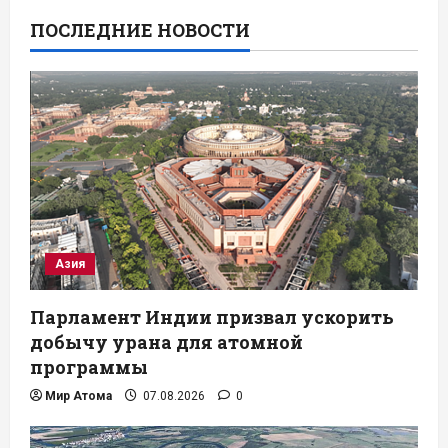
ПОСЛЕДНИЕ НОВОСТИ
Азия
Парламент Индии призвал ускорить
добычу урана для атомной
программы
Мир Атома
07.08.2026
0