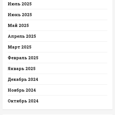
Июль 2025
Июнь 2025
Май 2025
Апрель 2025
Март 2025
Февраль 2025
Январь 2025
Декабрь 2024
Ноябрь 2024
Октябрь 2024