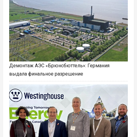
Демонтаж АЭС «Брюнсбюттель»: Германия
выдала финальное разрешение