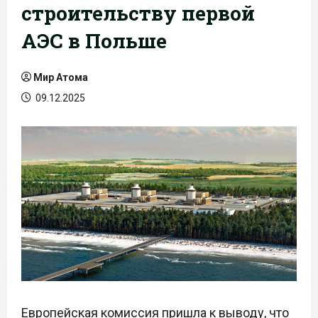
строительству первой
АЭС в Польше
Мир Атома
09.12.2025
Европейская комиссия пришла к выводу, что