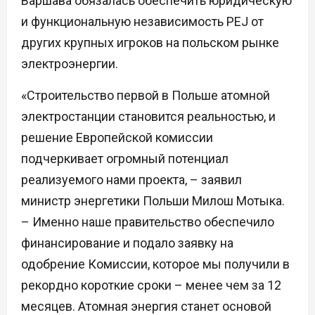
Варшава обязалась обеспечить юридическую
и функциональную независимость PEJ от
других крупных игроков на польском рынке
электроэнергии.
«Строительство первой в Польше атомной
электростанции становится реальностью, и
решение Европейской комиссии
подчеркивает огромный потенциал
реализуемого нами проекта, – заявил
министр энергетики Польши Милош Мотыка.
– Именно наше правительство обеспечило
финансирование и подало заявку на
одобрение Комиссии, которое мы получили в
рекордно короткие сроки – менее чем за 12
месяцев. Атомная энергия станет основой