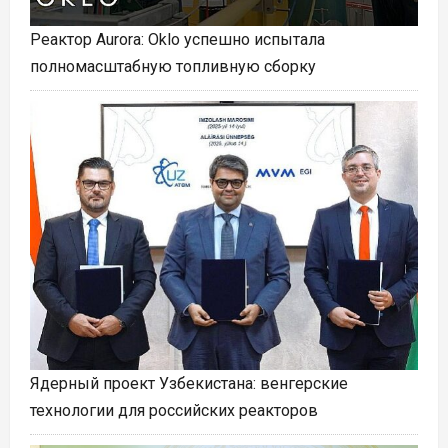
Реактор Aurora: Oklo успешно испытала
полномасштабную топливную сборку
Ядерный проект Узбекистана: венгерские
технологии для российских реакторов