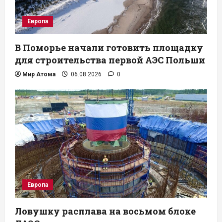
Европа
В Поморье начали готовить площадку
для строительства первой АЭС Польши
Мир Атома
06.08.2026
0
Европа
Ловушку расплава на восьмом блоке