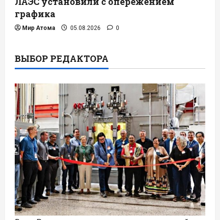
ЛАЭС установили с опережением
графика
Мир Атома
05.08.2026
0
ВЫБОР РЕДАКТОРА