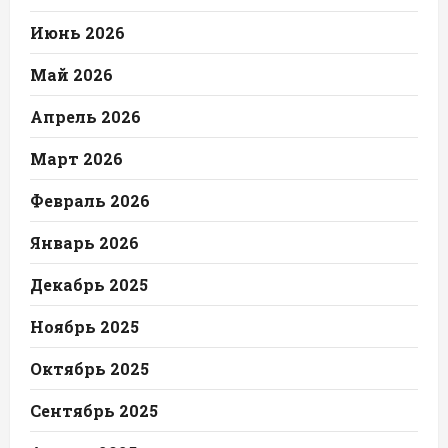
Июнь 2026
Май 2026
Апрель 2026
Март 2026
Февраль 2026
Январь 2026
Декабрь 2025
Ноябрь 2025
Октябрь 2025
Сентябрь 2025