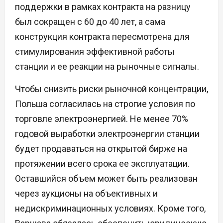
поддержки в рамках контракта на разницу
был сокращен с 60 до 40 лет, а сама
конструкция контракта пересмотрена для
стимулирования эффективной работы
станции и ее реакции на рыночные сигналы.
Чтобы снизить риски рыночной концентрации,
Польша согласилась на строгие условия по
торговле электроэнергией. Не менее 70%
годовой выработки электроэнергии станции
будет продаваться на открытой бирже на
протяжении всего срока ее эксплуатации.
Оставшийся объем может быть реализован
через аукционы на объективных и
недискриминационных условиях. Кроме того,