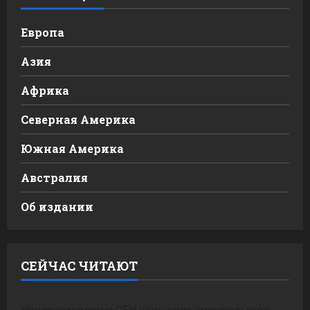
Европа
Азия
Африка
Северная Америка
Южная Америка
Австралия
Об издании
СЕЙЧАС ЧИТАЮТ