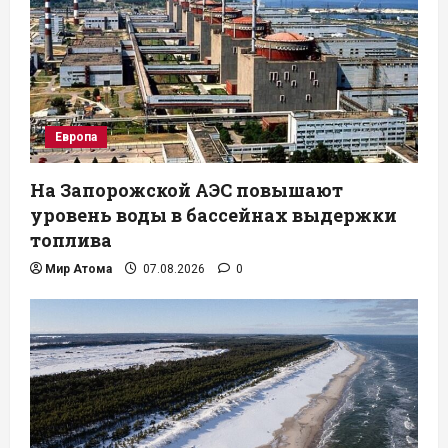
Европа
На Запорожской АЭС повышают
уровень воды в бассейнах выдержки
топлива
Мир Атома
07.08.2026
0