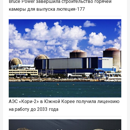
Bruce Power завершила строительство горячей
камеры для выпуска лютеция-177
АЭС «Кори-2» в Южной Корее получила лицензию
на работу до 2033 года