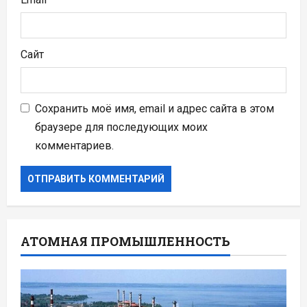
Сайт
Сохранить моё имя, email и адрес сайта в этом
браузере для последующих моих
комментариев.
АТОМНАЯ ПРОМЫШЛЕННОСТЬ