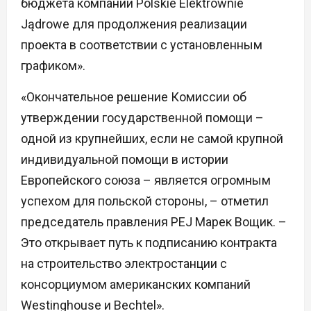
бюджета компании Polskie Elektrownie
Jądrowe для продолжения реализации
проекта в соответствии с установленным
графиком».
«Окончательное решение Комиссии об
утверждении государственной помощи –
одной из крупнейших, если не самой крупной
индивидуальной помощи в истории
Европейского союза – является огромным
успехом для польской стороны, – отметил
председатель правления PEJ Марек Вощик. –
Это открывает путь к подписанию контракта
на строительство электростанции с
консорциумом американских компаний
Westinghouse и Bechtel».