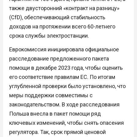
также двусторонний «контракт на разницу»
(CfD), обеспечивающий стабильность
доходов на протяжении всего 60-летнего
срока службы электростанции.
Еврокомиссия инициировала официальное
расследование предложенного пакета
помощи в декабре 2023 года, чтобы оценить
его соответствие правилам ЕС. По итогам
углубленной проверки было установлено, что
меры поддержки совместимы с
законодательством. В ходе расследования
Польша внесла в пакет помощи ряд
ключевых изменений, чтобы снять опасения
регулятора. Так, срок прямой ценовой