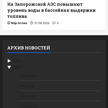
На Запорожской АЭС повышают
уровень воды в бассейнах выдержки
топлива
Мир Атома
07.08.2026
0
АРХИВ НОВОСТЕЙ
2026
2025
Декабрь
Ноябрь
Октябрь
Сентябрь