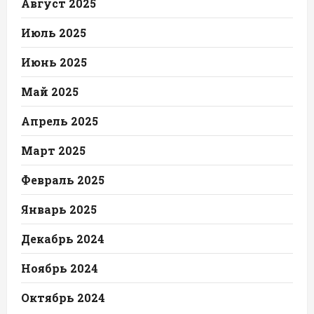
Август 2025
Июль 2025
Июнь 2025
Май 2025
Апрель 2025
Март 2025
Февраль 2025
Январь 2025
Декабрь 2024
Ноябрь 2024
Октябрь 2024