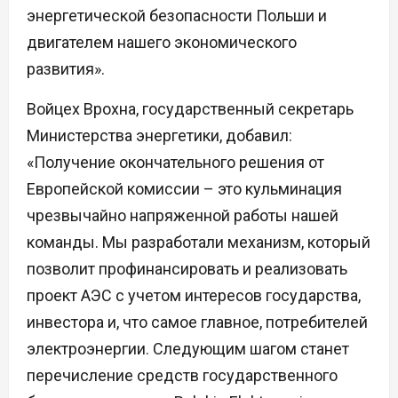
энергетической безопасности Польши и
двигателем нашего экономического
развития».
Войцех Врохна, государственный секретарь
Министерства энергетики, добавил:
«Получение окончательного решения от
Европейской комиссии – это кульминация
чрезвычайно напряженной работы нашей
команды. Мы разработали механизм, который
позволит профинансировать и реализовать
проект АЭС с учетом интересов государства,
инвестора и, что самое главное, потребителей
электроэнергии. Следующим шагом станет
перечисление средств государственного