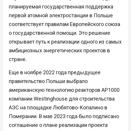
планируемая государственная поддержка
первой атомной электростанции в Польше
соответствует правилам Европейского союза
о государственной помощи. Это решение
открывает путь к реализации одного из самых
амбициозных энергетических проектов в
стране.
Еще в ноябре 2022 года предыдущее
правительство Польши выбрало
американскую технологию реакторов AP1000
компании Westinghouse для строительства
АЭС на площадке Любятово-Копалино в
Померании. В мае 2023 года было подписано
соглашение о плане реализации проекта