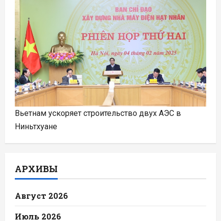
Вьетнам ускоряет строительство двух АЭС в
Ниньтхуане
АРХИВЫ
Август 2026
Июль 2026