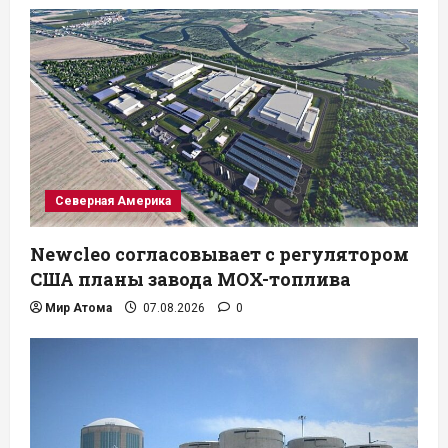
Северная Америка
Newcleo согласовывает с регулятором
США планы завода MOX-топлива
Мир Атома
07.08.2026
0