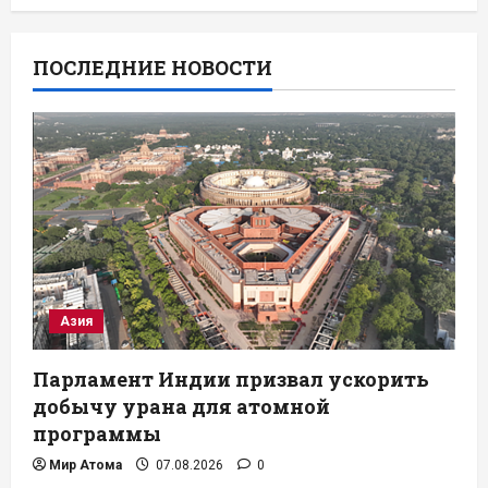
ПОСЛЕДНИЕ НОВОСТИ
Азия
Парламент Индии призвал ускорить
добычу урана для атомной
программы
Мир Атома
07.08.2026
0