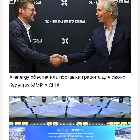
X-energy обеспечила поставки графита для своих
будущих ММР в США