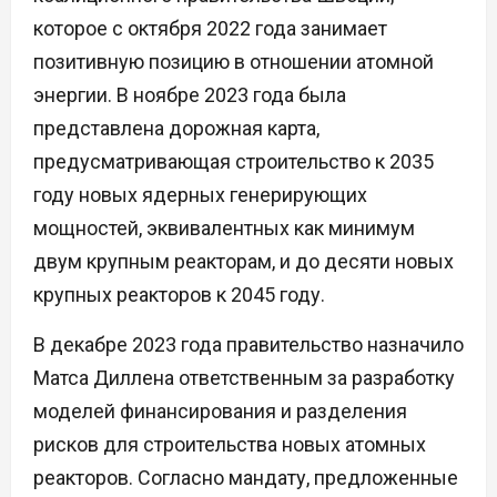
которое с октября 2022 года занимает
позитивную позицию в отношении атомной
энергии. В ноябре 2023 года была
представлена дорожная карта,
предусматривающая строительство к 2035
году новых ядерных генерирующих
мощностей, эквивалентных как минимум
двум крупным реакторам, и до десяти новых
крупных реакторов к 2045 году.
В декабре 2023 года правительство назначило
Матса Диллена ответственным за разработку
моделей финансирования и разделения
рисков для строительства новых атомных
реакторов. Согласно мандату, предложенные