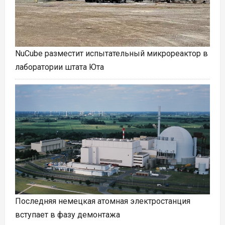
NuCube разместит испытательный микрореактор в
лаборатории штата Юта
Последняя немецкая атомная электростанция
вступает в фазу демонтажа