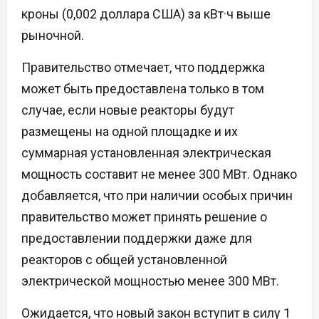
кроны (0,002 доллара США) за кВт·ч выше
рыночной.
Правительство отмечает, что поддержка
может быть предоставлена только в том
случае, если новые реакторы будут
размещены на одной площадке и их
суммарная установленная электрическая
мощность составит не менее 300 МВт. Однако
добавляется, что при наличии особых причин
правительство может принять решение о
предоставлении поддержки даже для
реакторов с общей установленной
электрической мощностью менее 300 МВт.
Ожидается, что новый закон вступит в силу 1