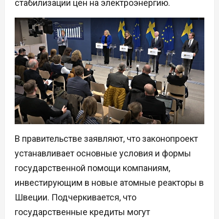
стабилизации цен на электроэнергию.
В правительстве заявляют, что законопроект
устанавливает основные условия и формы
государственной помощи компаниям,
инвестирующим в новые атомные реакторы в
Швеции. Подчеркивается, что
государственные кредиты могут