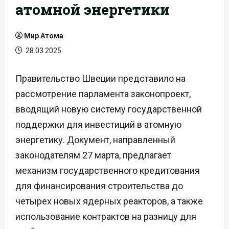
атомной энергетики
Мир Атома
28.03.2025
Правительство Швеции представило на
рассмотрение парламента законопроект,
вводящий новую систему государственной
поддержки для инвестиций в атомную
энергетику. Документ, направленный
законодателям 27 марта, предлагает
механизм государственного кредитования
для финансирования строительства до
четырех новых ядерных реакторов, а также
использование контрактов на разницу для