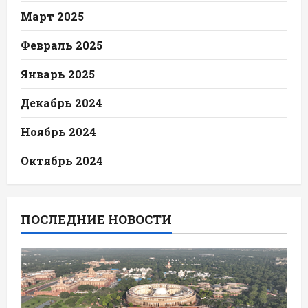
Март 2025
Февраль 2025
Январь 2025
Декабрь 2024
Ноябрь 2024
Октябрь 2024
ПОСЛЕДНИЕ НОВОСТИ