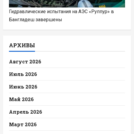
Гидравлические испытания на АЭС «Руппур» в
Бангладеш завершены
АРХИВЫ
Август 2026
Июль 2026
Июнь 2026
Май 2026
Апрель 2026
Март 2026