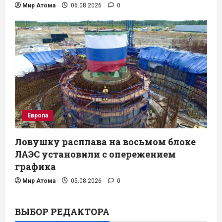
Мир Атома
06.08.2026
0
Европа
Ловушку расплава на восьмом блоке
ЛАЭС установили с опережением
графика
Мир Атома
05.08.2026
0
ВЫБОР РЕДАКТОРА