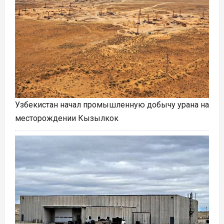
Узбекистан начал промышленную добычу урана на
месторождении Кызылкок