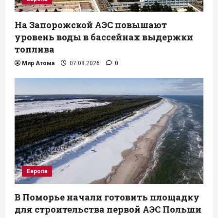
На Запорожской АЭС повышают
уровень воды в бассейнах выдержки
топлива
Мир Атома
07.08.2026
0
Европа
В Поморье начали готовить площадку
для строительства первой АЭС Польши