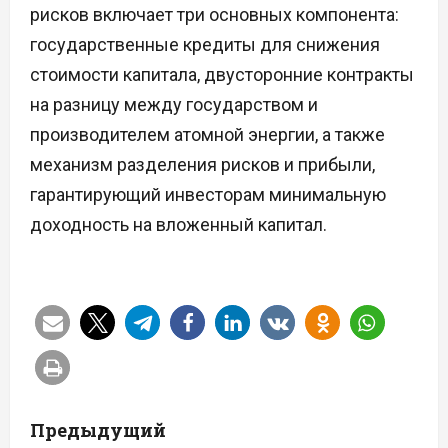
рисков включает три основных компонента:
государственные кредиты для снижения
стоимости капитала, двусторонние контракты
на разницу между государством и
производителем атомной энергии, а также
механизм разделения рисков и прибыли,
гарантирующий инвесторам минимальную
доходность на вложенный капитал.
Н
Предыдущий