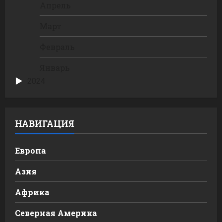
Апрель
Март
Февраль
Январь
2024
НАВИГАЦИЯ
Европа
Азия
Африка
Северная Америка