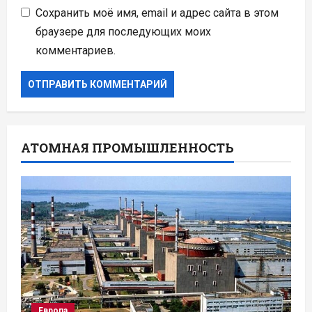
Сохранить моё имя, email и адрес сайта в этом
браузере для последующих моих
комментариев.
АТОМНАЯ ПРОМЫШЛЕННОСТЬ
Европа