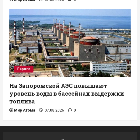
Европа
На Запорожской АЭС повышают
уровень воды в бассейнах выдержки
топлива
Мир Атома
07.08.2026
0