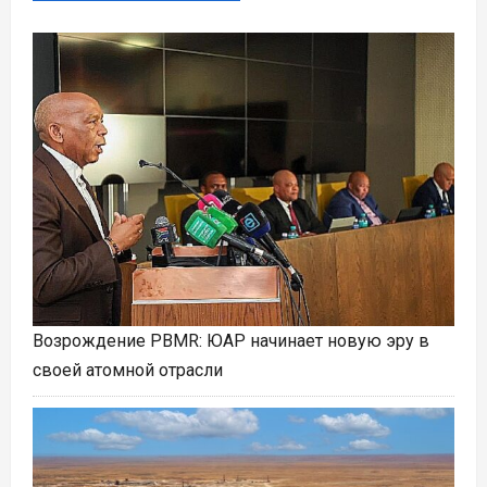
Возрождение PBMR: ЮАР начинает новую эру в
своей атомной отрасли