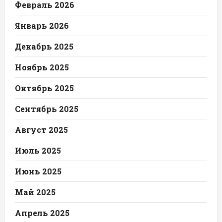
Февраль 2026
Январь 2026
Декабрь 2025
Ноябрь 2025
Октябрь 2025
Сентябрь 2025
Август 2025
Июль 2025
Июнь 2025
Май 2025
Апрель 2025