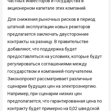
частных инвесторов и государства в
акционерном капитале этих компаний.
Для снижения рыночных рисков в период
штатной эксплуатации новых реакторов
предлагается заключать двусторонние
контракты на разницу. В правительстве
добавляют, что поддержка будет
предоставляться на условиях, которые будут
регулироваться соглашениями между
государством и компанией-получателем.
Законопроект рассматривает различные
сценарии будущих цен на электроэнергию.
Например, при сценарии низких цен
предполагается, что гарантированная цена по
контракту будет примерно на 0,02 шведской