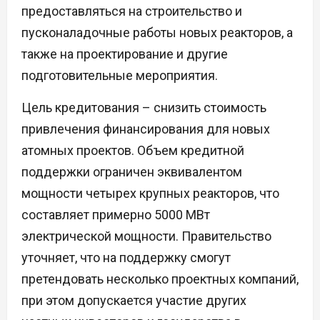
предоставляться на строительство и
пусконаладочные работы новых реакторов, а
также на проектирование и другие
подготовительные мероприятия.
Цель кредитования – снизить стоимость
привлечения финансирования для новых
атомных проектов. Объем кредитной
поддержки ограничен эквивалентом
мощности четырех крупных реакторов, что
составляет примерно 5000 МВт
электрической мощности. Правительство
уточняет, что на поддержку смогут
претендовать несколько проектных компаний,
при этом допускается участие других