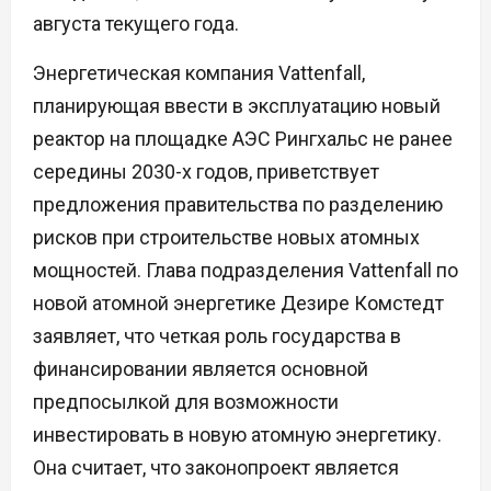
августа текущего года.
Энергетическая компания Vattenfall,
планирующая ввести в эксплуатацию новый
реактор на площадке АЭС Рингхальс не ранее
середины 2030-х годов, приветствует
предложения правительства по разделению
рисков при строительстве новых атомных
мощностей. Глава подразделения Vattenfall по
новой атомной энергетике Дезире Комстедт
заявляет, что четкая роль государства в
финансировании является основной
предпосылкой для возможности
инвестировать в новую атомную энергетику.
Она считает, что законопроект является