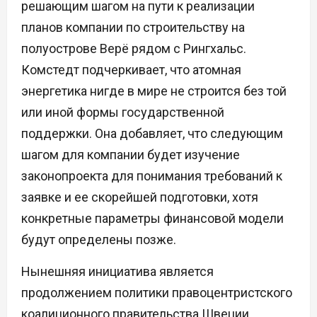
решающим шагом на пути к реализации
планов компании по строительству на
полуострове Верё рядом с Рингхальс.
Комстедт подчеркивает, что атомная
энергетика нигде в мире не строится без той
или иной формы государственной
поддержки. Она добавляет, что следующим
шагом для компании будет изучение
законопроекта для понимания требований к
заявке и ее скорейшей подготовки, хотя
конкретные параметры финансовой модели
будут определены позже.
Нынешняя инициатива является
продолжением политики правоцентристского
коалиционного правительства Швеции,