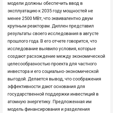
модели должны обеспечить ввод в
эксплуатацию к 2035 году мощностей не
менее 2500 МВт, что эквивалентно двум
крупным реакторам. Диллен представил
результаты своего исследования в августе
прошлого года. В его отчете говорится, что
исследование выявило условия, которые
создают расхождение между экономической
целесообразностью проекта для частного
инвестора и его социально-экономической
выгодой. Делается вывод, что соображения
эффективности дают основания для
государственной поддержки инвестиций в
атомную энергетику. Предложенная им
модель финансирования и разделения