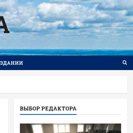
А
ИЗДАНИИ
ВЫБОР РЕДАКТОРА