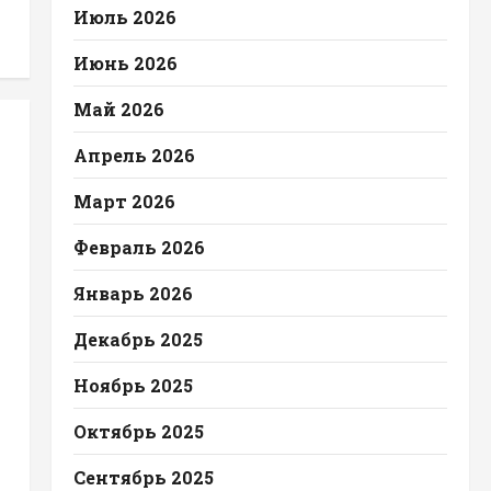
Июль 2026
Июнь 2026
Май 2026
Апрель 2026
Март 2026
Февраль 2026
Январь 2026
Декабрь 2025
Ноябрь 2025
Октябрь 2025
Сентябрь 2025