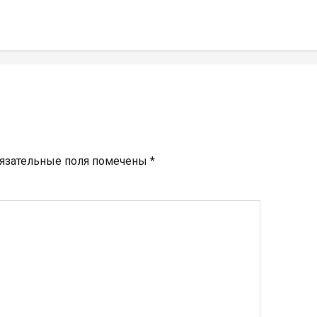
язательные поля помечены
*