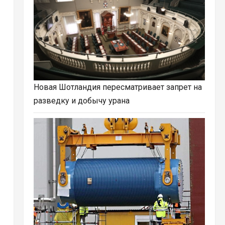
Новая Шотландия пересматривает запрет на
разведку и добычу урана