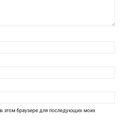
а в этом браузере для последующих моих