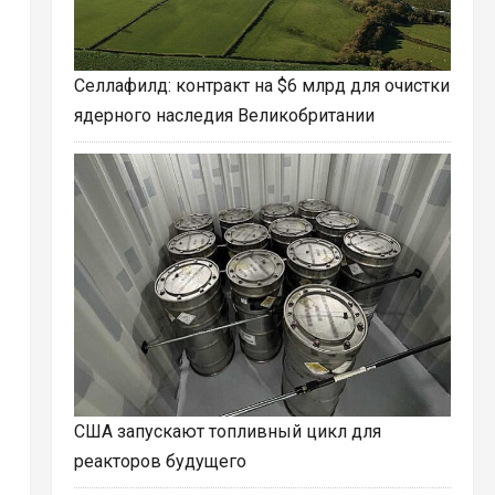
Селлафилд: контракт на $6 млрд для очистки
ядерного наследия Великобритании
США запускают топливный цикл для
реакторов будущего