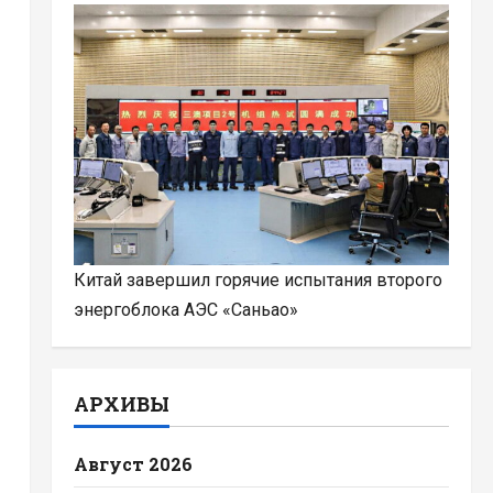
Китай завершил горячие испытания второго
энергоблока АЭС «Саньао»
АРХИВЫ
Август 2026