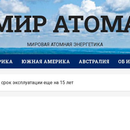
МИР АТОМ
МИРОВАЯ АТОМНАЯ ЭНЕРГЕТИКА
РИКА
ЮЖНАЯ АМЕРИКА
АВСТРАЛИЯ
ОБ 
срок эксплуатации еще на 15 лет