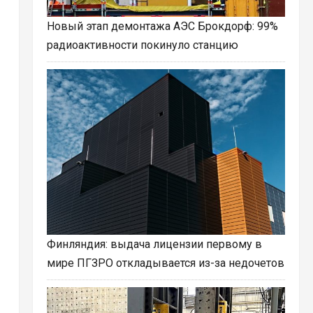
Новый этап демонтажа АЭС Брокдорф: 99%
радиоактивности покинуло станцию
Финляндия: выдача лицензии первому в
мире ПГЗРО откладывается из-за недочетов