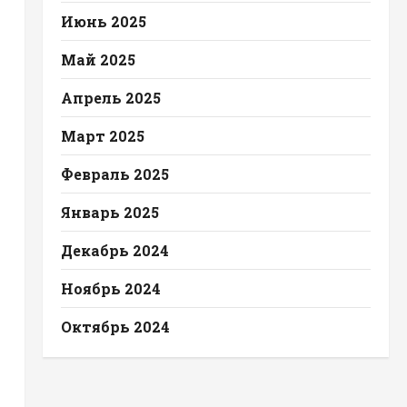
Июнь 2025
Май 2025
Апрель 2025
Март 2025
Февраль 2025
Январь 2025
Декабрь 2024
Ноябрь 2024
Октябрь 2024