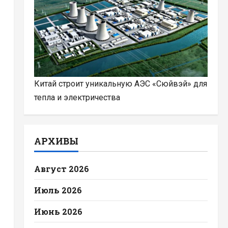
Китай строит уникальную АЭС «Сюйвэй» для
тепла и электричества
АРХИВЫ
Август 2026
Июль 2026
Июнь 2026