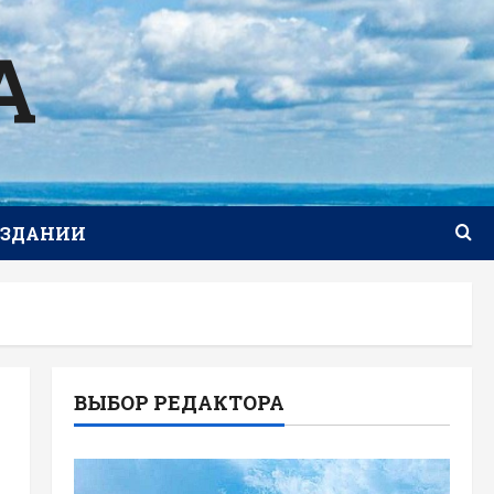
А
ИЗДАНИИ
ВЫБОР РЕДАКТОРА