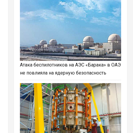
Атака беспилотников на АЭС «Барака» в ОАЭ
не повлияла на ядерную безопасность