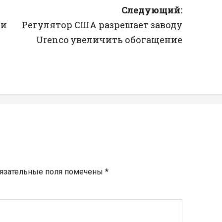
Следующий:
 и
Регулятор США разрешает заводу
Urenco увеличить обогащение
язательные поля помечены
*