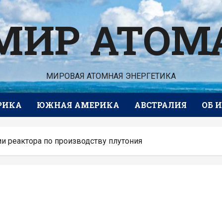
МИР АТОМ
МИРОВАЯ АТОМНАЯ ЭНЕРГЕТИКА
РИКА
ЮЖНАЯ АМЕРИКА
АВСТРАЛИЯ
ОБ 
ии реактора по производству плутония