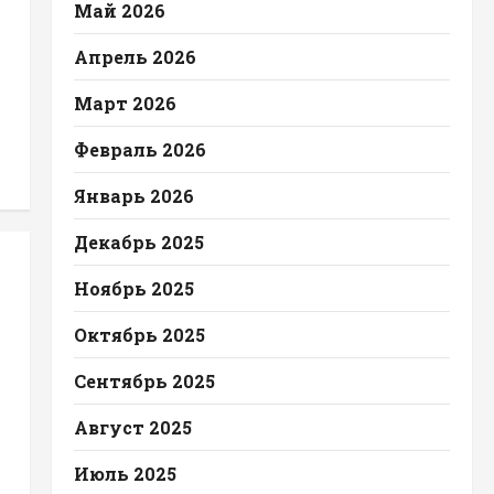
Май 2026
Апрель 2026
Март 2026
Февраль 2026
Январь 2026
Декабрь 2025
Ноябрь 2025
Октябрь 2025
Сентябрь 2025
Август 2025
Июль 2025