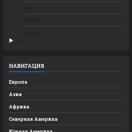
Март
Февраль
Январь
2024
НАВИГАЦИЯ
Европа
Азия
Африка
Северная Америка
Южная Америка