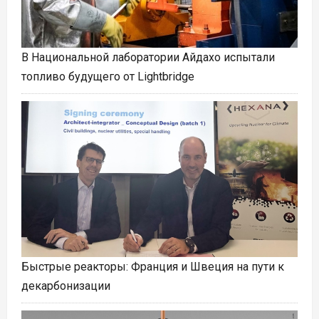
В Национальной лаборатории Айдахо испытали
топливо будущего от Lightbridge
Быстрые реакторы: Франция и Швеция на пути к
декарбонизации