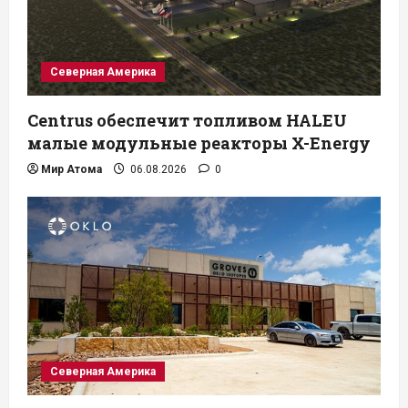
Северная Америка
Centrus обеспечит топливом HALEU
малые модульные реакторы X-Energy
Мир Атома
06.08.2026
0
Северная Америка