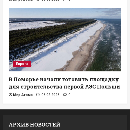
Европа
В Поморье начали готовить площадку
для строительства первой АЭС Польши
Мир Атома
06.08.2026
0
АРХИВ НОВОСТЕЙ