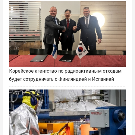
Корейское агентство по радиоактивным отходам
будет сотрудничать с Финляндией и Испанией