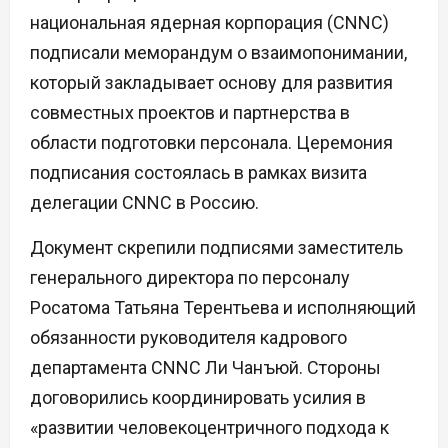
национальная ядерная корпорация (CNNC)
подписали меморандум о взаимопонимании,
который закладывает основу для развития
совместных проектов и партнерства в
области подготовки персонала. Церемония
подписания состоялась в рамках визита
делегации CNNC в Россию.
Документ скрепили подписями заместитель
генерального директора по персоналу
Росатома Татьяна Терентьева и исполняющий
обязанности руководителя кадрового
департамента CNNC Ли Чанъюй. Стороны
договорились координировать усилия в
«развитии человекоцентричного подхода к