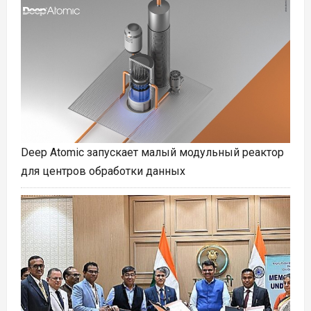
Deep Atomic запускает малый модульный реактор
для центров обработки данных