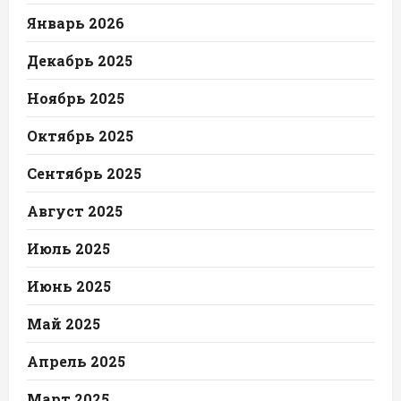
Январь 2026
Декабрь 2025
Ноябрь 2025
Октябрь 2025
Сентябрь 2025
Август 2025
Июль 2025
Июнь 2025
Май 2025
Апрель 2025
Март 2025