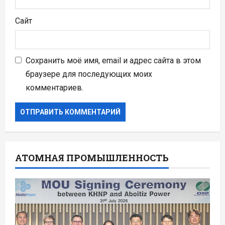
Сайт
Сохранить моё имя, email и адрес сайта в этом
браузере для последующих моих
комментариев.
АТОМНАЯ ПРОМЫШЛЕННОСТЬ