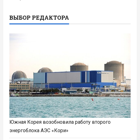
ВЫБОР РЕДАКТОРА
Южная Корея возобновила работу второго
энергоблока АЭС «Кори»