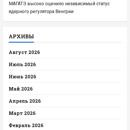
МАГАТЭ высоко оценило независимый статус
ядерного регулятора Венгрии
АРХИВЫ
Август 2026
Июль 2026
Июнь 2026
Май 2026
Апрель 2026
Март 2026
Февраль 2026