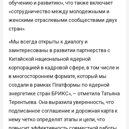
обучению и развитию», что также включает
«сотрудничество между молодежными и
женскими отраслевыми сообществами двух
стран».
«Мы всегда открыты к диалогу и
заинтересованы в развитии партнерства с
Китайской национальной ядерной
корпорацией в кадровой сфере, в том числе и
в многостороннем формате, который мы
создали в рамках Платформы по ядерной
энергетике стран БРИКС», – отметила Татьяна
Терентьева. Она выразила уверенность, что
подписанное соглашение и дорожная карта к
нему четко определят этапы и цели, что
повысит эффективность совместной работы