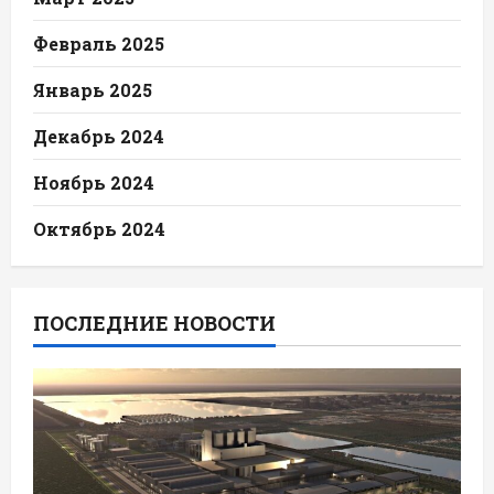
Февраль 2025
Январь 2025
Декабрь 2024
Ноябрь 2024
Октябрь 2024
ПОСЛЕДНИЕ НОВОСТИ