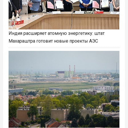
Индия расширяет атомную энергетику: штат
Махараштра готовит новые проекты АЭС