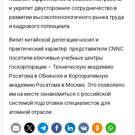
и укрепит двустороннее сотрудничество в
развитии высокотехнологичного рынка труда
и кадрового потенциала.
Визит китайской делегации носил и
практический характер: представители CNNC
посетили ключевые учебные центры
госкорпорации – Техническую академию
Росатома в Обнинске и Корпоративную
академию Росатома в Москве. Это позволило
им на месте ознакомиться с российской
системой подготовки специалистов для
атомной отрасли.