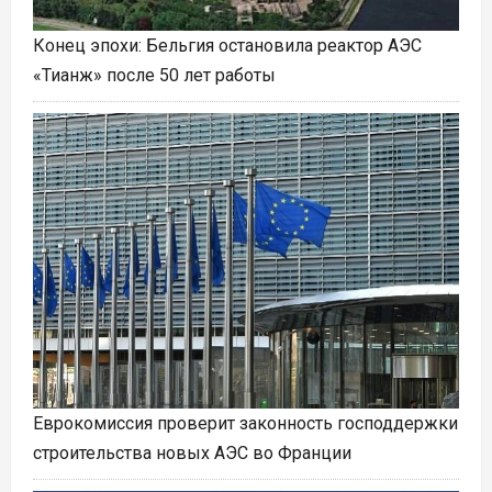
Конец эпохи: Бельгия остановила реактор АЭС
«Тианж» после 50 лет работы
Еврокомиссия проверит законность господдержки
строительства новых АЭС во Франции