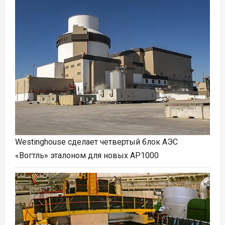
Westinghouse сделает четвертый блок АЭС
«Вогтль» эталоном для новых AP1000