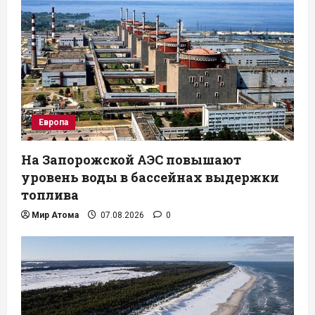
Европа
На Запорожской АЭС повышают
уровень воды в бассейнах выдержки
топлива
Мир Атома
07.08.2026
0