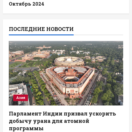
Октябрь 2024
ПОСЛЕДНИЕ НОВОСТИ
Азия
Парламент Индии призвал ускорить
добычу урана для атомной
программы