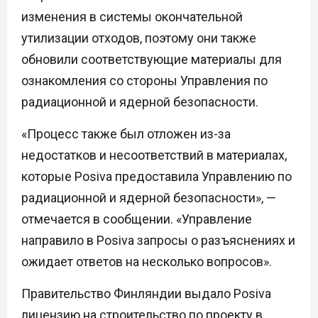
изменения в системы окончательной
утилизации отходов, поэтому они также
обновили соответствующие материалы для
ознакомления со стороны Управления по
радиационной и ядерной безопасности.
«Процесс также был отложен из-за
недостатков и несоответствий в материалах,
которые Posiva предоставила Управлению по
радиационной и ядерной безопасности», —
отмечается в сообщении. «Управление
направило в Posiva запросы о разъяснениях и
ожидает ответов на несколько вопросов».
Правительство Финляндии выдало Posiva
лицензию на строительство по проекту в