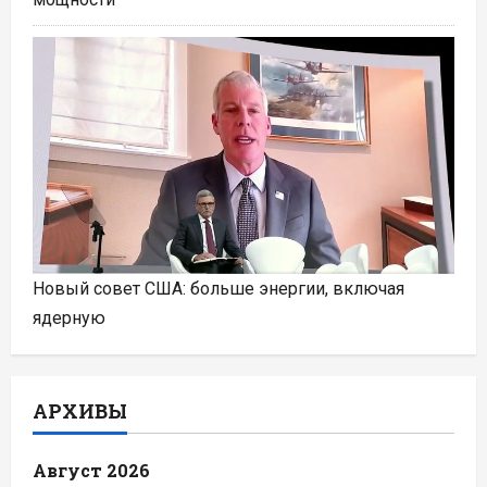
Новый совет США: больше энергии, включая
ядерную
АРХИВЫ
Август 2026