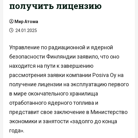
получить лицензию
Мир Атома
24.01.2025
Управление по радиационной и ядерной
безопасности Финляндии заявило, что оно
находится на пути к завершению
рассмотрения заявки компании Posiva Oy на
получение лицензии на эксплуатацию первого
в мире окончательного хранилища
отработанного ядерного топлива и
представит свое заключение в Министерство
экономики и занятости «задолго до конца
года».