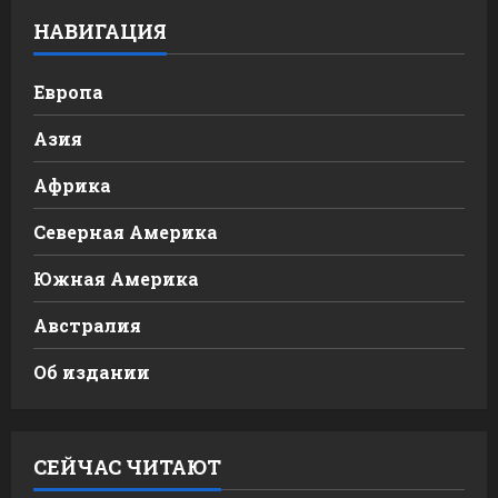
НАВИГАЦИЯ
Европа
Азия
Африка
Северная Америка
Южная Америка
Австралия
Об издании
СЕЙЧАС ЧИТАЮТ