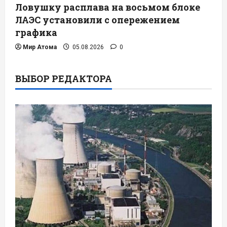
Ловушку расплава на восьмом блоке
ЛАЭС установили с опережением
графика
Мир Атома
05.08.2026
0
ВЫБОР РЕДАКТОРА