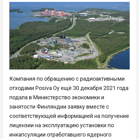
Компания по обращению с радиоактивными
отходами Posiva Oy ещё 30 декабря 2021 года
подала в Министерство экономики и
занятости Финляндии заявку вместе с
соответствующей информацией на получение
лицензии на эксплуатацию установки по
инкапсуляции отработавшего ядерного