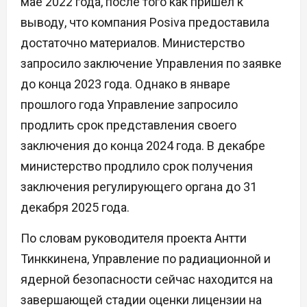
мае 2022 года, после того как пришел к
выводу, что компания Posiva предоставила
достаточно материалов. Министерство
запросило заключение Управления по заявке
до конца 2023 года. Однако в январе
прошлого года Управление запросило
продлить срок представления своего
заключения до конца 2024 года. В декабре
министерство продлило срок получения
заключения регулирующего органа до 31
декабря 2025 года.
По словам руководителя проекта Антти
Тинккинена, Управление по радиационной и
ядерной безопасности сейчас находится на
завершающей стадии оценки лицензии на