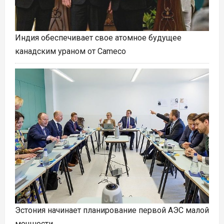
Индия обеспечивает свое атомное будущее
канадским ураном от Cameco
Эстония начинает планирование первой АЭС малой
мощности