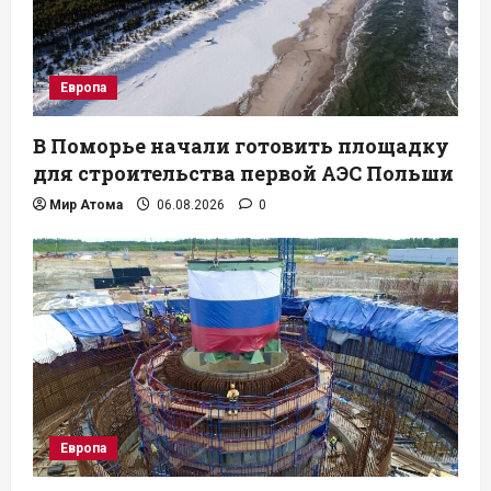
Европа
В Поморье начали готовить площадку
для строительства первой АЭС Польши
Мир Атома
06.08.2026
0
Европа