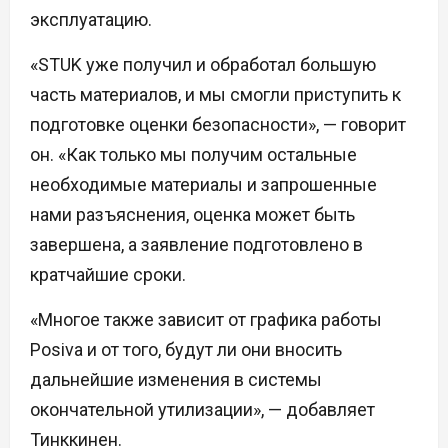
эксплуатацию.
«STUK уже получил и обработал большую
часть материалов, и мы смогли приступить к
подготовке оценки безопасности», — говорит
он. «Как только мы получим остальные
необходимые материалы и запрошенные
нами разъяснения, оценка может быть
завершена, а заявление подготовлено в
кратчайшие сроки.
«Многое также зависит от графика работы
Posiva и от того, будут ли они вносить
дальнейшие изменения в системы
окончательной утилизации», — добавляет
Тинккинен.