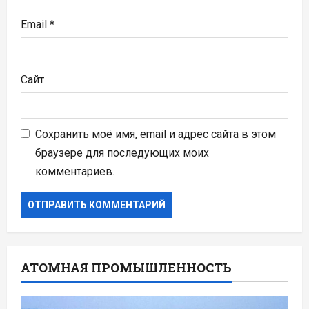
Email
*
Сайт
Сохранить моё имя, email и адрес сайта в этом
браузере для последующих моих
комментариев.
АТОМНАЯ ПРОМЫШЛЕННОСТЬ