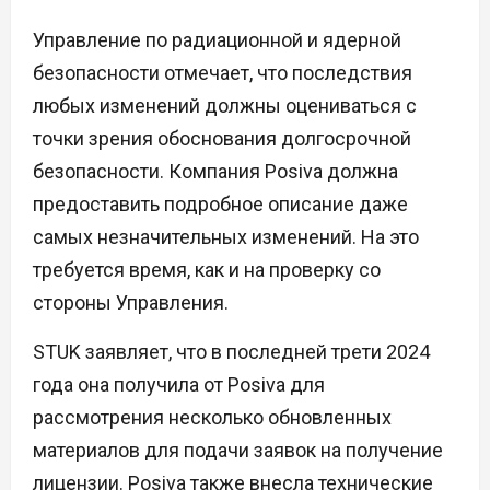
Управление по радиационной и ядерной
безопасности отмечает, что последствия
любых изменений должны оцениваться с
точки зрения обоснования долгосрочной
безопасности. Компания Posiva должна
предоставить подробное описание даже
самых незначительных изменений. На это
требуется время, как и на проверку со
стороны Управления.
STUK заявляет, что в последней трети 2024
года она получила от Posiva для
рассмотрения несколько обновленных
материалов для подачи заявок на получение
лицензии. Posiva также внесла технические