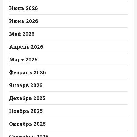
Июль 2026
Июнь 2026
Май 2026
Апрель 2026
Март 2026
Февраль 2026
Январь 2026
Декабрь 2025
Ноябрь 2025
Октябрь 2025
Сентябрь 2025