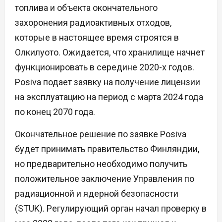
топлива и объекта окончательного
захоронения радиоактивных отходов,
которые в настоящее время строятся в
Олкилуото. Ожидается, что хранилище начнет
функционировать в середине 2020-х годов.
Posiva подает заявку на получение лицензии
на эксплуатацию на период с марта 2024 года
по конец 2070 года.
Окончательное решение по заявке Posiva
будет принимать правительство Финляндии,
но предварительно необходимо получить
положительное заключение Управления по
радиационной и ядерной безопасности
(STUK). Регулирующий орган начал проверку в