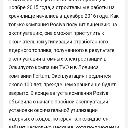
ноябре 2015 года, а строительные работы на
хранилище начались в декабре 2016 года. Как
только компания Posiva получит лицензию на
эксплуатацию, она сможет приступить к
окончательной утилизации отработанного
ядерного топлива, полученного в результате
эксплуатации атомных электростанций в
Олкилуото компании TVO и в Ловииса
компании Fortum. Эксплуатация продлится
около 100 лет, прежде чем хранилище будет
закрыто. В конце августа компания Posiva
объявила о начале пробной эксплуатации
установки окончательной утилизации
ядерных отходов, которая, как ожидается,
займет несколько месяцев, хотя по-прежнему