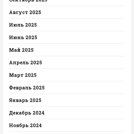
Август 2025
Июль 2025
Июнь 2025
Май 2025
Апрель 2025
Март 2025
Февраль 2025
Январь 2025
Декабрь 2024
Ноябрь 2024