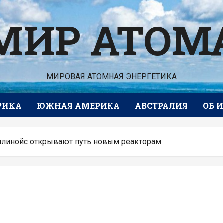
МИР АТОМ
МИРОВАЯ АТОМНАЯ ЭНЕРГЕТИКА
РИКА
ЮЖНАЯ АМЕРИКА
АВСТРАЛИЯ
ОБ 
Иллинойс открывают путь новым реакторам