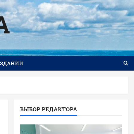
А
ИЗДАНИИ
ВЫБОР РЕДАКТОРА