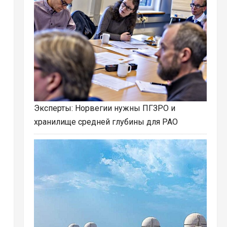
Эксперты: Норвегии нужны ПГЗРО и
хранилище средней глубины для РАО