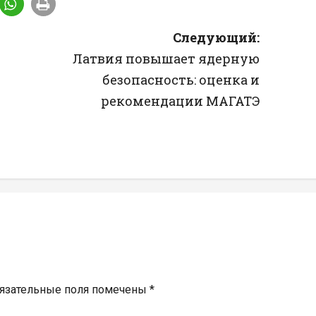
Следующий:
Латвия повышает ядерную
безопасность: оценка и
рекомендации МАГАТЭ
язательные поля помечены
*