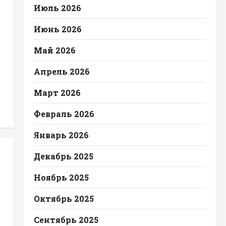
Июль 2026
Июнь 2026
Май 2026
Апрель 2026
Март 2026
Февраль 2026
Январь 2026
Декабрь 2025
Ноябрь 2025
Октябрь 2025
Сентябрь 2025