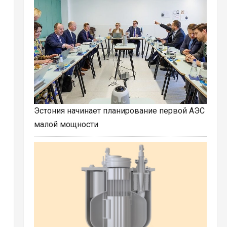
Эстония начинает планирование первой АЭС
малой мощности