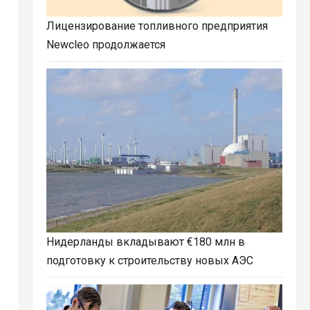
Лицензирование топливного предприятия
Newcleo продолжается
Нидерланды вкладывают €180 млн в
подготовку к строительству новых АЭС