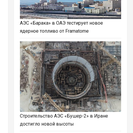
АЭС «Барака» в ОАЭ тестирует новое
ядерное топливо от Framatome
Строительство АЭС «Бушер-2» в Иране
достигло новой высоты