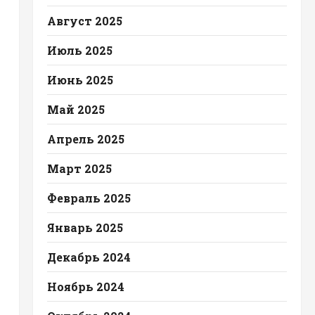
Август 2025
Июль 2025
Июнь 2025
Май 2025
Апрель 2025
Март 2025
Февраль 2025
Январь 2025
Декабрь 2024
Ноябрь 2024