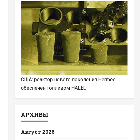
США: реактор нового поколения Hermes
обеспечен топливом HALEU
АРХИВЫ
Август 2026