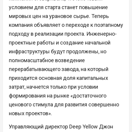
условием для старта станет повышение
мировых цен на урановое сырье. Теперь
компания объявляет о переходе к поэтапному
подходу в реализации проекта. Инженерно-
проектные работы и создание начальной
инфраструктуры будут продолжены, но
полномасштабное возведение
перерабатывающего завода, на который
приходится основная доля капитальных
затрат, начнется только при условии
формирования на рынке «достаточного
ценового стимула для развития совершенно
новых проектов».
Управляющий директор Deep Yellow Джон