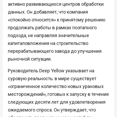
активно развивающихся центров обработки
данных. Он добавляет, что компания
«спокойно относится» к принятому решению
продолжать работы в рамках поэтапного
подхода, не направляя значительные
капиталовложения на строительство
перерабатывающего завода до улучшения
рыночной ситуации.
Руководитель Deep Yellow указывает на
суровую реальность: в мире существует
«ограниченное количество новых урановых
месторождений», готовых к запуску в течение
следующих десяти лет для удовлетворения
ожидаемого спроса. Он утверждает, что