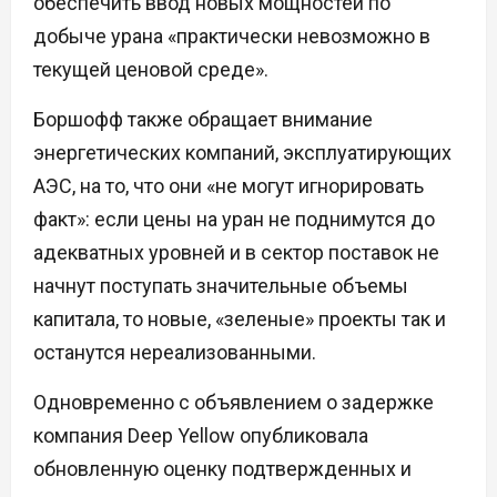
обеспечить ввод новых мощностей по
добыче урана «практически невозможно в
текущей ценовой среде».
Боршофф также обращает внимание
энергетических компаний, эксплуатирующих
АЭС, на то, что они «не могут игнорировать
факт»: если цены на уран не поднимутся до
адекватных уровней и в сектор поставок не
начнут поступать значительные объемы
капитала, то новые, «зеленые» проекты так и
останутся нереализованными.
Одновременно с объявлением о задержке
компания Deep Yellow опубликовала
обновленную оценку подтвержденных и