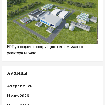
EDF упрощает конструкцию систем малого
реактора Nuward
АРХИВЫ
Август 2026
Июль 2026