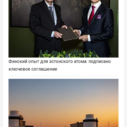
Финский опыт для эстонского атома: подписано
ключевое соглашение