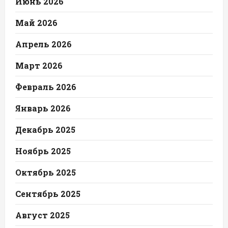
Июнь 2026
Май 2026
Апрель 2026
Март 2026
Февраль 2026
Январь 2026
Декабрь 2025
Ноябрь 2025
Октябрь 2025
Сентябрь 2025
Август 2025