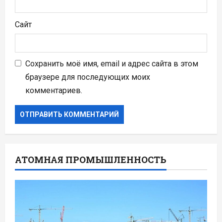
Сайт
Сохранить моё имя, email и адрес сайта в этом
браузере для последующих моих
комментариев.
АТОМНАЯ ПРОМЫШЛЕННОСТЬ