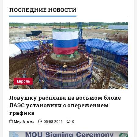
ПОСЛЕДНИЕ НОВОСТИ
Европа
Ловушку расплава на восьмом блоке
ЛАЭС установили с опережением
графика
Мир Атома
05.08.2026
0