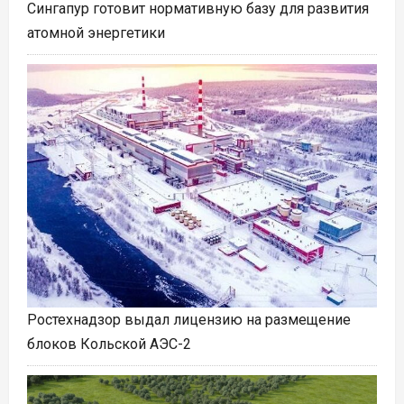
Сингапур готовит нормативную базу для развития
атомной энергетики
Ростехнадзор выдал лицензию на размещение
блоков Кольской АЭС-2