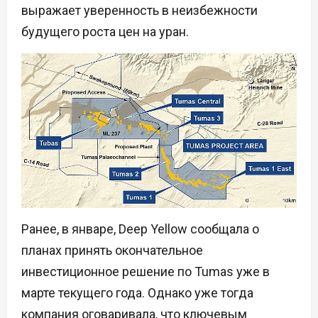
выражает уверенность в неизбежности
будущего роста цен на уран.
Ранее, в январе, Deep Yellow сообщала о
планах принять окончательное
инвестиционное решение по Tumas уже в
марте текущего года. Однако уже тогда
компания оговаривала, что ключевым