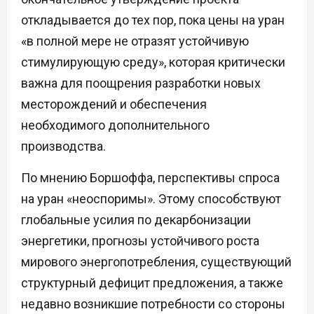
откладывается до тех пор, пока цены на уран
«в полной мере не отразят устойчивую
стимулирующую среду», которая критически
важна для поощрения разработки новых
месторождений и обеспечения
необходимого дополнительного
производства.
По мнению Боршоффа, перспективы спроса
на уран «неоспоримы». Этому способствуют
глобальные усилия по декарбонизации
энергетики, прогнозы устойчивого роста
мирового энергопотребления, существующий
структурный дефицит предложения, а также
недавно возникшие потребности со стороны