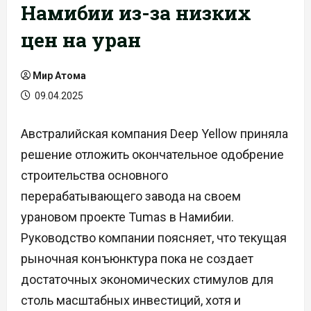
Намибии из-за низких
цен на уран
Мир Атома
09.04.2025
Австралийская компания Deep Yellow приняла
решение отложить окончательное одобрение
строительства основного
перерабатывающего завода на своем
урановом проекте Tumas в Намибии.
Руководство компании поясняет, что текущая
рыночная конъюнктура пока не создает
достаточных экономических стимулов для
столь масштабных инвестиций, хотя и