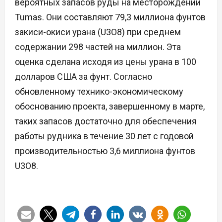
вероятных запасов руды на месторождении
Tumas. Они составляют 79,3 миллиона фунтов
закиси-окиси урана (U3O8) при среднем
содержании 298 частей на миллион. Эта
оценка сделана исходя из цены урана в 100
долларов США за фунт. Согласно
обновленному технико-экономическому
обоснованию проекта, завершенному в марте,
таких запасов достаточно для обеспечения
работы рудника в течение 30 лет с годовой
производительностью 3,6 миллиона фунтов
U3O8.