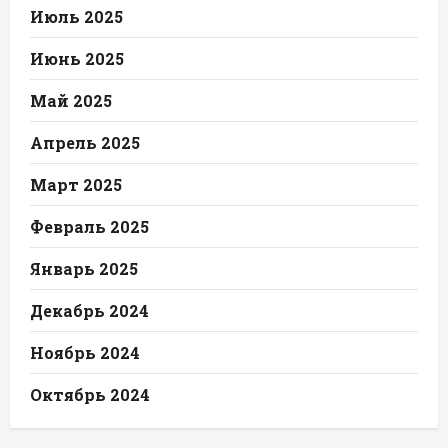
Июль 2025
Июнь 2025
Май 2025
Апрель 2025
Март 2025
Февраль 2025
Январь 2025
Декабрь 2024
Ноябрь 2024
Октябрь 2024