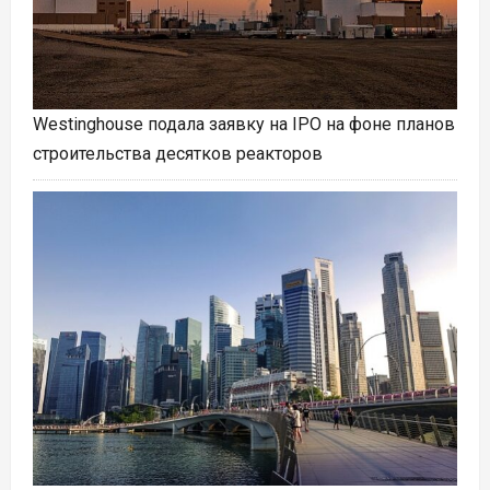
Westinghouse подала заявку на IPO на фоне планов
строительства десятков реакторов