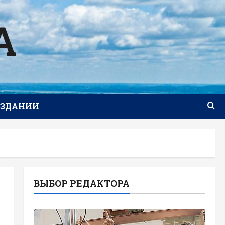
А
ИЗДАНИИ
ВЫБОР РЕДАКТОРА