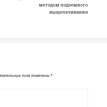
методом подземного
выщелачивания
язательные поля помечены
*