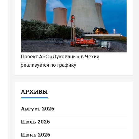
Проект АЭС «Дукованы» в Чехии
реализуется по графику
АРХИВЫ
Август 2026
Июль 2026
Июнь 2026