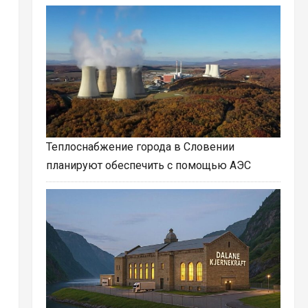
Теплоснабжение города в Словении
планируют обеспечить с помощью АЭС