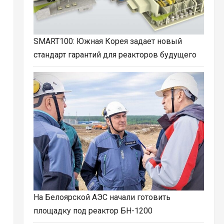
SMART100: Южная Корея задает новый
стандарт гарантий для реакторов будущего
На Белоярской АЭС начали готовить
площадку под реактор БН-1200