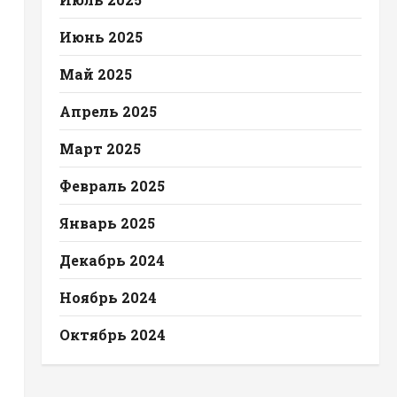
Июнь 2025
Май 2025
Апрель 2025
Март 2025
Февраль 2025
Январь 2025
Декабрь 2024
Ноябрь 2024
Октябрь 2024