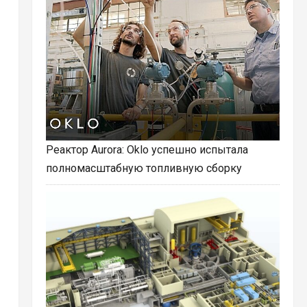
Реактор Aurora: Oklo успешно испытала
полномасштабную топливную сборку