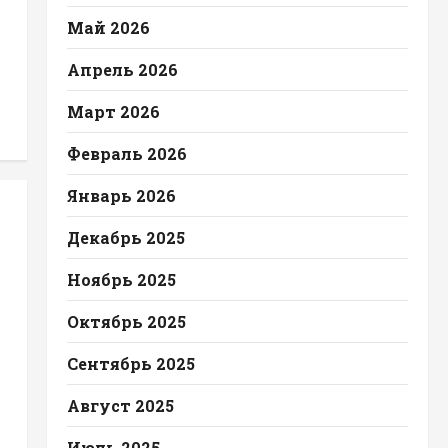
Май 2026
Апрель 2026
Март 2026
Февраль 2026
Январь 2026
Декабрь 2025
Ноябрь 2025
Октябрь 2025
Сентябрь 2025
Август 2025
Июль 2025