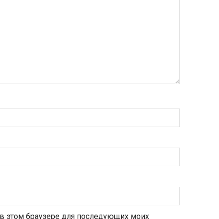
а в этом браузере для последующих моих