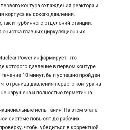
первого контура охлаждения реактора и
я корпуса высокого давления,
 так и турбинного отделений станции.
я очистка главных циркуляционных
Nuclear Power информирует, что
де которого давление в первом контуре
 течение 10 минут, был успешно пройден
что граница давления первого контура на
 не нарушена и полностью герметична.
кциональные испытания. На этом этапе
ной системе повысят до рабочих
проверку, чтобы убедиться в корректной