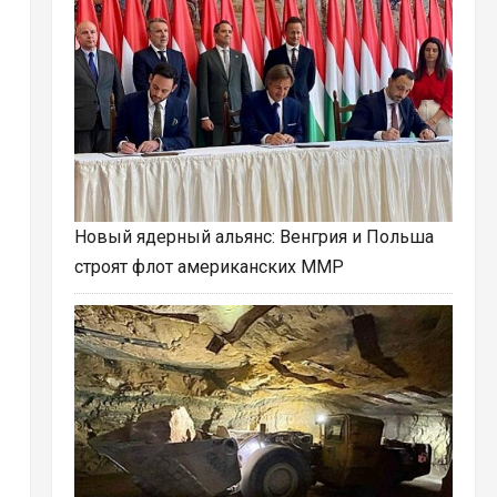
Новый ядерный альянс: Венгрия и Польша
строят флот американских ММР