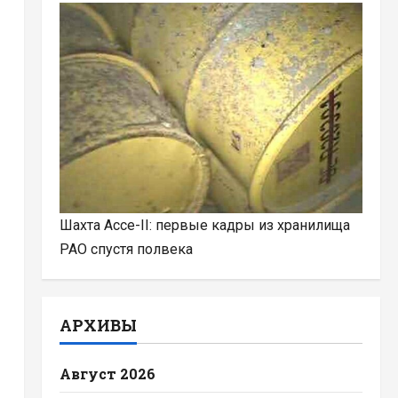
Шахта Ассе-II: первые кадры из хранилища
РАО спустя полвека
АРХИВЫ
Август 2026