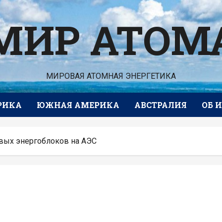
МИР АТОМ
МИРОВАЯ АТОМНАЯ ЭНЕРГЕТИКА
РИКА
ЮЖНАЯ АМЕРИКА
АВСТРАЛИЯ
ОБ 
вых энергоблоков на АЭС