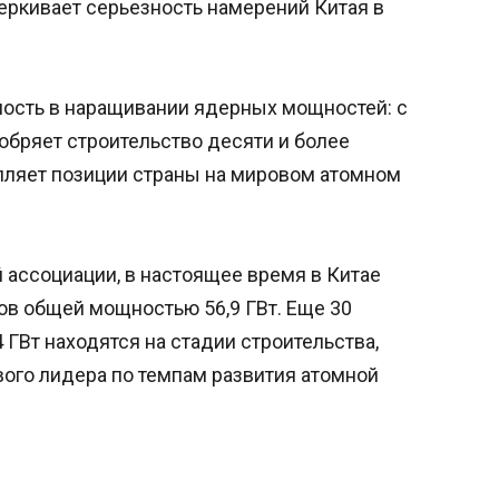
ркивает серьезность намерений Китая в
ость в наращивании ядерных мощностей: с
обряет строительство десяти и более
епляет позиции страны на мировом атомном
ассоциации, в настоящее время в Китае
ов общей мощностью 56,9 ГВт. Еще 30
ГВт находятся на стадии строительства,
вого лидера по темпам развития атомной