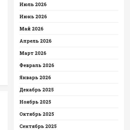
Июль 2026
Июнь 2026
Май 2026
Апрель 2026
Март 2026
Февраль 2026
Январь 2026
Декабрь 2025
Ноябрь 2025
Октябрь 2025
Сентябрь 2025