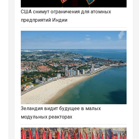
США снимут ограничения для атомных
предприятий Индии
Зеландия видит будущее в малых
модульных реакторах