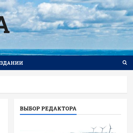
А
ИЗДАНИИ
ВЫБОР РЕДАКТОРА