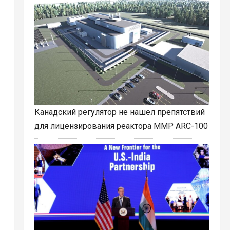
Канадский регулятор не нашел препятствий
для лицензирования реактора ММР ARC-100