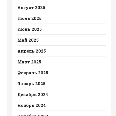
Август 2025
Июль 2025
Июнь 2025
Май 2025
Апрель 2025
Март 2025
Февраль 2025
Январь 2025
Декабрь 2024
Ноябрь 2024