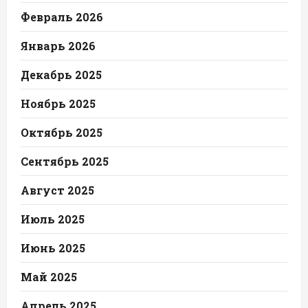
Февраль 2026
Январь 2026
Декабрь 2025
Ноябрь 2025
Октябрь 2025
Сентябрь 2025
Август 2025
Июль 2025
Июнь 2025
Май 2025
Апрель 2025