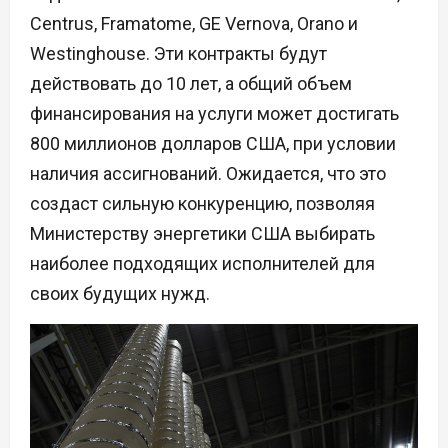
Centrus, Framatome, GE Vernova, Orano и
Westinghouse. Эти контракты будут
действовать до 10 лет, а общий объем
финансирования на услуги может достигать
800 миллионов долларов США, при условии
наличия ассигнований. Ожидается, что это
создаст сильную конкуренцию, позволяя
Министерству энергетики США выбирать
наиболее подходящих исполнителей для
своих будущих нужд.