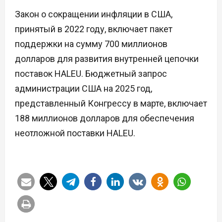
Закон о сокращении инфляции в США,
принятый в 2022 году, включает пакет
поддержки на сумму 700 миллионов
долларов для развития внутренней цепочки
поставок HALEU. Бюджетный запрос
администрации США на 2025 год,
представленный Конгрессу в марте, включает
188 миллионов долларов для обеспечения
неотложной поставки HALEU.