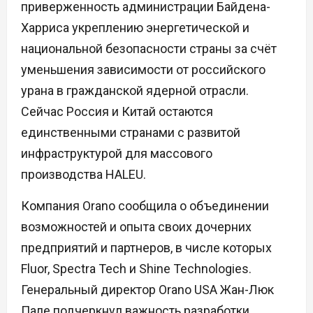
приверженность администрации Байдена-
Харриса укреплению энергетической и
национальной безопасности страны за счёт
уменьшения зависимости от российского
урана в гражданской ядерной отрасли.
Сейчас Россия и Китай остаются
единственными странами с развитой
инфраструктурой для массового
производства HALEU.
Компания Orano сообщила о объединении
возможностей и опыта своих дочерних
предприятий и партнеров, в числе которых
Fluor, Spectra Tech и Shine Technologies.
Генеральный директор Orano USA Жан-Люк
Пале подчеркнул важность разработки