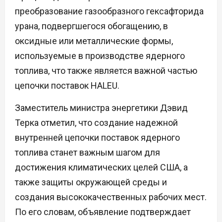
преобразование газообразного гексафторида
урана, подвергшегося обогащению, в
оксидные или металлические формы,
используемые в производстве ядерного
топлива, что также является важной частью
цепочки поставок HALEU.
Заместитель министра энергетики Дэвид
Терка отметил, что создание надежной
внутренней цепочки поставок ядерного
топлива станет важным шагом для
достижения климатических целей США, а
также защиты окружающей среды и
создания высококачественных рабочих мест.
По его словам, объявление подтверждает