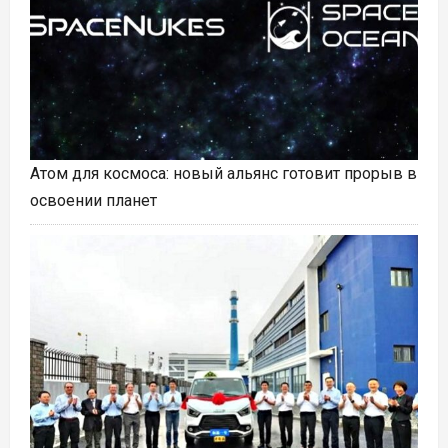
Атом для космоса: новый альянс готовит прорыв в
освоении планет