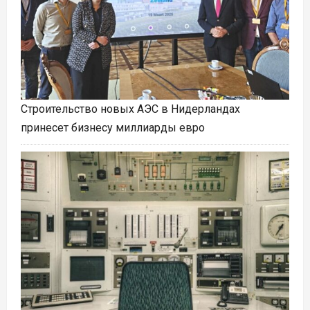
Строительство новых АЭС в Нидерландах
принесет бизнесу миллиарды евро