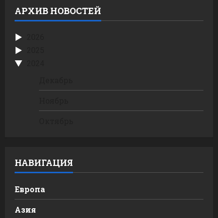
АРХИВ НОВОСТЕЙ
2026
2025
2024
Декабрь
Ноябрь
Октябрь
НАВИГАЦИЯ
Европа
Азия