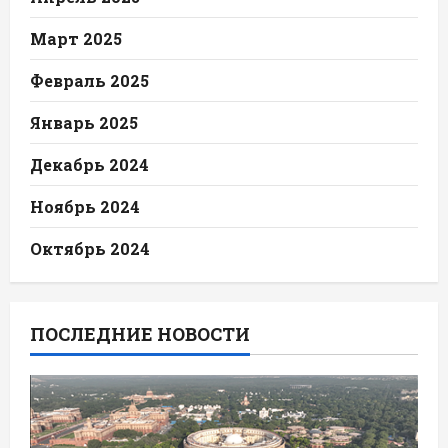
Март 2025
Февраль 2025
Январь 2025
Декабрь 2024
Ноябрь 2024
Октябрь 2024
ПОСЛЕДНИЕ НОВОСТИ