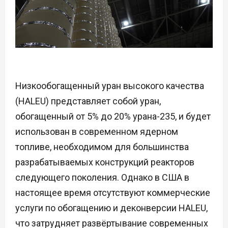
Низкообогащенный уран высокого качества
(HALEU) представляет собой уран,
обогащенный от 5% до 20% урана-235, и будет
использован в современном ядерном
топливе, необходимом для большинства
разрабатываемых конструкций реакторов
следующего поколения. Однако в США в
настоящее время отсутствуют коммерческие
услуги по обогащению и деконверсии HALEU,
что затрудняет развёртывание современных