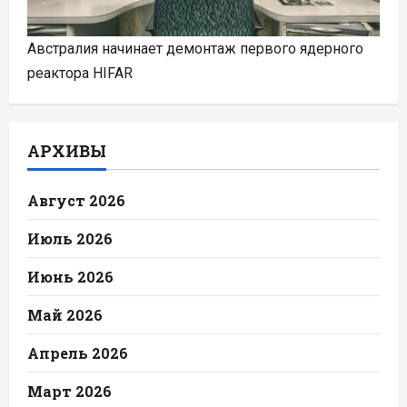
Австралия начинает демонтаж первого ядерного
реактора HIFAR
АРХИВЫ
Август 2026
Июль 2026
Июнь 2026
Май 2026
Апрель 2026
Март 2026