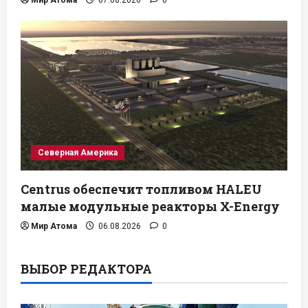
Северная Америка
Centrus обеспечит топливом HALEU
малые модульные реакторы X-Energy
Мир Атома
06.08.2026
0
ВЫБОР РЕДАКТОРА