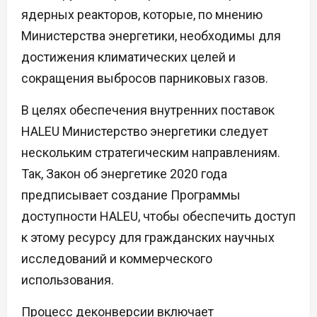
ядерных реакторов, которые, по мнению
Министерства энергетики, необходимы для
достижения климатических целей и
сокращения выбросов парниковых газов.
В целях обеспечения внутренних поставок
HALEU Министерство энергетики следует
нескольким стратегическим направлениям.
Так, Закон об энергетике 2020 года
предписывает создание Программы
доступности HALEU, чтобы обеспечить доступ
к этому ресурсу для гражданских научных
исследований и коммерческого
использования.
Процесс деконверсии включает