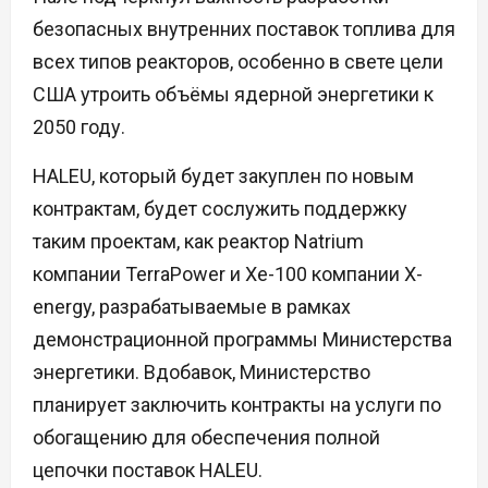
безопасных внутренних поставок топлива для
всех типов реакторов, особенно в свете цели
США утроить объёмы ядерной энергетики к
2050 году.
HALEU, который будет закуплен по новым
контрактам, будет сослужить поддержку
таким проектам, как реактор Natrium
компании TerraPower и Xe-100 компании X-
energy, разрабатываемые в рамках
демонстрационной программы Министерства
энергетики. Вдобавок, Министерство
планирует заключить контракты на услуги по
обогащению для обеспечения полной
цепочки поставок HALEU.