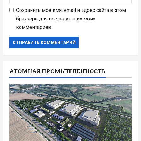
Сохранить моё имя, email и адрес сайта в этом
браузере для последующих моих
комментариев.
АТОМНАЯ ПРОМЫШЛЕННОСТЬ