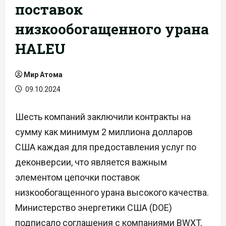
поставок
низкообогащенного урана
HALEU
Мир Атома
09.10.2024
Шесть компаний заключили контракты на
сумму как минимум 2 миллиона долларов
США каждая для предоставления услуг по
деконверсии, что является важным
элементом цепочки поставок
низкообогащенного урана высокого качества.
Министерство энергетики США (DOE)
подписало соглашения с компаниями BWXT,