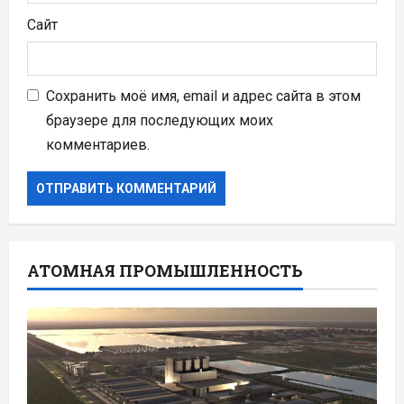
Сайт
Сохранить моё имя, email и адрес сайта в этом
браузере для последующих моих
комментариев.
АТОМНАЯ ПРОМЫШЛЕННОСТЬ