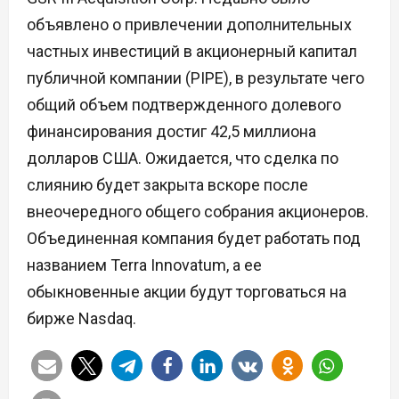
объявлено о привлечении дополнительных
частных инвестиций в акционерный капитал
публичной компании (PIPE), в результате чего
общий объем подтвержденного долевого
финансирования достиг 42,5 миллиона
долларов США. Ожидается, что сделка по
слиянию будет закрыта вскоре после
внеочередного общего собрания акционеров.
Объединенная компания будет работать под
названием Terra Innovatum, а ее
обыкновенные акции будут торговаться на
бирже Nasdaq.