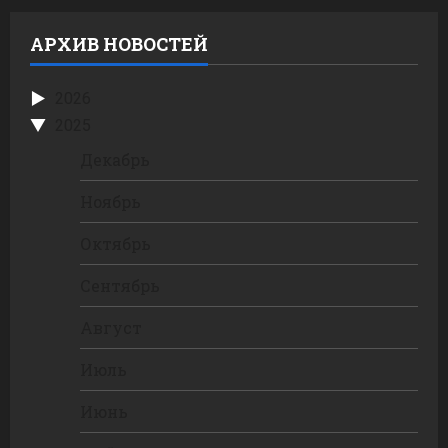
АРХИВ НОВОСТЕЙ
2026
2025
Декабрь
Ноябрь
Октябрь
Сентябрь
Август
Июль
Июнь