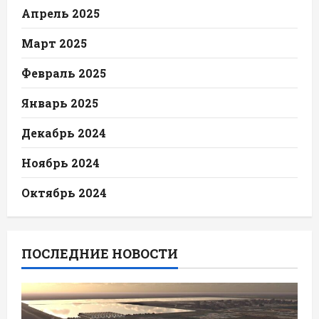
Апрель 2025
Март 2025
Февраль 2025
Январь 2025
Декабрь 2024
Ноябрь 2024
Октябрь 2024
ПОСЛЕДНИЕ НОВОСТИ