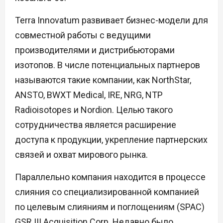
Terra Innovatum развивает бизнес-модели для
совместной работы с ведущими
производителями и дистрибьюторами
изотопов. В числе потенциальных партнеров
называются такие компании, как NorthStar,
ANSTO, BWXT Medical, IRE, NRG, NTP
Radioisotopes и Nordion. Целью такого
сотрудничества является расширение
доступа к продукции, укрепление партнерских
связей и охват мирового рынка.
Параллельно компания находится в процессе
слияния со специализированной компанией
по целевым слияниям и поглощениям (SPAC)
GSR III Acquisition Corp. Недавно было