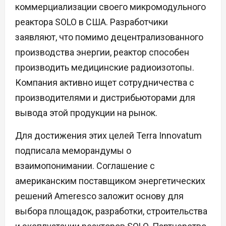
коммерциализации своего микромодульного
реактора SOLO в США. Разработчики
заявляют, что помимо децентрализованного
производства энергии, реактор способен
производить медицинские радиоизотопы.
Компания активно ищет сотрудничества с
производителями и дистрибьюторами для
вывода этой продукции на рынок.
Для достижения этих целей Terra Innovatum
подписала меморандумы о
взаимопонимании. Соглашение с
американским поставщиком энергетических
решений Ameresco заложит основу для
выбора площадок, разработки, строительства