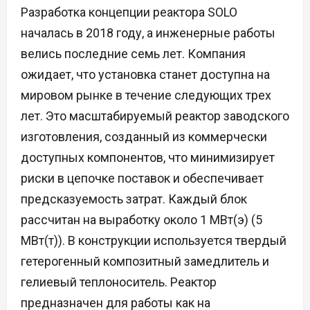
Разработка концепции реактора SOLO
началась в 2018 году, а инженерные работы
велись последние семь лет. Компания
ожидает, что установка станет доступна на
мировом рынке в течение следующих трех
лет. Это масштабируемый реактор заводского
изготовления, созданный из коммерчески
доступных компонентов, что минимизирует
риски в цепочке поставок и обеспечивает
предсказуемость затрат. Каждый блок
рассчитан на выработку около 1 МВт(э) (5
МВт(т)). В конструкции используется твердый
гетерогенный композитный замедлитель и
гелиевый теплоноситель. Реактор
предназначен для работы как на