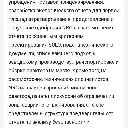
упрощения поставок и лицензирования;
разработка экологического отчета для первой
площадки развертывания; представление и
получение одобрения NRC на рассмотрение
отчета по основным критериям
проектирования SOLO; подача технического
документа, описывающего подход к
заводскому производству, транспортировке и
сборке реактора на месте. Кроме того, на
рассмотрение технических специалистов
NRC направлен проект активной зоны
реактора, начаты дискуссии об ограничении
зоны аварийного планирования, а также
представлены структура предварительного
отчета по анализу безопасности и