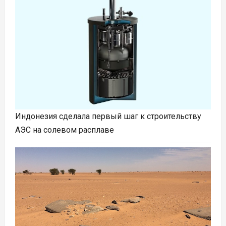
Индонезия сделала первый шаг к строительству
АЭС на солевом расплаве