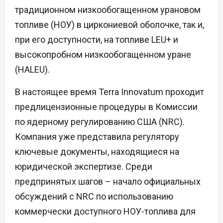
традиционном низкообогащенном урановом
топливе (НОУ) в циркониевой оболочке, так и,
при его доступности, на топливе LEU+ и
высокопробном низкообогащенном уране
(HALEU).
В настоящее время Terra Innovatum проходит
предлицензионные процедуры в Комиссии
по ядерному регулированию США (NRC).
Компания уже представила регулятору
ключевые документы, находящиеся на
юридической экспертизе. Среди
предпринятых шагов – начало официальных
обсуждений с NRC по использованию
коммерчески доступного НОУ-топлива для