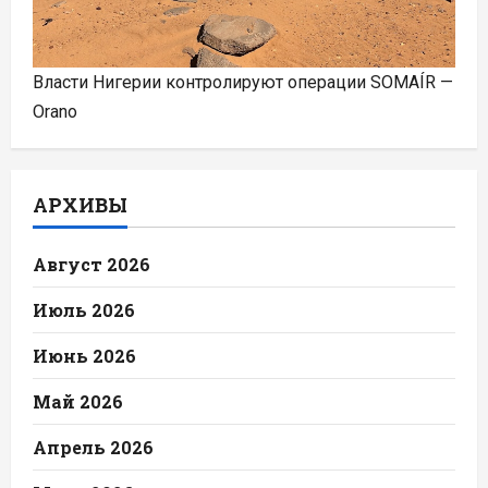
Власти Нигерии контролируют операции SOMAÍR —
Orano
АРХИВЫ
Август 2026
Июль 2026
Июнь 2026
Май 2026
Апрель 2026