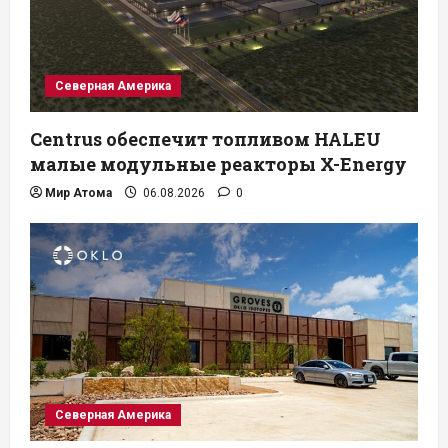
Северная Америка
Centrus обеспечит топливом HALEU
малые модульные реакторы X-Energy
Мир Атома
06.08.2026
0
Северная Америка