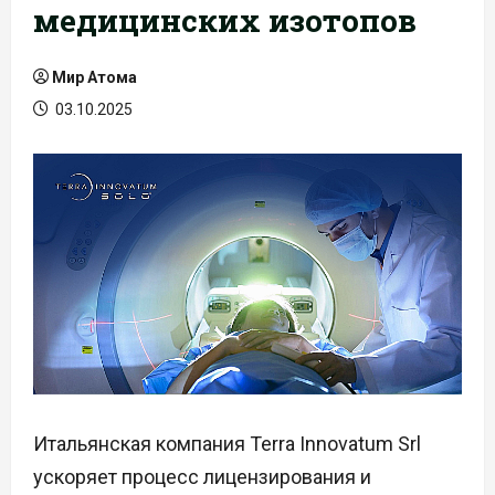
медицинских изотопов
Мир Атома
03.10.2025
Итальянская компания Terra Innovatum Srl
ускоряет процесс лицензирования и