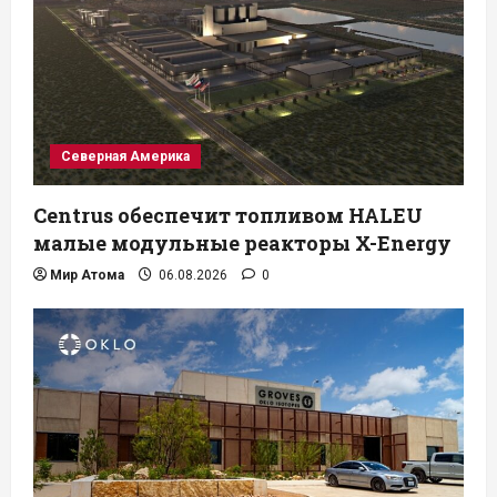
Северная Америка
Centrus обеспечит топливом HALEU
малые модульные реакторы X-Energy
Мир Атома
06.08.2026
0