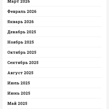
Март 2026
Февраль 2026
Январь 2026
Декабрь 2025
Ноябрь 2025
Октябрь 2025
Сентябрь 2025
Август 2025
Июль 2025
Июнь 2025
Май 2025