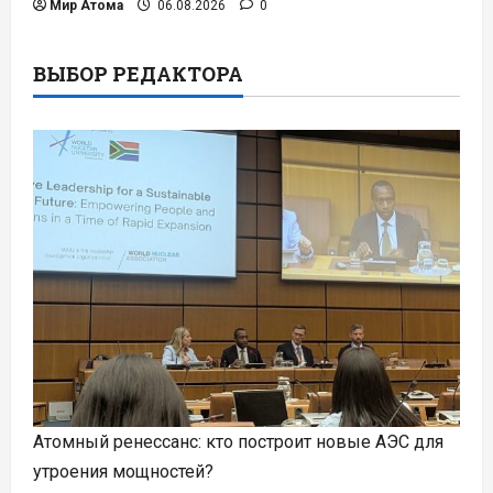
Мир Атома
06.08.2026
0
ВЫБОР РЕДАКТОРА
Атомный ренессанс: кто построит новые АЭС для
утроения мощностей?