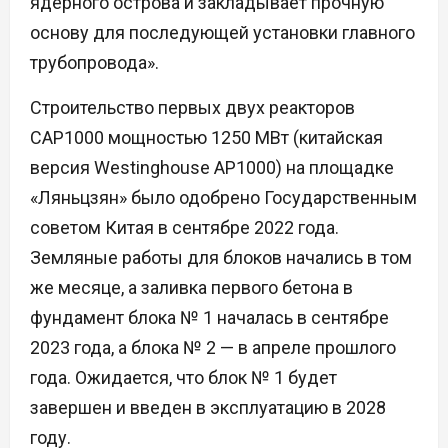
ядерного острова и закладывает прочную
основу для последующей установки главного
трубопровода».
Строительство первых двух реакторов
CAP1000 мощностью 1250 МВт (китайская
версия Westinghouse AP1000) на площадке
«Ляньцзян» было одобрено Государственным
советом Китая в сентябре 2022 года.
Земляные работы для блоков начались в том
же месяце, а заливка первого бетона в
фундамент блока № 1 началась в сентябре
2023 года, а блока № 2 — в апреле прошлого
года. Ожидается, что блок № 1 будет
завершен и введен в эксплуатацию в 2028
году.