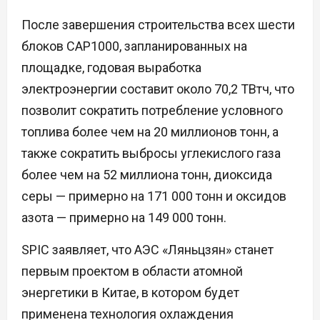
После завершения строительства всех шести
блоков CAP1000, запланированных на
площадке, годовая выработка
электроэнергии составит около 70,2 ТВтч, что
позволит сократить потребление условного
топлива более чем на 20 миллионов тонн, а
также сократить выбросы углекислого газа
более чем на 52 миллиона тонн, диоксида
серы — примерно на 171 000 тонн и оксидов
азота — примерно на 149 000 тонн.
SPIC заявляет, что АЭС «Ляньцзян» станет
первым проектом в области атомной
энергетики в Китае, в котором будет
применена технология охлаждения