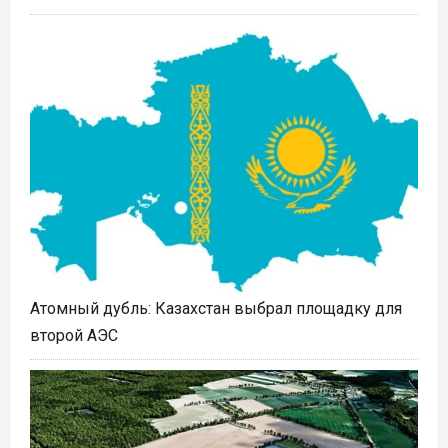
Атомный дубль: Казахстан выбрал площадку для
второй АЭС