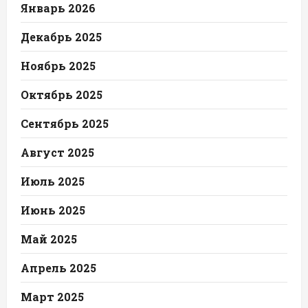
Январь 2026
Декабрь 2025
Ноябрь 2025
Октябрь 2025
Сентябрь 2025
Август 2025
Июль 2025
Июнь 2025
Май 2025
Апрель 2025
Март 2025