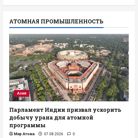
АТОМНАЯ ПРОМЫШЛЕННОСТЬ
Азия
Парламент Индии призвал ускорить
добычу урана для атомной
программы
Мир Атома
07.08.2026
0