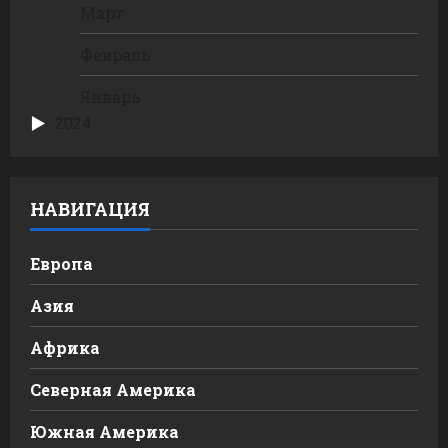
Март
Февраль
Январь
2024
НАВИГАЦИЯ
Европа
Азия
Африка
Северная Америка
Южная Америка