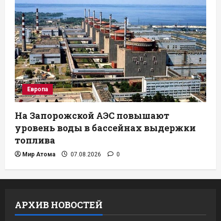
Европа
На Запорожской АЭС повышают
уровень воды в бассейнах выдержки
топлива
Мир Атома
07.08.2026
0
АРХИВ НОВОСТЕЙ