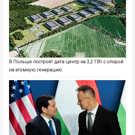
В Польше построят дата-центр на 3,2 ГВт с опорой
на атомную генерацию