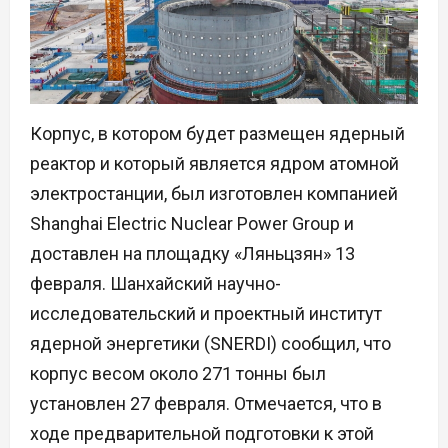
Корпус, в котором будет размещен ядерный
реактор и который является ядром атомной
электростанции, был изготовлен компанией
Shanghai Electric Nuclear Power Group и
доставлен на площадку «Ляньцзян» 13
февраля. Шанхайский научно-
исследовательский и проектный институт
ядерной энергетики (SNERDI) сообщил, что
корпус весом около 271 тонны был
установлен 27 февраля. Отмечается, что в
ходе предварительной подготовки к этой