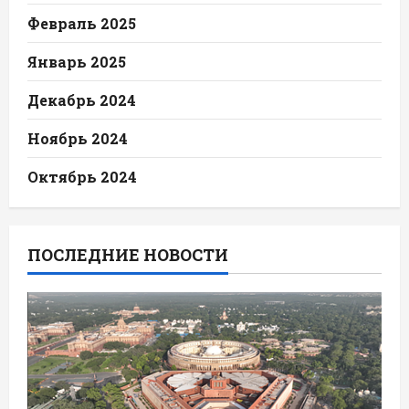
Февраль 2025
Январь 2025
Декабрь 2024
Ноябрь 2024
Октябрь 2024
ПОСЛЕДНИЕ НОВОСТИ