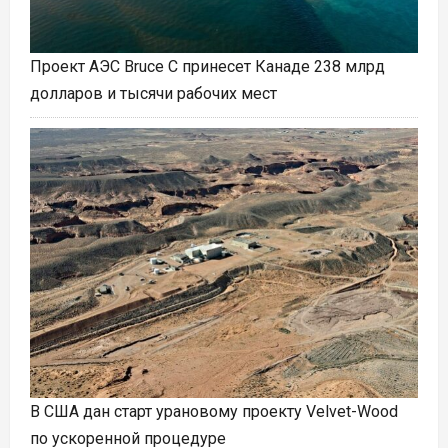
Проект АЭС Bruce C принесет Канаде 238 млрд
долларов и тысячи рабочих мест
В США дан старт урановому проекту Velvet-Wood
по ускоренной процедуре