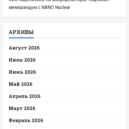
меморандум с NANO Nuclear
АРХИВЫ
Август 2026
Июль 2026
Июнь 2026
Май 2026
Апрель 2026
Март 2026
Февраль 2026