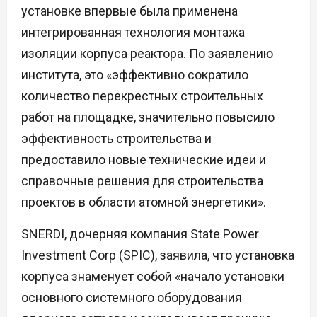
установке впервые была применена
интегрированная технология монтажа
изоляции корпуса реактора. По заявлению
института, это «эффективно сократило
количество перекрестных строительных
работ на площадке, значительно повысило
эффективность строительства и
предоставило новые технические идеи и
справочные решения для строительства
проектов в области атомной энергетики».
SNERDI, дочерняя компания State Power
Investment Corp (SPIC), заявила, что установка
корпуса знаменует собой «начало установки
основного системного оборудования