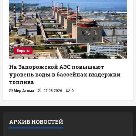
Европа
На Запорожской АЭС повышают
уровень воды в бассейнах выдержки
топлива
Мир Атома
07.08.2026
0
АРХИВ НОВОСТЕЙ