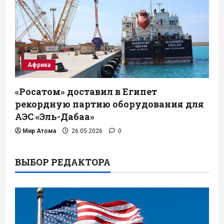
Африка
«Росатом» доставил в Египет
рекордную партию оборудования для
АЭС «Эль-Дабаа»
Мир Атома
26.05.2026
0
ВЫБОР РЕДАКТОРА