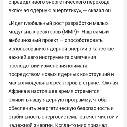
справедливого энергетического перехода,
включая ядерную энергетику», — сказал он.
«Идет глобальный рост разработки малых
модульных реакторов (ММР)». Наш самый
амбициозный проект — способствовать
использованию ядерной энергии в качестве
важнейшего инструмента смягчения
последствий изменения климата
посредством новых ядерных конструкций и
малых модульных реакторов в стране. Южная
Африка в настоящее время стремится
оживить нашу ядерную программу, чтобы
обеспечить энергетическую безопасность и
стабильность энергосистемы за счет чистой и
надежной энергии. Когда-то мир признал