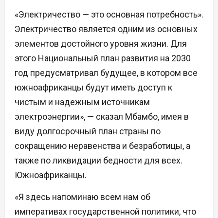
«Электричество — это основная потребность».
Электричество является одним из основных
элементов достойного уровня жизни. Для
этого Национальный план развития на 2030
год предусматривал будущее, в котором все
южноафриканцы будут иметь доступ к
чистым и надежным источникам
электроэнергии», — сказал Мбамбо, имея в
виду долгосрочный план страны по
сокращению неравенства и безработицы, а
также по ликвидации бедности для всех.
Южноафриканцы.
«Я здесь напоминаю всем нам об
императивах государственной политики, что