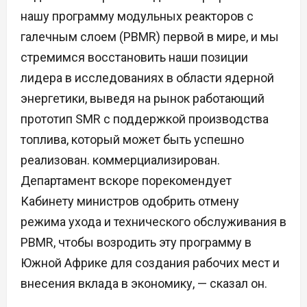
нашу программу модульных реакторов с
галечным слоем (PBMR) первой в мире, и мы
стремимся восстановить наши позиции
лидера в исследованиях в области ядерной
энергетики, выведя на рынок работающий
прототип SMR с поддержкой производства
топлива, который может быть успешно
реализован. коммерциализирован.
Департамент вскоре порекомендует
Кабинету министров одобрить отмену
режима ухода и технического обслуживания в
PBMR, чтобы возродить эту программу в
Южной Африке для создания рабочих мест и
внесения вклада в экономику, — сказал он.