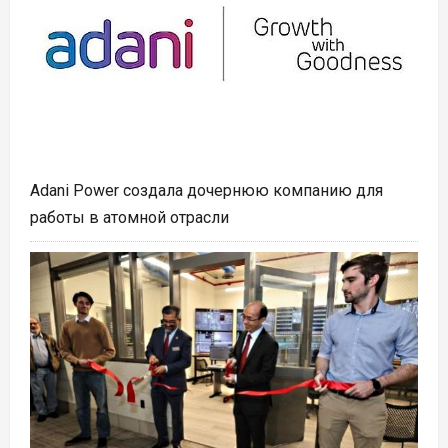
Adani Power создала дочернюю компанию для
работы в атомной отрасли