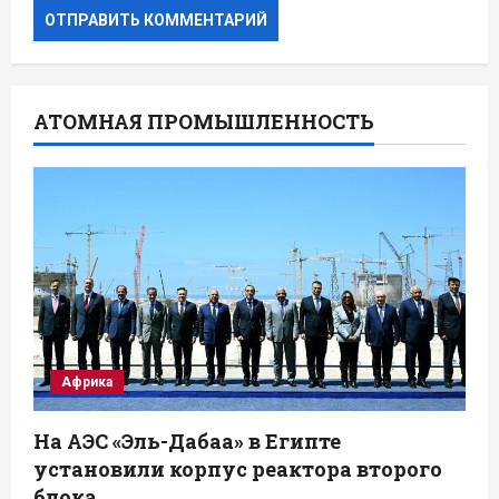
АТОМНАЯ ПРОМЫШЛЕННОСТЬ
Африка
На АЭС «Эль-Дабаа» в Египте
установили корпус реактора второго
блока