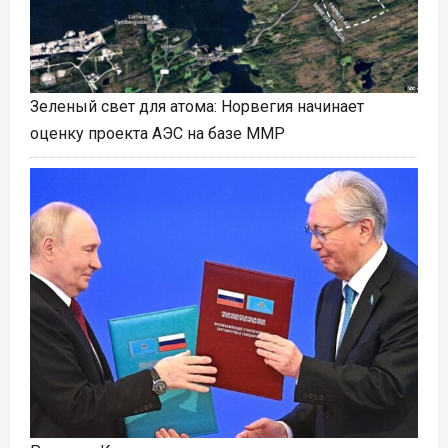
Зеленый свет для атома: Норвегия начинает
оценку проекта АЭС на базе ММР