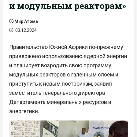
и модульным реакторам»
Мир Атома
03.12.2024
Правительство Южной Африки по-прежнему
привержено использованию ядерной энергии
и планирует возродить свою программу
модульных реакторов с галечным слоем и
приступить к новым постройкам, заявил
заместитель генерального директора
Департамента минеральных ресурсов и
энергетики.