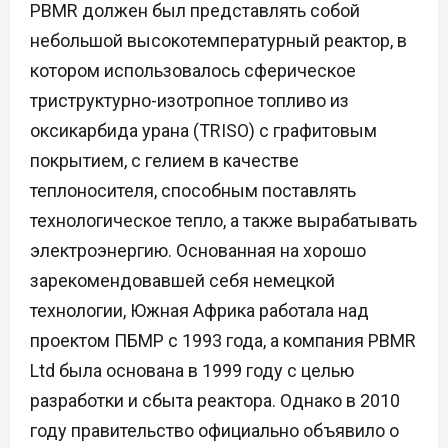
PBMR должен был представлять собой
небольшой высокотемпературный реактор, в
котором использовалось сферическое
триструктурно-изотропное топливо из
оксикарбида урана (TRISO) с графитовым
покрытием, с гелием в качестве
теплоносителя, способным поставлять
технологическое тепло, а также вырабатывать
электроэнергию. Основанная на хорошо
зарекомендовавшей себя немецкой
технологии, Южная Африка работала над
проектом ПБМР с 1993 года, а компания PBMR
Ltd была основана в 1999 году с целью
разработки и сбыта реактора. Однако в 2010
году правительство официально объявило о