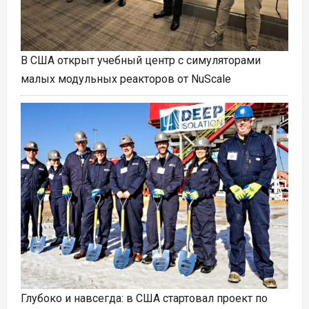
В США открыт учебный центр с симуляторами
малых модульных реакторов от NuScale
Глубоко и навсегда: в США стартовал проект по