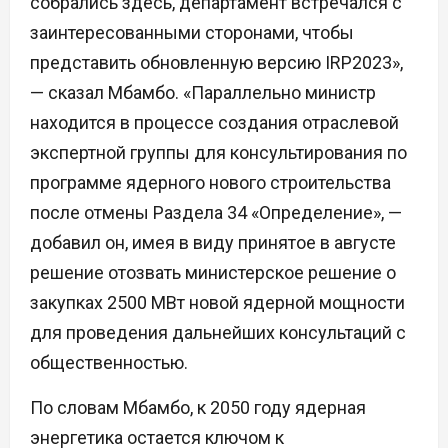
собрались здесь, департамент встречался с
заинтересованными сторонами, чтобы
представить обновленную версию IRP2023»,
— сказал Мбамбо. «Параллельно министр
находится в процессе создания отраслевой
экспертной группы для консультирования по
программе ядерного нового строительства
после отмены Раздела 34 «Определение», —
добавил он, имея в виду принятое в августе
решение отозвать министерское решение о
закупках 2500 МВт новой ядерной мощности
для проведения дальнейших консультаций с
общественностью.
По словам Мбамбо, к 2050 году ядерная
энергетика остается ключом к