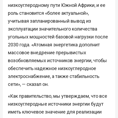
низкоуглеродному пути Южной Африки, и ее
роль становится «более актуальной»,
учитывая запланированный вывод из
эксплуатации значительного количества
угольных мощностей базовой нагрузки после
2030 года. «Атомная энергетика дополнит
массовое внедрение прерывистых
возобновляемых источников энергии, чтобы
обеспечить надежное низкоуглеродное
электроснабжение, а также стабильность
сети», — сказал он.
«Как правительство, мы утверждаем, что все
низкоуглеродные источники энергии будут
иметь ключевое значение для реализации