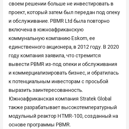
своем решении больше не инвестировать в
проект, который затем был передан под опеку
и обслуживание. PBMR Ltd была повторно
включена в южноафриканскую
коммунальную компанию Eskom, ее
единственного акционера, в 2012 году. В 2020
году компания заявила, что стремится
вывести PBMR из-под опеки и обслуживания
и коммерциализировать бизнес, и обратилась
к потенциальным инвесторам с просьбой
выразить заинтересованность.
Южноафриканская компания Stratek Global
также разрабатывает высокотемпературный
модульный реактор HTMR-100, созданный на
основе программы PBMR.