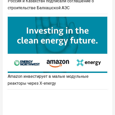
Россия и Казахстан подписали соглашение о
строительстве Балхашской АЭС
Amazon инвестирует в малые модульные
реакторы через X-energy