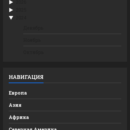
2026
2025
2024
Декабрь
Ноябрь
Октябрь
НАВИГАЦИЯ
Европа
Азия
Африка
Северная Америка