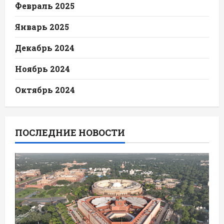
Февраль 2025
Январь 2025
Декабрь 2024
Ноябрь 2024
Октябрь 2024
ПОСЛЕДНИЕ НОВОСТИ