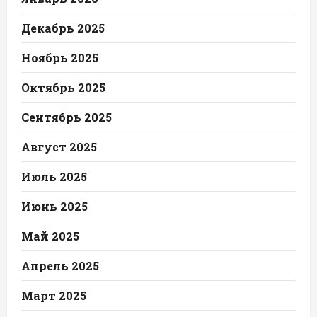
Декабрь 2025
Ноябрь 2025
Октябрь 2025
Сентябрь 2025
Август 2025
Июль 2025
Июнь 2025
Май 2025
Апрель 2025
Март 2025