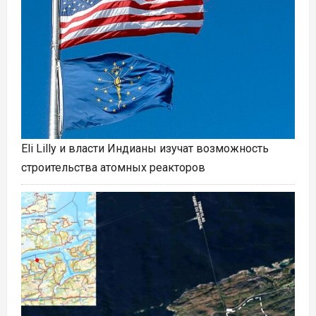
Eli Lilly и власти Индианы изучат возможность
строительства атомных реакторов