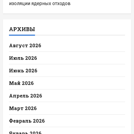
изоляции ядерных отходов
АРХИВЫ
Август 2026
Июль 2026
Июнь 2026
Май 2026
Апрель 2026
Март 2026
Февраль 2026
Январь 2026