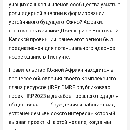
учащихся школ и членов сообщества узнать о
роли ядерной энергии в формировании
устойчивого будущего Южной Африки,
состоялось в заливе Джеффрис в Восточной
Капской провинции: ранее этот регион был
предназначен для потенциального ядерное
новое здание в Тиспунте.
Правительство Южной Африки находится в
процессе обновления своего Комплексного
плана ресурсов (IRP): DMRE опубликовало
проект IRP2023 в декабре прошлого года для
общественного обсуждения и работает над
устранением «высокого интереса», который
вызвал проект. «На этой неделе, когда мы