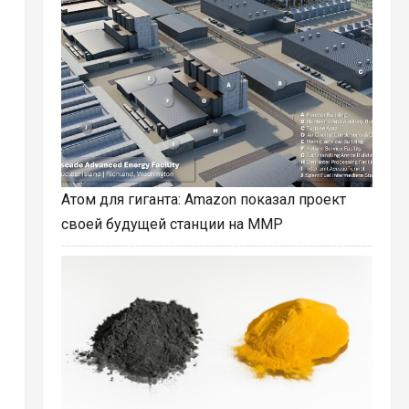
Атом для гиганта: Amazon показал проект
своей будущей станции на ММР