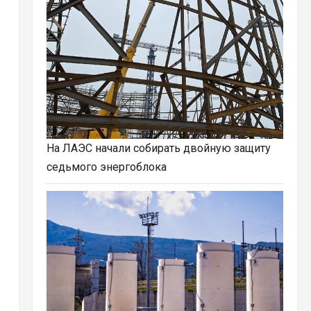
На ЛАЭС начали собирать двойную защиту
седьмого энергоблока