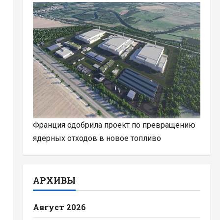
Франция одобрила проект по превращению
ядерных отходов в новое топливо
АРХИВЫ
Август 2026