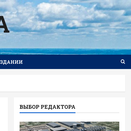
А
ИЗДАНИИ
ВЫБОР РЕДАКТОРА