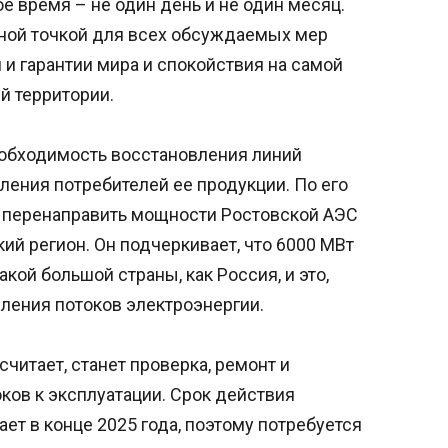
 время – не один день и не один месяц.
вной точкой для всех обсуждаемых мер
и гарантии мира и спокойствия на самой
й территории.
еобходимость восстановления линий
ления потребителей ее продукции. По его
 перенаправить мощности Ростовской АЭС
й регион. Он подчеркивает, что 6000 МВт
кой большой страны, как Россия, и это,
ления потоков электроэнергии.
считает, станет проверка, ремонт и
ков к эксплуатации. Срок действия
ет в конце 2025 года, поэтому потребуется