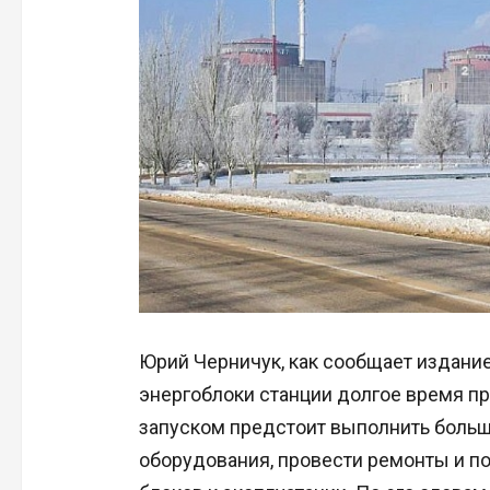
Юрий Черничук, как сообщает издание 
энергоблоки станции долгое время пр
запуском предстоит выполнить больш
оборудования, провести ремонты и по