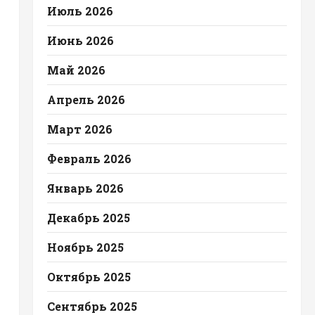
Июль 2026
Июнь 2026
Май 2026
Апрель 2026
Март 2026
Февраль 2026
Январь 2026
Декабрь 2025
Ноябрь 2025
Октябрь 2025
Сентябрь 2025