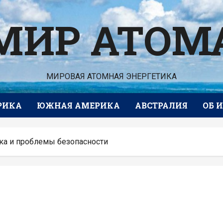
МИР АТОМ
МИРОВАЯ АТОМНАЯ ЭНЕРГЕТИКА
РИКА
ЮЖНАЯ АМЕРИКА
АВСТРАЛИЯ
ОБ 
ка и проблемы безопасности