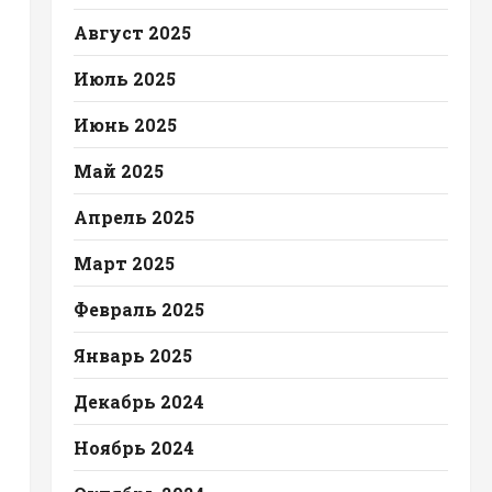
Август 2025
Июль 2025
Июнь 2025
Май 2025
Апрель 2025
Март 2025
Февраль 2025
Январь 2025
Декабрь 2024
Ноябрь 2024