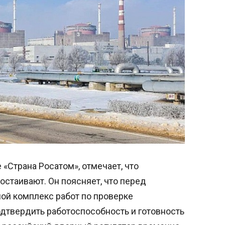
«Страна Росатом», отмечает, что
остаивают. Он поясняет, что перед
ой комплекс работ по проверке
дтвердить работоспособность и готовность