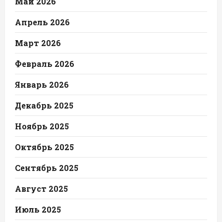
Май 2026
Апрель 2026
Март 2026
Февраль 2026
Январь 2026
Декабрь 2025
Ноябрь 2025
Октябрь 2025
Сентябрь 2025
Август 2025
Июль 2025