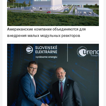
Американские компании объединяются для
внедрения малых модульных реакторов