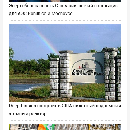
Энергобезопасность Словакии: новый поставщик
для АЭС Bohunice и Mochovce
Deep Fission построит в США пилотный подземный
атомный реактор