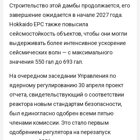
Строительство этой дамбы продолжается, его
завершение ожидается в начале 2027 года.
Hokkaido EPC также повысила
сейсмостойкость объектов, чтобы они могли
выдерживать более интенсивное ускорение
сейсмических волн — с максимального
значения 550 гал до 693 гал.
На очередном заседании Управления по
ядерному регулированию 30 апреля проект
отчета, свидетельствующий о соответствии
реактора новым стандартам безопасности,
был единогласно одобрен всеми пятью
членами комиссии. Это стало первым
одобрением регулятора на перезапуск