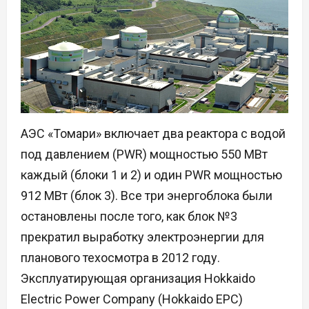
АЭС «Томари» включает два реактора с водой
под давлением (PWR) мощностью 550 МВт
каждый (блоки 1 и 2) и один PWR мощностью
912 МВт (блок 3). Все три энергоблока были
остановлены после того, как блок №3
прекратил выработку электроэнергии для
планового техосмотра в 2012 году.
Эксплуатирующая организация Hokkaido
Electric Power Company (Hokkaido EPC)