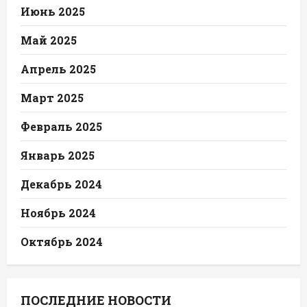
Июнь 2025
Май 2025
Апрель 2025
Март 2025
Февраль 2025
Январь 2025
Декабрь 2024
Ноябрь 2024
Октябрь 2024
ПОСЛЕДНИЕ НОВОСТИ