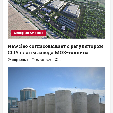
Северная Америка
Newcleo согласовывает с регулятором
США планы завода MOX-топлива
Мир Атома
07.08.2026
0