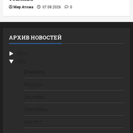
Мир Атома
07.08.2026
0
АРХИВ НОВОСТЕЙ
2026
2025
Декабрь
Ноябрь
Октябрь
Сентябрь
Август