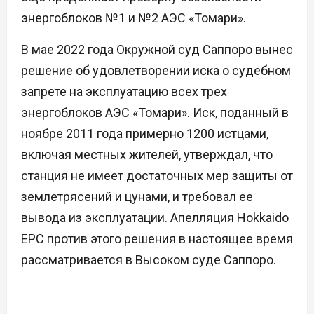
энергоблоков №1 и №2 АЭС «Томари».
В мае 2022 года Окружной суд Саппоро вынес
решение об удовлетворении иска о судебном
запрете на эксплуатацию всех трех
энергоблоков АЭС «Томари». Иск, поданный в
ноябре 2011 года примерно 1200 истцами,
включая местных жителей, утверждал, что
станция не имеет достаточных мер защиты от
землетрясений и цунами, и требовал ее
вывода из эксплуатации. Апелляция Hokkaido
EPC против этого решения в настоящее время
рассматривается в Высоком суде Саппоро.