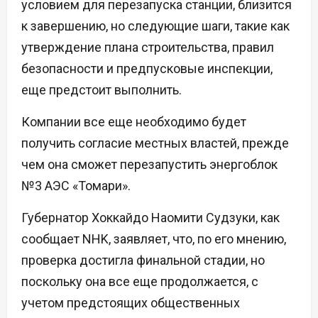
условием для перезапуска станции, близится
к завершению, но следующие шаги, такие как
утверждение плана строительства, правил
безопасности и предпусковые инспекции,
еще предстоит выполнить.
Компании все еще необходимо будет
получить согласие местных властей, прежде
чем она сможет перезапустить энергоблок
№3 АЭС «Томари».
Губернатор Хоккайдо Наомити Судзуки, как
сообщает NHK, заявляет, что, по его мнению,
проверка достигла финальной стадии, но
поскольку она все еще продолжается, с
учетом предстоящих общественных