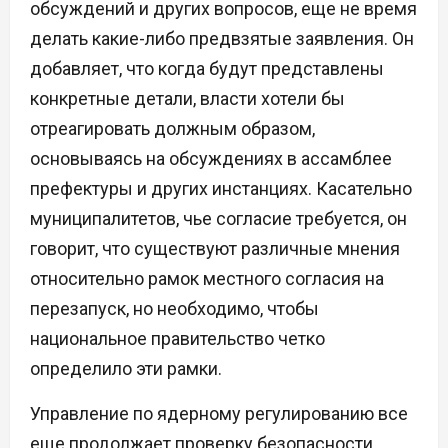
обсуждений и других вопросов, еще не время
делать какие-либо предвзятые заявления. Он
добавляет, что когда будут представлены
конкретные детали, власти хотели бы
отреагировать должным образом,
основываясь на обсуждениях в ассамблее
префектуры и других инстанциях. Касательно
муниципалитетов, чье согласие требуется, он
говорит, что существуют различные мнения
относительно рамок местного согласия на
перезапуск, но необходимо, чтобы
национальное правительство четко
определило эти рамки.
Управление по ядерному регулированию все
еще продолжает проверку безопасности