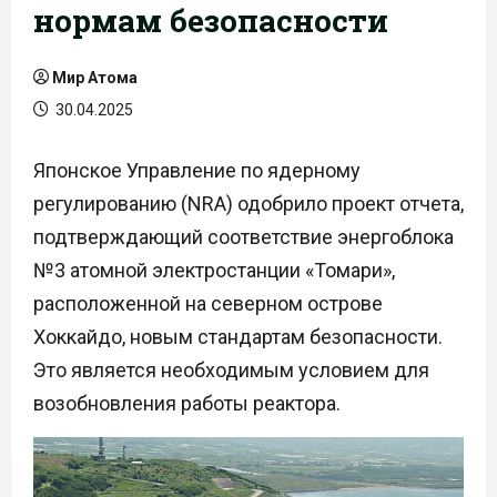
нормам безопасности
Мир Атома
30.04.2025
Японское Управление по ядерному
регулированию (NRA) одобрило проект отчета,
подтверждающий соответствие энергоблока
№3 атомной электростанции «Томари»,
расположенной на северном острове
Хоккайдо, новым стандартам безопасности.
Это является необходимым условием для
возобновления работы реактора.