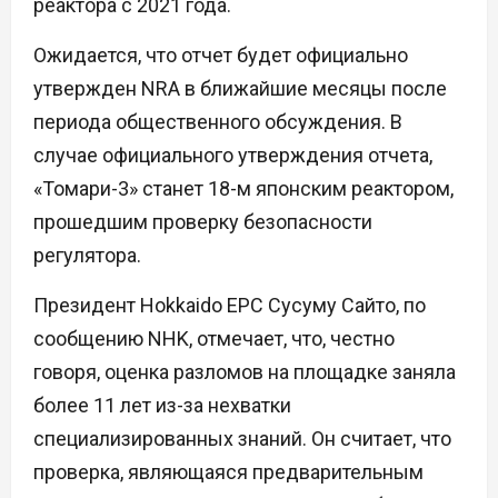
реактора с 2021 года.
Ожидается, что отчет будет официально
утвержден NRA в ближайшие месяцы после
периода общественного обсуждения. В
случае официального утверждения отчета,
«Томари-3» станет 18-м японским реактором,
прошедшим проверку безопасности
регулятора.
Президент Hokkaido EPC Сусуму Сайто, по
сообщению NHK, отмечает, что, честно
говоря, оценка разломов на площадке заняла
более 11 лет из-за нехватки
специализированных знаний. Он считает, что
проверка, являющаяся предварительным