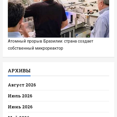
Атомный прорыв Бразилии: страна создает
собственный микрореактор
АРХИВЫ
Август 2026
Июль 2026
Июнь 2026