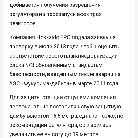
добивается получения разрешения
регулятора на перезапуск всех трех
реакторов.
Компания Hokkaido EPC подала заявку на
проверку в июле 2013 года, чтобы оценить
соответствие своего плана модернизации
блока №3 обновленным стандартам
безопасности, введенным после аварии на
АЭС «Фукусима-дайити» в марте 2011 года.
Для защиты станции от цунами компания
первоначально построила новую защитную
дамбу высотой 16,5 метра, однако позже, по
рекомендации регулятора, согласилась
увеличить ее высоту до 19 метров.