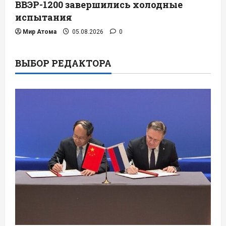
ВВЭР-1200 завершились холодные
испытания
Мир Атома
05.08.2026
0
ВЫБОР РЕДАКТОРА