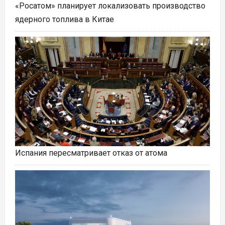
«Росатом» планирует локализовать производство
ядерного топлива в Китае
Испания пересматривает отказ от атома