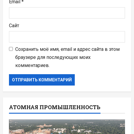
Email
*
Сайт
Сохранить моё имя, email и адрес сайта в этом
браузере для последующих моих
комментариев.
АТОМНАЯ ПРОМЫШЛЕННОСТЬ