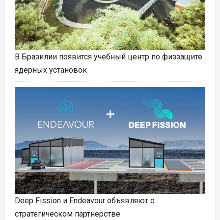
В Бразилии появится учебный центр по физзащите
ядерных установок
Deep Fission и Endeavour объявляют о
стратегическом партнерстве