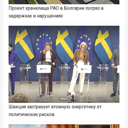
Проект хранилища РАО в Болгарии погряз в
задержках и нарушениях
Швеция застрахует атомную энергетику от
политических рисков