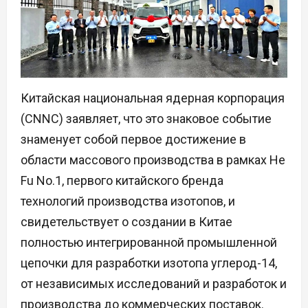
Китайская национальная ядерная корпорация
(CNNC) заявляет, что это знаковое событие
знаменует собой первое достижение в
области массового производства в рамках He
Fu No.1, первого китайского бренда
технологий производства изотопов, и
свидетельствует о создании в Китае
полностью интегрированной промышленной
цепочки для разработки изотопа углерод-14,
от независимых исследований и разработок и
производства до коммерческих поставок.