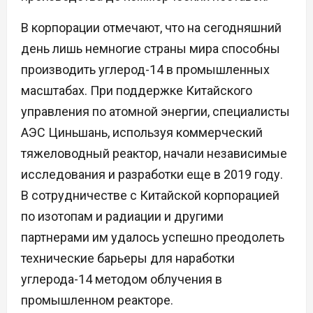
В корпорации отмечают, что на сегодняшний
день лишь немногие страны мира способны
производить углерод-14 в промышленных
масштабах. При поддержке Китайского
управления по атомной энергии, специалисты
АЭС Циньшань, используя коммерческий
тяжеловодный реактор, начали независимые
исследования и разработки еще в 2019 году.
В сотрудничестве с Китайской корпорацией
по изотопам и радиации и другими
партнерами им удалось успешно преодолеть
технические барьеры для наработки
углерода-14 методом облучения в
промышленном реакторе.