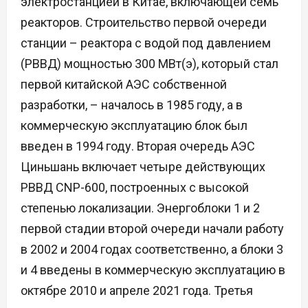
электростанцией в Китае, включающей семь
реакторов. Строительство первой очереди
станции – реактора с водой под давлением
(РВВД) мощностью 300 МВт(э), который стал
первой китайской АЭС собственной
разработки, – началось в 1985 году, а в
коммерческую эксплуатацию блок был
введен в 1994 году. Вторая очередь АЭС
Циньшань включает четыре действующих
РВВД CNP-600, построенных с высокой
степенью локализации. Энергоблоки 1 и 2
первой стадии второй очереди начали работу
в 2002 и 2004 годах соответственно, а блоки 3
и 4 введены в коммерческую эксплуатацию в
октябре 2010 и апреле 2021 года. Третья