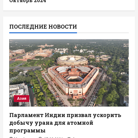
Октябрь 2024
ПОСЛЕДНИЕ НОВОСТИ
Азия
Парламент Индии призвал ускорить
добычу урана для атомной
программы