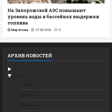
На Запорожской АЭС повышают
уровень воды в бассейнах выдержки
топлива
Мир Атома
07.08.2026
0
АРХИВ НОВОСТЕЙ
2026
2025
Декабрь
Ноябрь
Октябрь