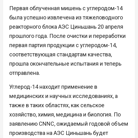
Первая облученная мишень с углеродом-14
была успешно извлечена из тяжеловодного
реакторного блока АЭС Циньшань 20 апреля
прошлого года. После очистки и переработки
первая партия продукции с углеродом-14,
соответствующая стандартам качества,
прошла окончательные испытания и теперь
отправлена.
Углерод-14 находит применение в
медицинских и научных исследованиях, а
также в таких областях, как сельское
хозяйство, химия, медицина и биология. По
заявлению CNNC, ожидаемый годовой объем
производства на АЭС Циньшань будет