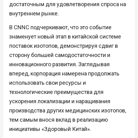
достаточным для удовлетворения спроса на
внутреннем рынке.
В CNNC подчеркивают, что это событие
знаменует новый этап в китайской системе
поставок изотопов, демонстрируя сдвиг в
сторону большей самодостаточности и
инновационного развития. Заглядывая
вперед, корпорация намерена продолжать
использовать свои ресурсы и
технологические преимущества для
ускорения локализации и наращивания
производства других медицинских изотопов,
тем самым внося вклад в реализацию
инициативы «Здоровый Китай».