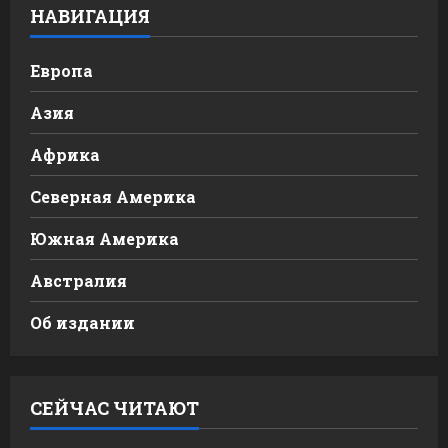
НАВИГАЦИЯ
Европа
Азия
Африка
Северная Америка
Южная Америка
Австралия
Об издании
СЕЙЧАС ЧИТАЮТ