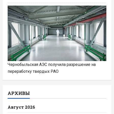
Чернобыльская АЭС получила разрешение на
переработку твердых РАО
АРХИВЫ
Август 2026