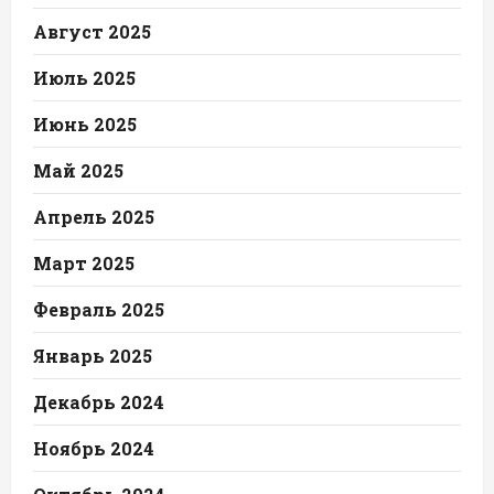
Август 2025
Июль 2025
Июнь 2025
Май 2025
Апрель 2025
Март 2025
Февраль 2025
Январь 2025
Декабрь 2024
Ноябрь 2024