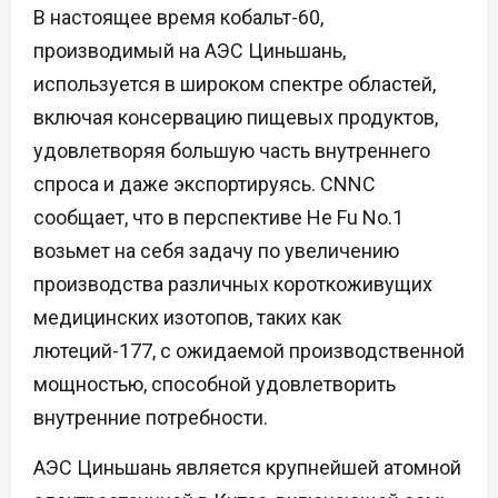
В настоящее время кобальт-60,
производимый на АЭС Циньшань,
используется в широком спектре областей,
включая консервацию пищевых продуктов,
удовлетворяя большую часть внутреннего
спроса и даже экспортируясь. CNNC
сообщает, что в перспективе He Fu No.1
возьмет на себя задачу по увеличению
производства различных короткоживущих
медицинских изотопов, таких как
лютеций-177, с ожидаемой производственной
мощностью, способной удовлетворить
внутренние потребности.
АЭС Циньшань является крупнейшей атомной