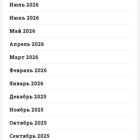
Июль 2026
Июнь 2026
Май 2026
Апрель 2026
Март 2026
Февраль 2026
Январь 2026
Декабрь 2025
Ноябрь 2025
Октябрь 2025
Сентябрь 2025