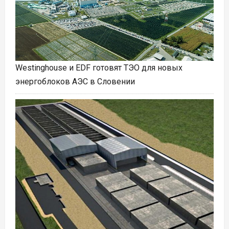
Westinghouse и EDF готовят ТЭО для новых
энергоблоков АЭС в Словении