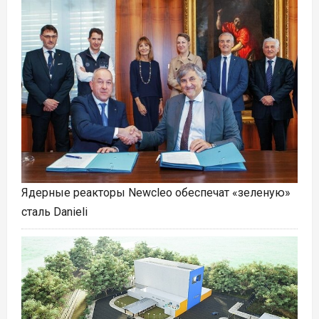
Ядерные реакторы Newcleo обеспечат «зеленую»
сталь Danieli