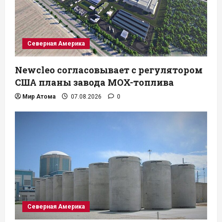
Северная Америка
Newcleo согласовывает с регулятором
США планы завода MOX-топлива
Мир Атома
07.08.2026
0
Северная Америка