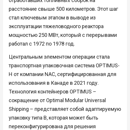
отработавших топливных сборок на
расстояние свыше 500 километров. Этот шаг
стал ключевым этапом в выводе из
эксплуатации тяжеловодного реактора
мощностью 250 МВт, который с перерывами
работал с 1972 по 1978 год.
Центральным элементом операции стала
транспортная упаковочная система OPTIMUS-
H от компании NAC, сертифицированная для
использования в Канаде в 2021 году.
Технология контейнеров OPTIMUS –
сокращение от Optimal Modular Universal
Shipping – представляет собой адаптируемую
упаковку типа B, которая может быть
переконфигурирована для решения