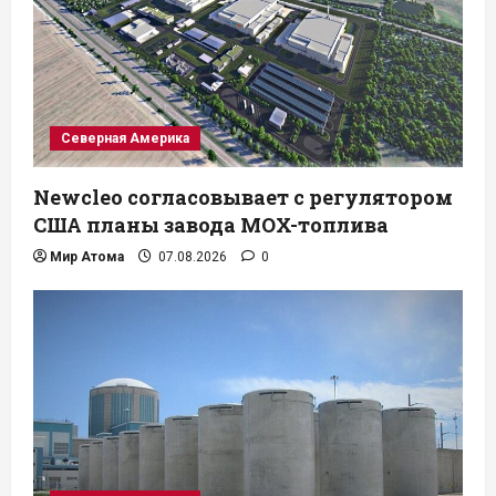
Северная Америка
Newcleo согласовывает с регулятором
США планы завода MOX-топлива
Мир Атома
07.08.2026
0