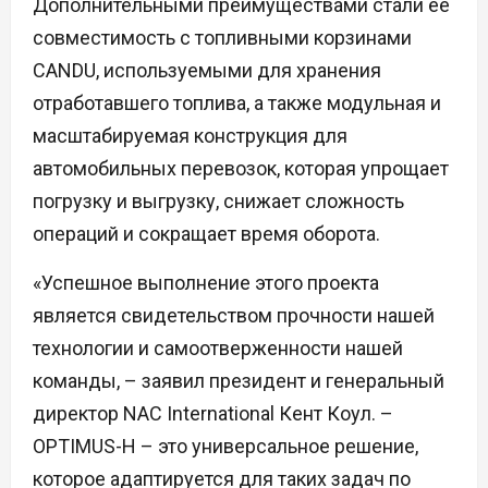
Дополнительными преимуществами стали ее
совместимость с топливными корзинами
CANDU, используемыми для хранения
отработавшего топлива, а также модульная и
масштабируемая конструкция для
автомобильных перевозок, которая упрощает
погрузку и выгрузку, снижает сложность
операций и сокращает время оборота.
«Успешное выполнение этого проекта
является свидетельством прочности нашей
технологии и самоотверженности нашей
команды, – заявил президент и генеральный
директор NAC International Кент Коул. –
OPTIMUS-H – это универсальное решение,
которое адаптируется для таких задач по