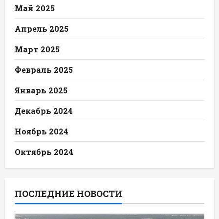
Май 2025
Апрель 2025
Март 2025
Февраль 2025
Январь 2025
Декабрь 2024
Ноябрь 2024
Октябрь 2024
ПОСЛЕДНИЕ НОВОСТИ