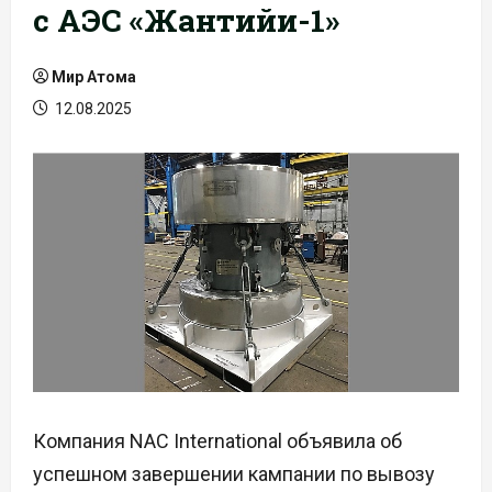
с АЭС «Жантийи-1»
Мир Атома
12.08.2025
Компания NAC International объявила об
успешном завершении кампании по вывозу