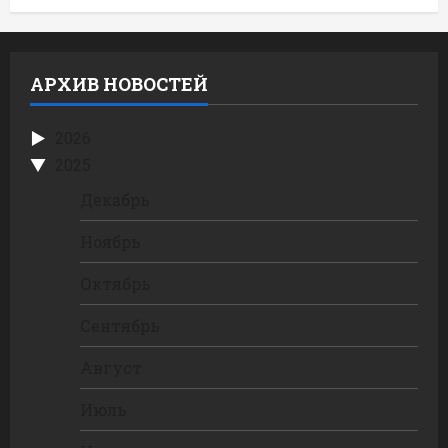
АРХИВ НОВОСТЕЙ
2026
2025
Декабрь
Ноябрь
Октябрь
Сентябрь
Август
Июль