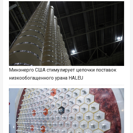
Минэнерго США стимулирует цепочки поставок
низкообогащенного урана HALEU