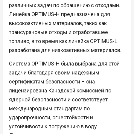
различных задач по обращению с отходами.
Линейка OPTIMUS-H предназначена для
высокоактивных материалов, таких как
трансурановые отходы и отработавшее
топливо, в то время как линейка OPTIMUS-L
разработана для низкоактивных материалов.
Система OPTIMUS-H была выбрана для этой
задачи благодаря своим надежным
сертификатам безопасности – она
лицензирована Канадской комиссией по
ядерной безопасности и соответствует
международным стандартам по
ударопрочности, огнестойкости и
устойчивости к погружению в воду.