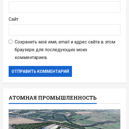
Сайт
Сохранить моё имя, email и адрес сайта в этом
браузере для последующих моих
комментариев.
АТОМНАЯ ПРОМЫШЛЕННОСТЬ