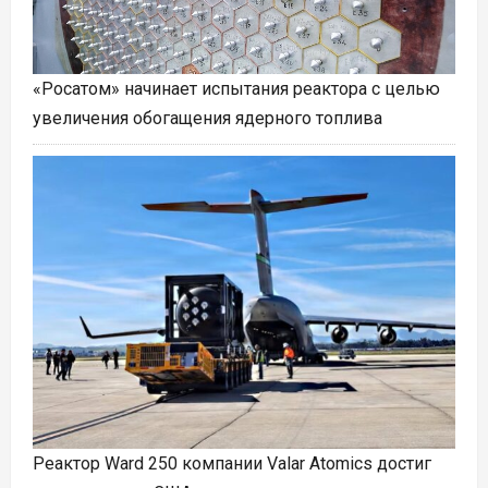
«Росатом» начинает испытания реактора с целью
увеличения обогащения ядерного топлива
Реактор Ward 250 компании Valar Atomics достиг