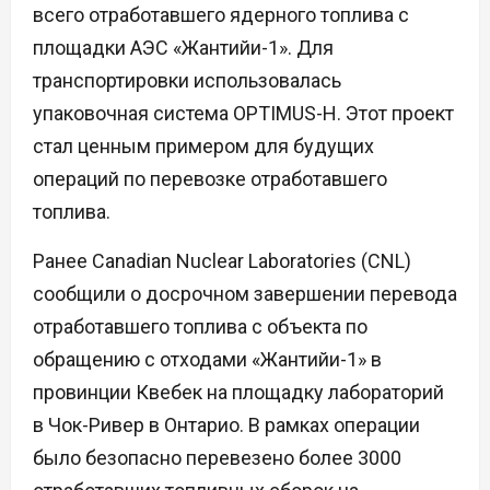
всего отработавшего ядерного топлива с
площадки АЭС «Жантийи-1». Для
транспортировки использовалась
упаковочная система OPTIMUS-H. Этот проект
стал ценным примером для будущих
операций по перевозке отработавшего
топлива.
Ранее Canadian Nuclear Laboratories (CNL)
сообщили о досрочном завершении перевода
отработавшего топлива с объекта по
обращению с отходами «Жантийи-1» в
провинции Квебек на площадку лабораторий
в Чок-Ривер в Онтарио. В рамках операции
было безопасно перевезено более 3000