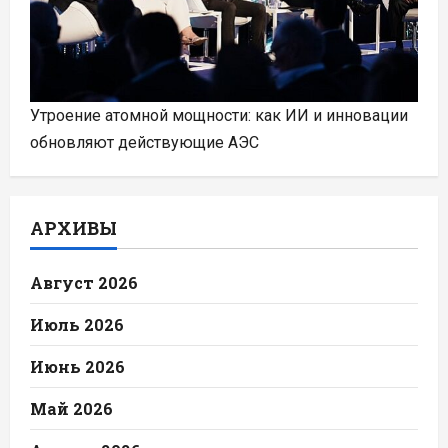
Утроение атомной мощности: как ИИ и инновации
обновляют действующие АЭС
АРХИВЫ
Август 2026
Июль 2026
Июнь 2026
Май 2026