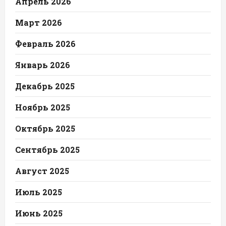
Апрель 2026
Март 2026
Февраль 2026
Январь 2026
Декабрь 2025
Ноябрь 2025
Октябрь 2025
Сентябрь 2025
Август 2025
Июль 2025
Июнь 2025