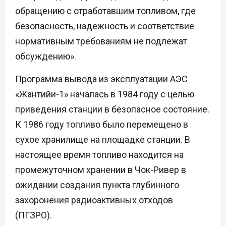
обращению с отработавшим топливом, где
безопасность, надежность и соответствие
нормативным требованиям не подлежат
обсуждению».
Программа вывода из эксплуатации АЭС
«Жантийи-1» началась в 1984 году с целью
приведения станции в безопасное состояние.
К 1986 году топливо было перемещено в
сухое хранилище на площадке станции. В
настоящее время топливо находится на
промежуточном хранении в Чок-Ривер в
ожидании создания пункта глубинного
захоронения радиоактивных отходов
(ПГЗРО).