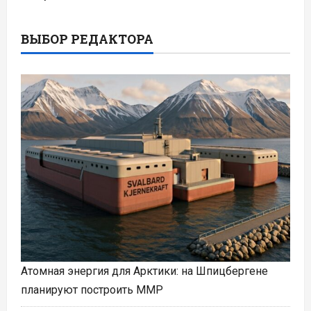
ВЫБОР РЕДАКТОРА
Атомная энергия для Арктики: на Шпицбергене
планируют построить ММР