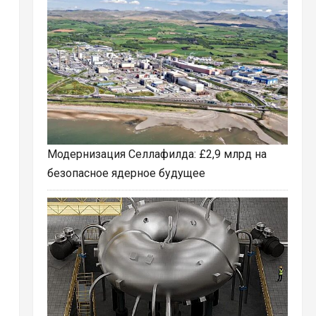
Модернизация Селлафилда: £2,9 млрд на
безопасное ядерное будущее