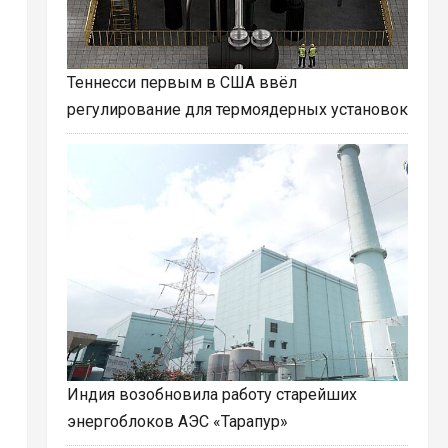
Теннесси первым в США ввёл
регулирование для термоядерных установок
Индия возобновила работу старейших
энергоблоков АЭС «Тарапур»