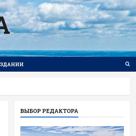
А
ИЗДАНИИ
ВЫБОР РЕДАКТОРА