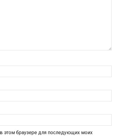
а в этом браузере для последующих моих