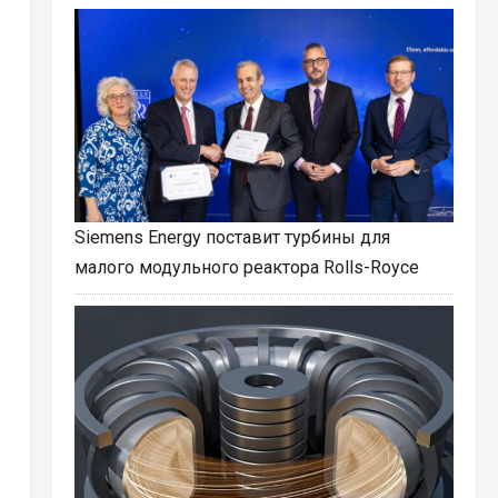
Siemens Energy поставит турбины для
малого модульного реактора Rolls-Royce