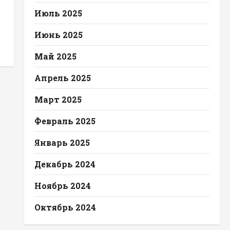
Июль 2025
Июнь 2025
Май 2025
Апрель 2025
Март 2025
Февраль 2025
Январь 2025
Декабрь 2024
Ноябрь 2024
Октябрь 2024