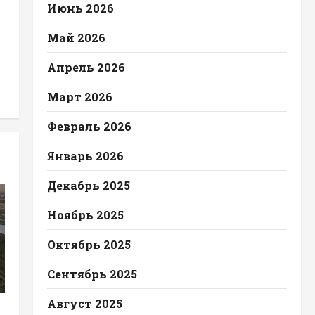
Июнь 2026
Май 2026
Апрель 2026
Март 2026
Февраль 2026
Январь 2026
Декабрь 2025
Ноябрь 2025
Октябрь 2025
Сентябрь 2025
Август 2025