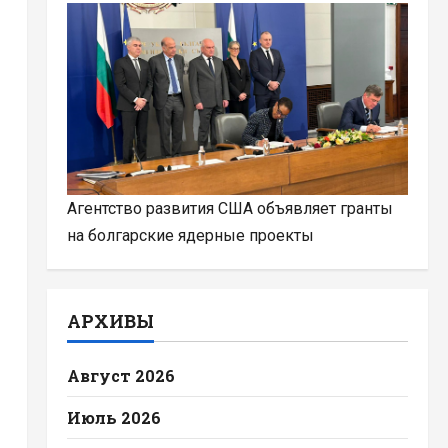
Агентство развития США объявляет гранты
на болгарские ядерные проекты
АРХИВЫ
Август 2026
Июль 2026