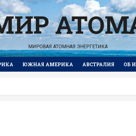
МИР АТОМ
МИРОВАЯ АТОМНАЯ ЭНЕРГЕТИКА
РИКА
ЮЖНАЯ АМЕРИКА
АВСТРАЛИЯ
ОБ 