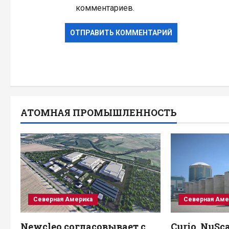
комментариев.
АТОМНАЯ ПРОМЫШЛЕННОСТЬ
Северная Америка
Северная Аме
Newcleo согласовывает с
Curio, NuSc