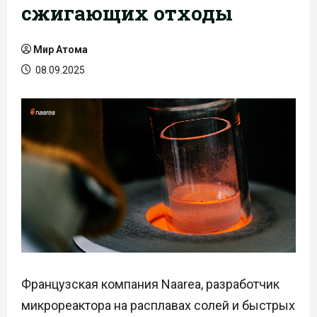
сжигающих отходы
Мир Атома
08.09.2025
Французская компания Naarea, разработчик
микрореактора на расплавах солей и быстрых