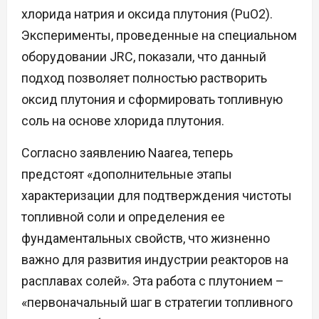
хлорида натрия и оксида плутония (PuO2).
Эксперименты, проведенные на специальном
оборудовании JRC, показали, что данный
подход позволяет полностью растворить
оксид плутония и сформировать топливную
соль на основе хлорида плутония.
Согласно заявлению Naarea, теперь
предстоят «дополнительные этапы
характеризации для подтверждения чистоты
топливной соли и определения ее
фундаментальных свойств, что жизненно
важно для развития индустрии реакторов на
расплавах солей». Эта работа с плутонием –
«первоначальный шаг в стратегии топливного