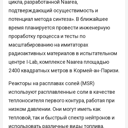
цикла, разработанной Naarea,
подтверждающий осуществимость и
потенциал метода синтеза». В ближайшее
время планируется провести инженерную
проработку процесса и тесты по
масштабированию на имитаторах
радиоактивных материалов в испытательном
центре I-Lab, комплексе Naarea площадью
2400 квадратных метров в Кормей-ан-Паризи.
Реакторы на расплавах солей (MSR)
используют расплавленные соли в качестве
теплоносителя первого контура, работая при
низком давлении. Они могут иметь как
тепловой, так и быстрый спектр нейтронов и
использовать различные виды топлива.