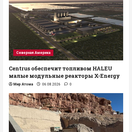
Северная Америка
Centrus обеспечит топливом HALEU
малые модульные реакторы X-Energy
Мир Атома
06.08.2026
0