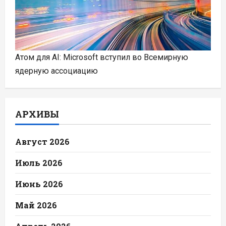
Атом для AI: Microsoft вступил во Всемирную
ядерную ассоциацию
АРХИВЫ
Август 2026
Июль 2026
Июнь 2026
Май 2026