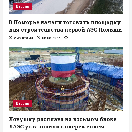
Европа
В Поморье начали готовить площадку
для строительства первой АЭС Польши
Мир Атома
06.08.2026
0
Европа
Ловушку расплава на восьмом блоке
ЛАЭС установили с опережением