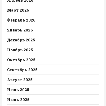
Апрель 2026
Март 2026
Февраль 2026
Январь 2026
Декабрь 2025
Ноябрь 2025
Октябрь 2025
Сентябрь 2025
Август 2025
Июль 2025
Июнь 2025