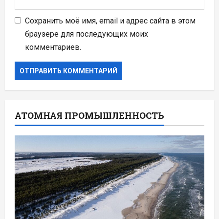
Сохранить моё имя, email и адрес сайта в этом
браузере для последующих моих
комментариев.
АТОМНАЯ ПРОМЫШЛЕННОСТЬ