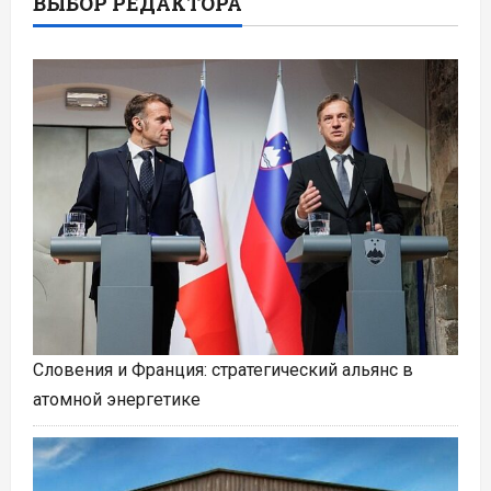
ВЫБОР РЕДАКТОРА
Словения и Франция: стратегический альянс в
атомной энергетике