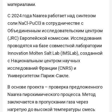
материалами.
С 2024 года Naarea работает над синтезом
соли NaCl-PuCl3 в сотрудничестве с
Объединенным исследовательским центром
(JRC) Европейской комиссии. Исследования
проводятся на базе совместной лаборатории
Innovation Molten Salt Lab (IMSLab), созданной
с Национальным центром научных
исследований Франции (CNRS) и
Университетом Париж-Сакле.
В основе проекта – проверка предложенного
Naarea пирохимического процесса. Метод
заключается в пропускании газа через
нагретую до высокой температуры смесь