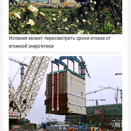
Испания может пересмотреть сроки отказа от
атомной энергетики