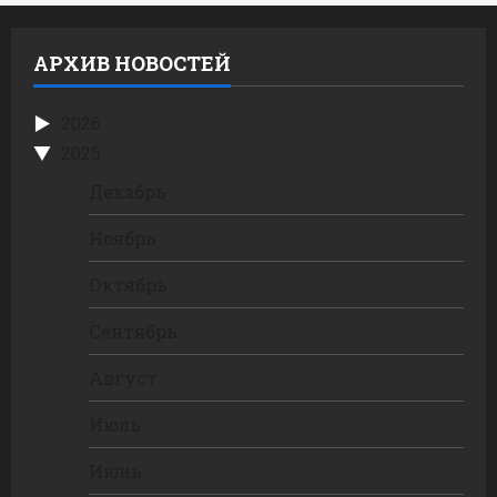
АРХИВ НОВОСТЕЙ
2026
2025
Декабрь
Ноябрь
Октябрь
Сентябрь
Август
Июль
Июнь