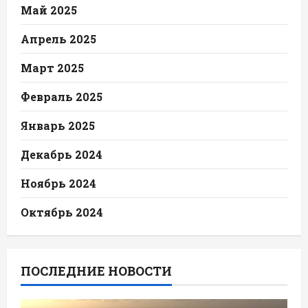
Май 2025
Апрель 2025
Март 2025
Февраль 2025
Январь 2025
Декабрь 2024
Ноябрь 2024
Октябрь 2024
ПОСЛЕДНИЕ НОВОСТИ