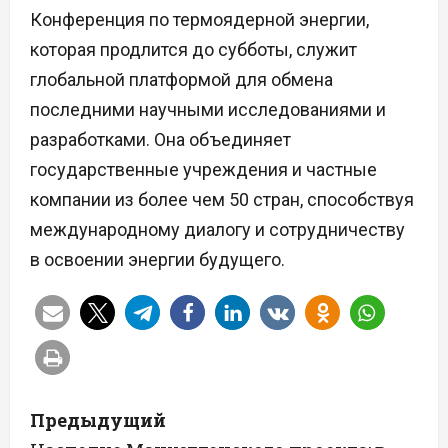
Конференция по термоядерной энергии,
которая продлится до субботы, служит
глобальной платформой для обмена
последними научными исследованиями и
разработками. Она объединяет
государственные учреждения и частные
компании из более чем 50 стран, способствуя
международному диалогу и сотрудничеству
в освоении энергии будущего.
Н
Предыдущий