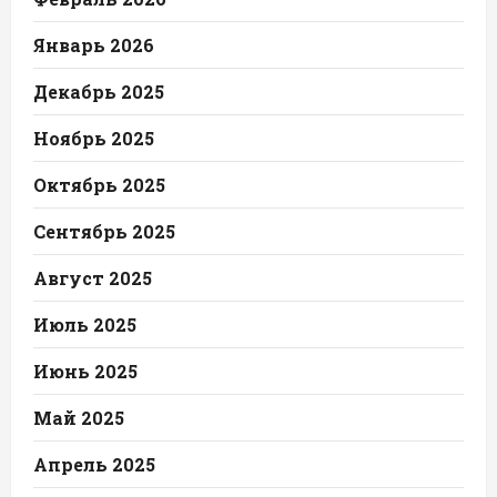
Январь 2026
Декабрь 2025
Ноябрь 2025
Октябрь 2025
Сентябрь 2025
Август 2025
Июль 2025
Июнь 2025
Май 2025
Апрель 2025