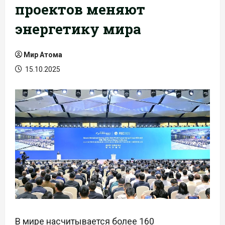
проектов меняют
энергетику мира
Мир Атома
15.10.2025
В мире насчитывается более 160