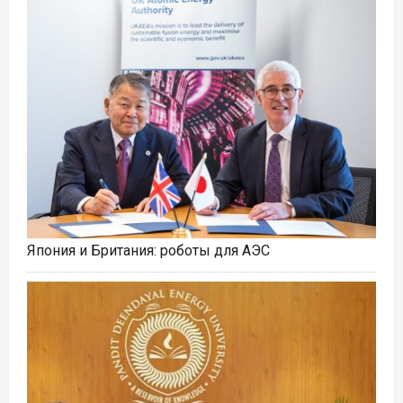
Япония и Британия: роботы для АЭС