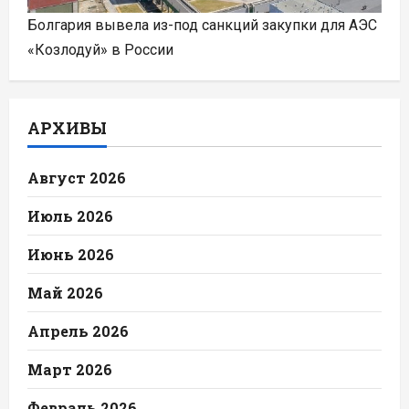
Болгария вывела из-под санкций закупки для АЭС
«Козлодуй» в России
АРХИВЫ
Август 2026
Июль 2026
Июнь 2026
Май 2026
Апрель 2026
Март 2026
Февраль 2026