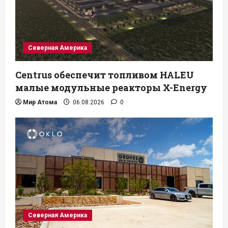
Северная Америка
Centrus обеспечит топливом HALEU
малые модульные реакторы X-Energy
Мир Атома
06.08.2026
0
Северная Америка