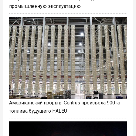
промышленную эксплуатацию
Американский прорыв: Centrus произвела 900 кг
топлива будущего HALEU