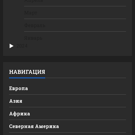
Март
Февраль
Январь
2024
НАВИГАЦИЯ
Европа
Азия
Африка
Северная Америка