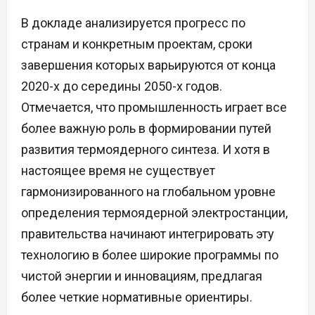
В докладе анализируется прогресс по
странам и конкретным проектам, сроки
завершения которых варьируются от конца
2020-х до середины 2050-х годов.
Отмечается, что промышленность играет все
более важную роль в формировании путей
развития термоядерного синтеза. И хотя в
настоящее время не существует
гармонизированного на глобальном уровне
определения термоядерной электростанции,
правительства начинают интегрировать эту
технологию в более широкие программы по
чистой энергии и инновациям, предлагая
более четкие нормативные ориентиры.