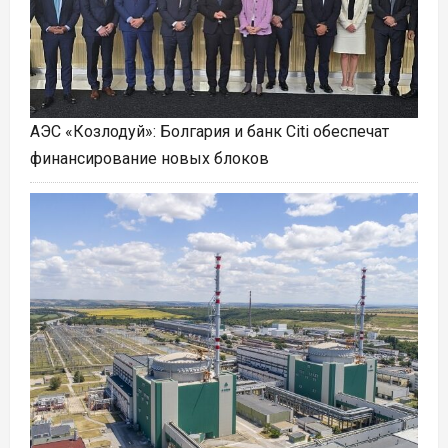
АЭС «Козлодуй»: Болгария и банк Citi обеспечат
финансирование новых блоков