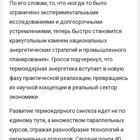
По его словам, то, что «когда-то было
ограничено экспериментальными
исследованиями и долгосрочными
устремлениями, теперь быстро становится
краеугольным камнем национальных
энергетических стратегий и промышленного
планирования». Гросси подчеркнул, что
термоядерная энергетика вступает в новую
фазу практической реализации, превращаясь
из научной концепции в реальный сектор
экономики.
Развитие термоядерного синтеза идет не по
единому пути, а множеством параллельных
курсов, отражая разнообразие технологий и
региональных подходов. Сегодня почти 40