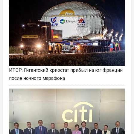
ИТЭР: Гигантский криостат прибыл на юг Франции
после ночного марафона