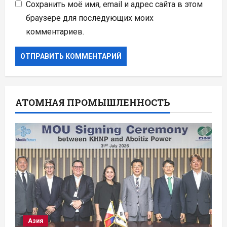
Сохранить моё имя, email и адрес сайта в этом
браузере для последующих моих
комментариев.
АТОМНАЯ ПРОМЫШЛЕННОСТЬ
Азия