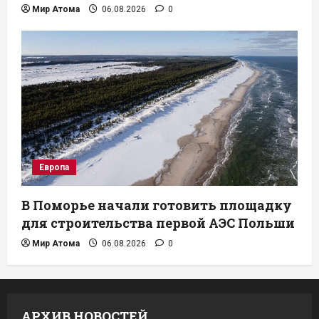
Мир Атома
06.08.2026
0
Европа
В Поморье начали готовить площадку
для строительства первой АЭС Польши
Мир Атома
06.08.2026
0
АРХИВ НОВОСТЕЙ