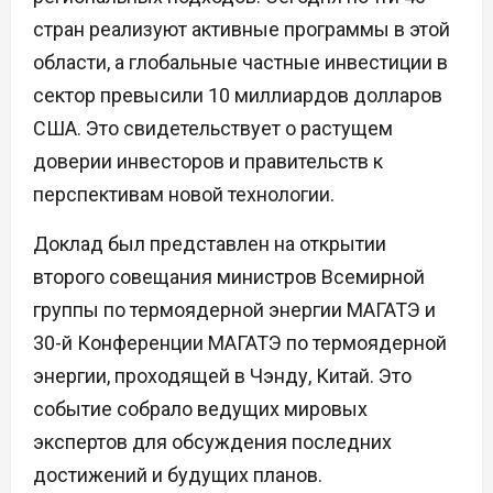
стран реализуют активные программы в этой
области, а глобальные частные инвестиции в
сектор превысили 10 миллиардов долларов
США. Это свидетельствует о растущем
доверии инвесторов и правительств к
перспективам новой технологии.
Доклад был представлен на открытии
второго совещания министров Всемирной
группы по термоядерной энергии МАГАТЭ и
30-й Конференции МАГАТЭ по термоядерной
энергии, проходящей в Чэнду, Китай. Это
событие собрало ведущих мировых
экспертов для обсуждения последних
достижений и будущих планов.