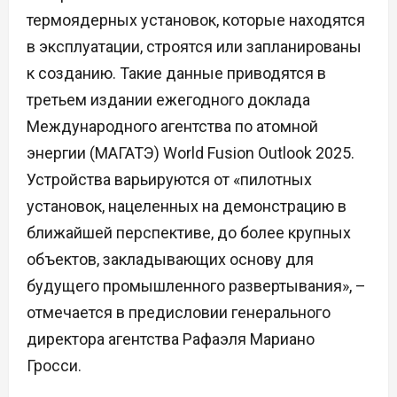
термоядерных установок, которые находятся
в эксплуатации, строятся или запланированы
к созданию. Такие данные приводятся в
третьем издании ежегодного доклада
Международного агентства по атомной
энергии (МАГАТЭ) World Fusion Outlook 2025.
Устройства варьируются от «пилотных
установок, нацеленных на демонстрацию в
ближайшей перспективе, до более крупных
объектов, закладывающих основу для
будущего промышленного развертывания», –
отмечается в предисловии генерального
директора агентства Рафаэля Мариано
Гросси.