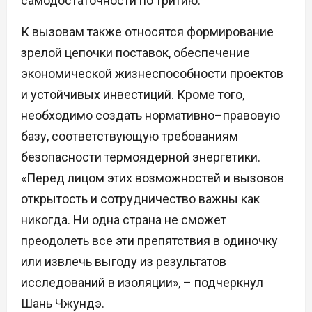
самодостаточности по тритию.
К вызовам также относятся формирование
зрелой цепочки поставок, обеспечение
экономической жизнеспособности проектов
и устойчивых инвестиций. Кроме того,
необходимо создать нормативно–правовую
базу, соответствующую требованиям
безопасности термоядерной энергетики.
«Перед лицом этих возможностей и вызовов
открытость и сотрудничество важны как
никогда. Ни одна страна не сможет
преодолеть все эти препятствия в одиночку
или извлечь выгоду из результатов
исследований в изоляции», – подчеркнул
Шань Чжундэ.