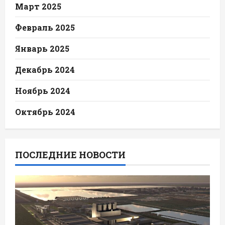
Март 2025
Февраль 2025
Январь 2025
Декабрь 2024
Ноябрь 2024
Октябрь 2024
ПОСЛЕДНИЕ НОВОСТИ