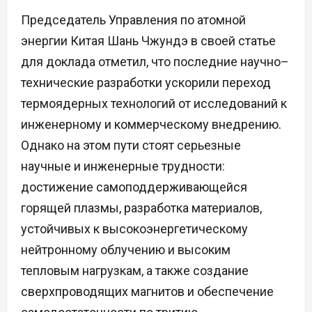
Председатель Управления по атомной
энергии Китая Шань Чжундэ в своей статье
для доклада отметил, что последние научно–
технические разработки ускорили переход
термоядерных технологий от исследований к
инженерному и коммерческому внедрению.
Однако на этом пути стоят серьезные
научные и инженерные трудности:
достижение самоподдерживающейся
горящей плазмы, разработка материалов,
устойчивых к высокоэнергетическому
нейтронному облучению и высоким
тепловым нагрузкам, а также создание
сверхпроводящих магнитов и обеспечение