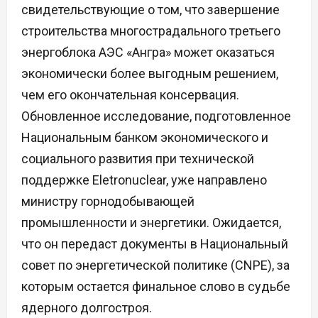
свидетельствующие о том, что завершение
строительства многострадального третьего
энергоблока АЭС «Ангра» может оказаться
экономически более выгодным решением,
чем его окончательная консервация.
Обновленное исследование, подготовленное
Национальным банком экономического и
социального развития при технической
поддержке Eletronuclear, уже направлено
министру горнодобывающей
промышленности и энергетики. Ожидается,
что он передаст документы в Национальный
совет по энергетической политике (CNPE), за
которым остается финальное слово в судьбе
ядерного долгостроя.