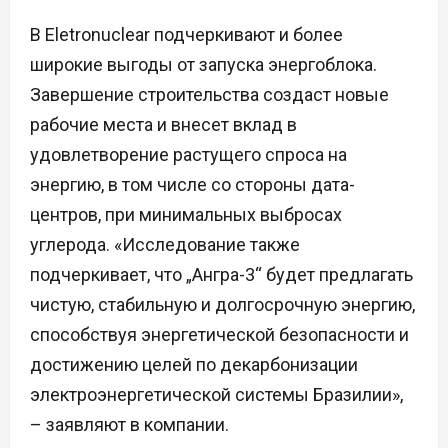
В Eletronuclear подчеркивают и более
широкие выгоды от запуска энергоблока.
Завершение строительства создаст новые
рабочие места и внесет вклад в
удовлетворение растущего спроса на
энергию, в том числе со стороны дата-
центров, при минимальных выбросах
углерода. «Исследование также
подчеркивает, что „Ангра-3“ будет предлагать
чистую, стабильную и долгосрочную энергию,
способствуя энергетической безопасности и
достижению целей по декарбонизации
электроэнергетической системы Бразилии»,
– заявляют в компании.