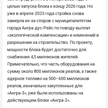
целью запуска блока к концу 2026 года. Но
уже в апреле 2023 года стройка снова
замерла из-за споров с муниципалитетом
города Ангра-дус-Рейс по поводу выплат
«экологической компенсации» и изменений в
разрешении на строительство. По проекту,
мощности блока будет достаточно для
снабжения 4,5 миллионов жителей.
Примечательно, что часть оборудования на
сумму около 800 миллионов реалов, а также
ядерное топливо на 500–600 миллионов
реалов, изначально закупленные для
«Ангра-3», уже были использованы на
действующем блоке «Ангра-2».