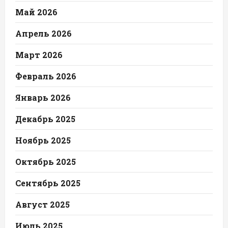
Май 2026
Апрель 2026
Март 2026
Февраль 2026
Январь 2026
Декабрь 2025
Ноябрь 2025
Октябрь 2025
Сентябрь 2025
Август 2025
Июль 2025