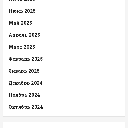
Июнь 2025
Май 2025
Апрель 2025
Март 2025
Февраль 2025
Январь 2025
Декабрь 2024
Ноябрь 2024
Октябрь 2024