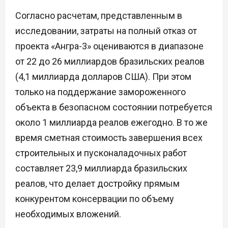
Согласно расчетам, представленным в
исследовании, затраты на полный отказ от
проекта «Ангра-3» оцениваются в диапазоне
от 22 до 26 миллиардов бразильских реалов
(4,1 миллиарда долларов США). При этом
только на поддержание замороженного
объекта в безопасном состоянии потребуется
около 1 миллиарда реалов ежегодно. В то же
время сметная стоимость завершения всех
строительных и пусконаладочных работ
составляет 23,9 миллиарда бразильских
реалов, что делает достройку прямым
конкурентом консервации по объему
необходимых вложений.