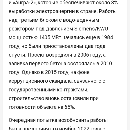
и «Ангра-2», которые обеспечивают около 3%
выработки электроэнергии в стране. Работы
над третьим блоком с водо-водяным
реактором под давлением Siemens/KWU
мощностью 1405 МВт начались еще в 1984
году, но были приостановлены два года
спустя. Проект возродили в 2006 году, а
заливка первого бетона состоялась в 2010
году. Однако в 2015 году, на фоне
коррупционного скандала, связанного с
государственными контрактами,
строительство вновь остановили при
готовности объекта на 65%.
Очередная попытка возобновить работы
была предпринята в ноябре 2022 года с