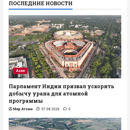
ПОСЛЕДНИЕ НОВОСТИ
Азия
Парламент Индии призвал ускорить
добычу урана для атомной
программы
Мир Атома
07.08.2026
0