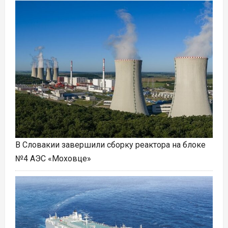
В Словакии завершили сборку реактора на блоке
№4 АЭС «Моховце»