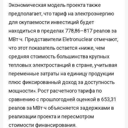
Экономическая модель проекта также
предполагает, что тариф на электроэнергию
для окупаемости инвестиций будет
находиться в пределах 778,86–817 реалов за
МВт·ч. Представители Eletronuclear отмечают,
что этот показатель остается «ниже, чем
средняя стоимость большинства крупных
тепловых электростанций в стране, учитывая
переменные затраты на единицу продукции
плюс фиксированный доход за доступность
мощности». Рост расчетного тарифа по
сравнению с прошлогодней оценкой в 653,31
реалов за МВт·ч объясняется задержками в
реализации проекта и пересмотром
стоимости финансирования.