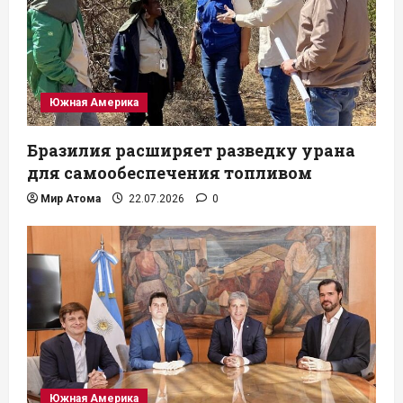
Южная Америка
Бразилия расширяет разведку урана
для самообеспечения топливом
Мир Атома
22.07.2026
0
Южная Америка