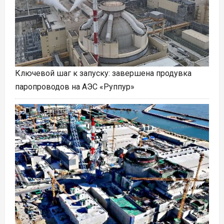
Ключевой шаг к запуску: завершена продувка
паропроводов на АЭС «Руппур»