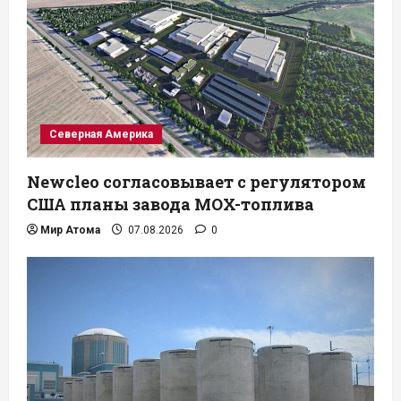
Северная Америка
Newcleo согласовывает с регулятором
США планы завода MOX-топлива
Мир Атома
07.08.2026
0