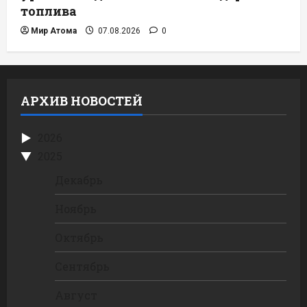
топлива
Мир Атома
07.08.2026
0
АРХИВ НОВОСТЕЙ
2026
2025
Декабрь
Ноябрь
Октябрь
Сентябрь
Август