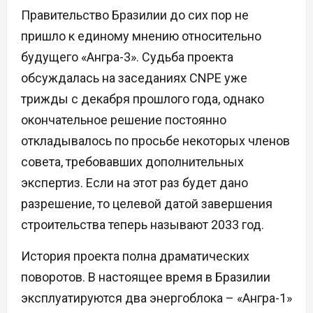
Правительство Бразилии до сих пор не
пришло к единому мнению относительно
будущего «Ангра-3». Судьба проекта
обсуждалась на заседаниях CNPE уже
трижды с декабря прошлого года, однако
окончательное решение постоянно
откладывалось по просьбе некоторых членов
совета, требовавших дополнительных
экспертиз. Если на этот раз будет дано
разрешение, то целевой датой завершения
строительства теперь называют 2033 год.
История проекта полна драматических
поворотов. В настоящее время в Бразилии
эксплуатируются два энергоблока – «Ангра-1»