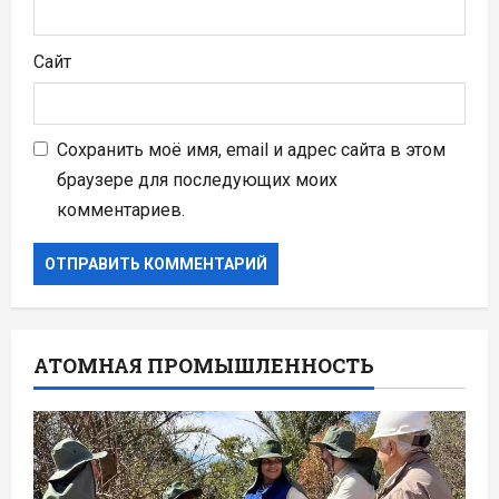
Сайт
Сохранить моё имя, email и адрес сайта в этом
браузере для последующих моих
комментариев.
АТОМНАЯ ПРОМЫШЛЕННОСТЬ