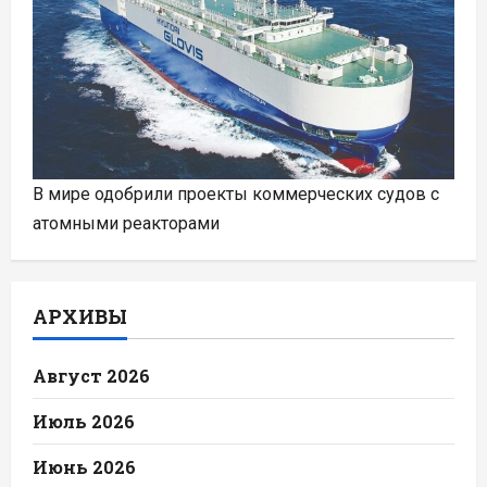
В мире одобрили проекты коммерческих судов с
атомными реакторами
АРХИВЫ
Август 2026
Июль 2026
Июнь 2026