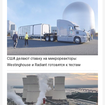
США делают ставку на микрореакторы:
Westinghouse и Radiant готовятся к тестам