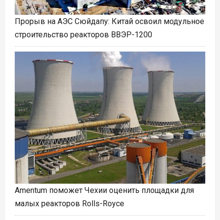
Прорыв на АЭС Сюйдапу: Китай освоил модульное
строительство реакторов ВВЭР-1200
Amentum поможет Чехии оценить площадки для
малых реакторов Rolls-Royce