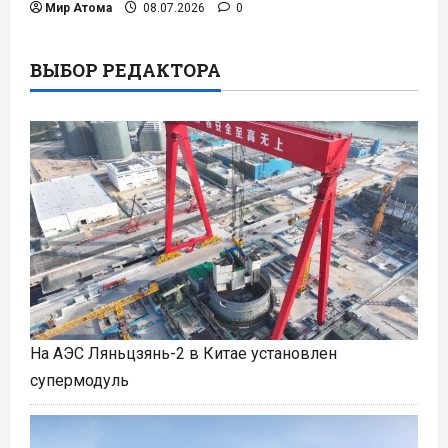
Мир Атома
08.07.2026
0
ВЫБОР РЕДАКТОРА
На АЭС Ляньцзянь-2 в Китае установлен
супермодуль