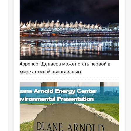
Аэропорт Денвера может стать первой в
мире атомной авиагаванью