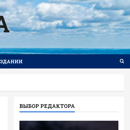
А
ИЗДАНИИ
ВЫБОР РЕДАКТОРА