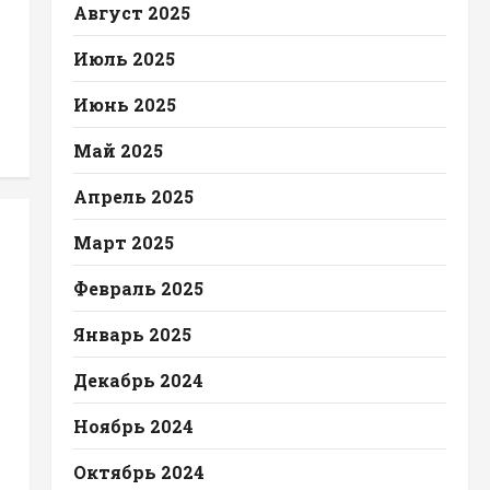
Август 2025
Июль 2025
Июнь 2025
Май 2025
Апрель 2025
Март 2025
Февраль 2025
Январь 2025
Декабрь 2024
Ноябрь 2024
Октябрь 2024