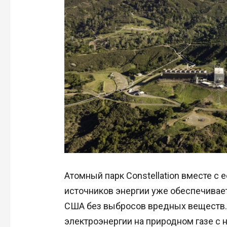
Атомный парк Constellation вместе с
источников энергии уже обеспечивае
США без выбросов вредных веществ. 
электроэнергии на природном газе с 