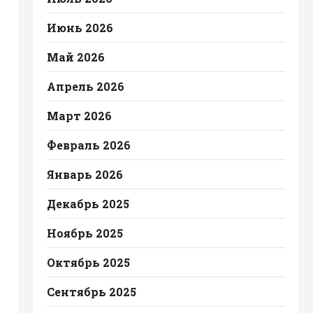
Июнь 2026
Май 2026
Апрель 2026
Март 2026
Февраль 2026
Январь 2026
Декабрь 2025
Ноябрь 2025
Октябрь 2025
Сентябрь 2025