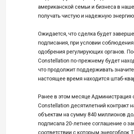
американской семьи и бизнеса в наш
получать чистую и надежную энергию
Ожидается, что сделка будет заверше
подписания, при условии соблюдения
одобрения регулирующих органов. По
Constellation по-прежнему будет нахо
что продолжит поддерживать значител
настоящее время находится штаб-квар
Ранее в этом месяце Администрация
Constellation десятилетний контракт
объектам на сумму 840 миллионов до
подписала 20-летнее соглашение о зак
соответствии с которым энергоблок Thr