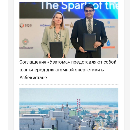
Соглашения «Узатома» представляют собой
шаг вперед для атомной энергетики в
Узбекистане