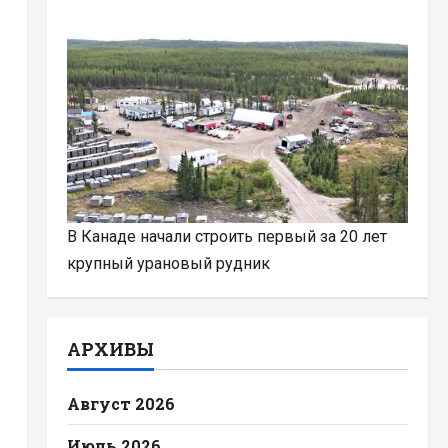
В Канаде начали строить первый за 20 лет
крупный урановый рудник
АРХИВЫ
Август 2026
Июль 2026