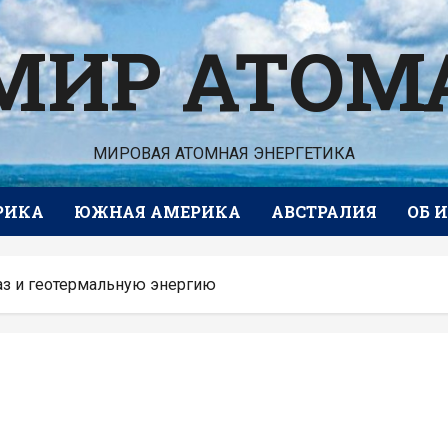
МИР АТОМ
МИРОВАЯ АТОМНАЯ ЭНЕРГЕТИКА
РИКА
ЮЖНАЯ АМЕРИКА
АВСТРАЛИЯ
ОБ 
газ и геотермальную энергию