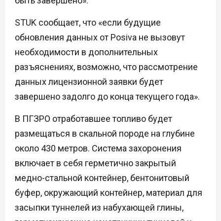
быть завершено».
STUK сообщает, что «если будущие
обновления данных от Posiva не вызовут
необходимости в дополнительных
разъяснениях, возможно, что рассмотрение
данных лицензионной заявки будет
завершено задолго до конца текущего года».
В ПГЗРО отработавшее топливо будет
размещаться в скальной породе на глубине
около 430 метров. Система захоронения
включает в себя герметично закрытый
медно-стальной контейнер, бентонитовый
буфер, окружающий контейнер, материал для
засыпки туннелей из набухающей глины,