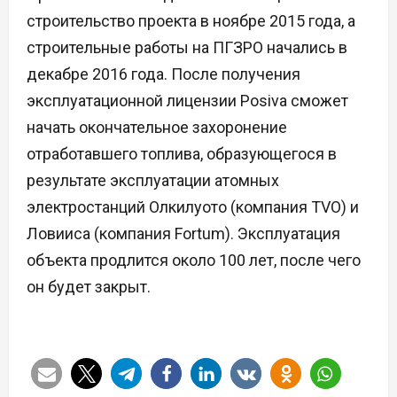
строительство проекта в ноябре 2015 года, а
строительные работы на ПГЗРО начались в
декабре 2016 года. После получения
эксплуатационной лицензии Posiva сможет
начать окончательное захоронение
отработавшего топлива, образующегося в
результате эксплуатации атомных
электростанций Олкилуото (компания TVO) и
Ловииса (компания Fortum). Эксплуатация
объекта продлится около 100 лет, после чего
он будет закрыт.