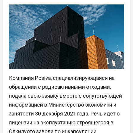
Компания Posiva, специализирующаяся на
обращении с радиоактивными отходами,
подала свою заявку вместе с сопутствующей
информацией в Министерство экономики и
занятости 30 декабря 2021 года. Речь идет о
лицензии на эксплуатацию строящегося в
Олкилуото завода по инкапсуляции