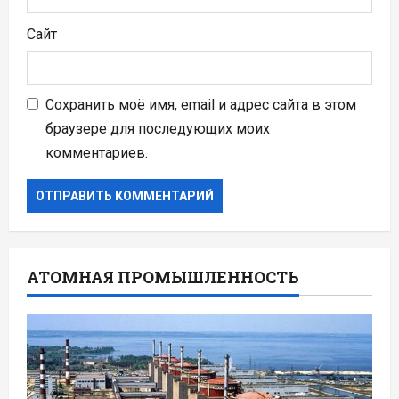
Сайт
Сохранить моё имя, email и адрес сайта в этом
браузере для последующих моих
комментариев.
АТОМНАЯ ПРОМЫШЛЕННОСТЬ