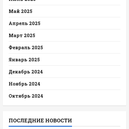
Май 2025
Апрель 2025
Март 2025
Февраль 2025
Январь 2025
Декабрь 2024
Ноябрь 2024
Октябрь 2024
ПОСЛЕДНИЕ НОВОСТИ