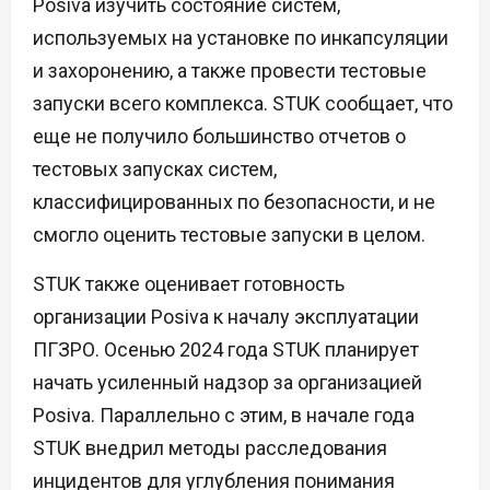
Posiva изучить состояние систем,
используемых на установке по инкапсуляции
и захоронению, а также провести тестовые
запуски всего комплекса. STUK сообщает, что
еще не получило большинство отчетов о
тестовых запусках систем,
классифицированных по безопасности, и не
смогло оценить тестовые запуски в целом.
STUK также оценивает готовность
организации Posiva к началу эксплуатации
ПГЗРО. Осенью 2024 года STUK планирует
начать усиленный надзор за организацией
Posiva. Параллельно с этим, в начале года
STUK внедрил методы расследования
инцидентов для углубления понимания