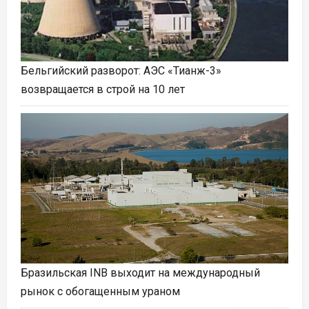
Бельгийский разворот: АЭС «Тианж-3»
возвращается в строй на 10 лет
Бразильская INB выходит на международный
рынок с обогащенным ураном