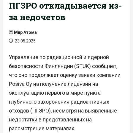
ПГЗРО откладывается из-
за недочетов
Мир Атома
23.05.2025
Управление по радиационной и ядерной
безопасности Финляндии (STUK) сообщает,
что оно продолжает оценку заявки компании
Posiva Oy на получение лицензии на
эксплуатацию первого в мире пункта
глубинного захоронения радиоактивных
отходов (ПГЗРО), несмотря на выявленные
недостатки в представленных на
рассмотрение материалах.