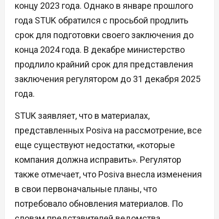
концу 2023 года. Однако в январе прошлого
года STUK обратился с просьбой продлить
срок для подготовки своего заключения до
конца 2024 года. В декабре министерство
продлило крайний срок для представления
заключения регулятором до 31 декабря 2025
года.
STUK заявляет, что в материалах,
представленных Posiva на рассмотрение, все
еще существуют недостатки, «которые
компания должна исправить». Регулятор
также отмечает, что Posiva внесла изменения
в свои первоначальные планы, что
потребовало обновления материалов. По
словам представителей ведомства,