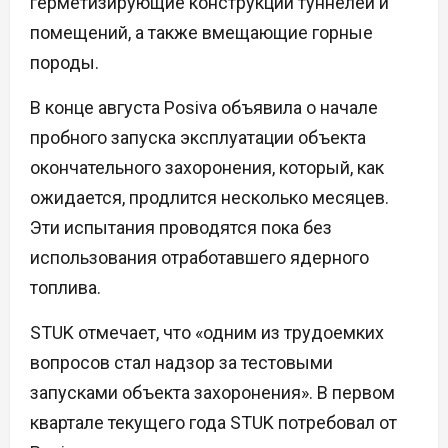
герметизирующие конструкции туннелей и
помещений, а также вмещающие горные
породы.
В конце августа Posiva объявила о начале
пробного запуска эксплуатации объекта
окончательного захоронения, который, как
ожидается, продлится несколько месяцев.
Эти испытания проводятся пока без
использования отработавшего ядерного
топлива.
STUK отмечает, что «одним из трудоемких
вопросов стал надзор за тестовыми
запусками объекта захоронения». В первом
квартале текущего года STUK потребовал от