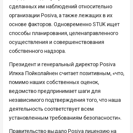
сделанных им наблюдений относительно
организации Posiva, а также лежащих в их
основе факторов. Одновременно STUK ищет
способы планирования, целенаправленного
осуществления и совершенствования
собственного надзора.
Президент и генеральный директор Posiva
Илкка Пойколайнен считает позитивным, «что,
помимо наших собственных оценок,
ведомство предпринимает шаги для
независимого подтверждения того, что наша
деятельность соответствует всем
установленным требованиям безопасности».
Правительство выдало Posiva лицензию на