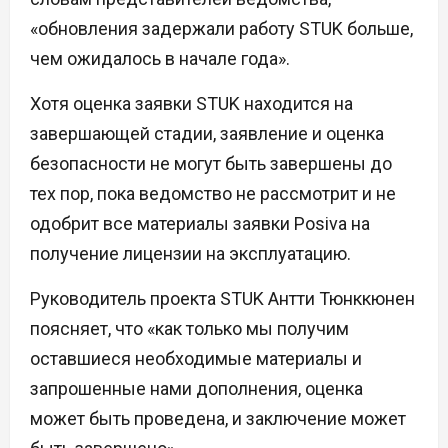
«обновления задержали работу STUK больше,
чем ожидалось в начале года».
Хотя оценка заявки STUK находится на
завершающей стадии, заявление и оценка
безопасности не могут быть завершены до
тех пор, пока ведомство не рассмотрит и не
одобрит все материалы заявки Posiva на
получение лицензии на эксплуатацию.
Руководитель проекта STUK Антти Тюнккюнен
поясняет, что «как только мы получим
оставшиеся необходимые материалы и
запрошенные нами дополнения, оценка
может быть проведена, и заключение может