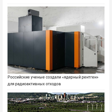
Российские ученые создали «ядерный рентген»
для радиоактивных отходов