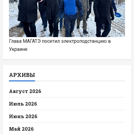
Глава МАГАТЭ посетил электроподстанцию в
Украине
АРХИВЫ
Август 2026
Июль 2026
Июнь 2026
Май 2026