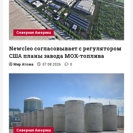
Северная Америка
Newcleo согласовывает с регулятором
США планы завода MOX-топлива
Мир Атома
07.08.2026
0
Северная Америка