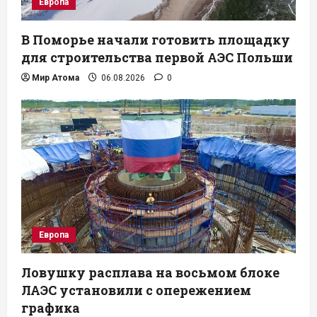
Европа
В Поморье начали готовить площадку
для строительства первой АЭС Польши
Мир Атома
06.08.2026
0
Европа
Ловушку расплава на восьмом блоке
ЛАЭС установили с опережением
графика