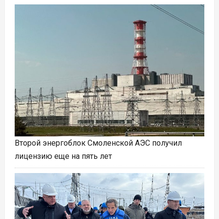
Второй энергоблок Смоленской АЭС получил
лицензию еще на пять лет