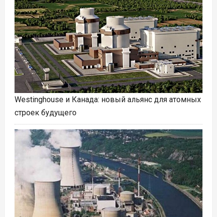
Westinghouse и Канада: новый альянс для атомных
строек будущего