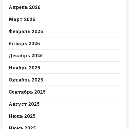
Апрель 2026
Март 2026
Февраль 2026
Январь 2026
Декабрь 2025
Ноябрь 2025
Октябрь 2025
Сентябрь 2025
Август 2025
Июль 2025
Июнь 2025