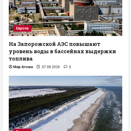
Европа
На Запорожской АЭС повышают
уровень воды в бассейнах выдержки
топлива
Мир Атома
07.08.2026
0