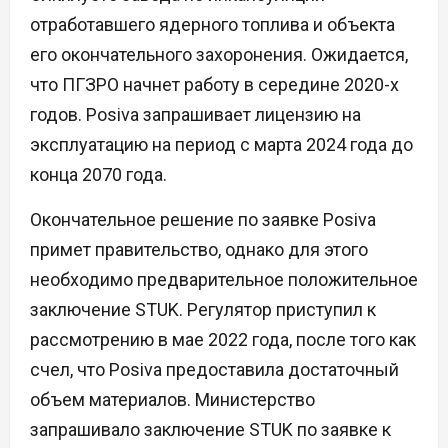
отработавшего ядерного топлива и объекта
его окончательного захоронения. Ожидается,
что ПГЗРО начнет работу в середине 2020-х
годов. Posiva запрашивает лицензию на
эксплуатацию на период с марта 2024 года до
конца 2070 года.
Окончательное решение по заявке Posiva
примет правительство, однако для этого
необходимо предварительное положительное
заключение STUK. Регулятор приступил к
рассмотрению в мае 2022 года, после того как
счел, что Posiva предоставила достаточный
объем материалов. Министерство
запрашивало заключение STUK по заявке к