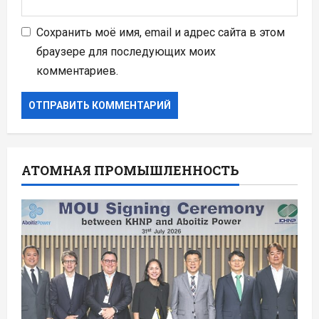
Сохранить моё имя, email и адрес сайта в этом
браузере для последующих моих
комментариев.
АТОМНАЯ ПРОМЫШЛЕННОСТЬ