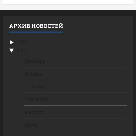
АРХИВ НОВОСТЕЙ
2026
2025
Декабрь
Ноябрь
Октябрь
Сентябрь
Август
Июль