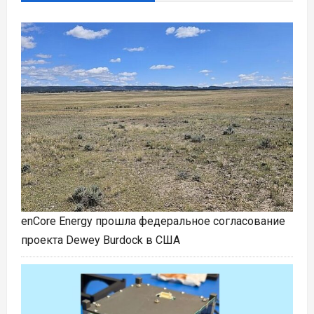
enCore Energy прошла федеральное согласование
проекта Dewey Burdock в США