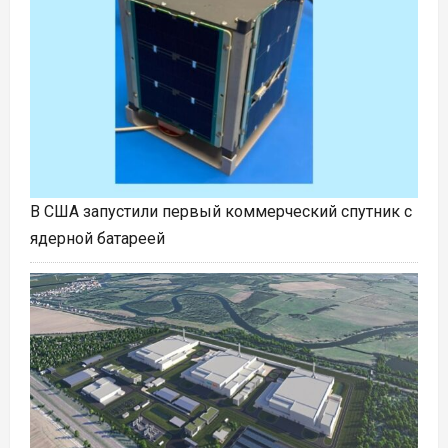
В США запустили первый коммерческий спутник с
ядерной батареей