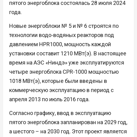
пятого энергоблока состоялась 28 июля 2024
года.
Новые энергоблоки № 5 и № 6 строятся по
технологии водо-водяных реакторов под
давлением HPR1000, мощность каждой
установки составит 1210 МВт(э). В настоящее
время на АЭС «Ниндэ» уже эксплуатируются
четыре энергоблока CPR-1000 мощностью
1018 МВт(э), которые были введены в
коммерческую эксплуатацию в период с
апреля 2013 по июль 2016 года.
Согласно графику, ввод в эксплуатацию
пятого энергоблока запланирован на 2029 год,
а шестого – на 2030 год. Этот проект является