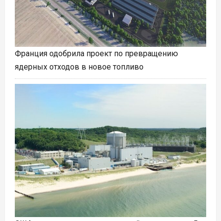
Франция одобрила проект по превращению
ядерных отходов в новое топливо