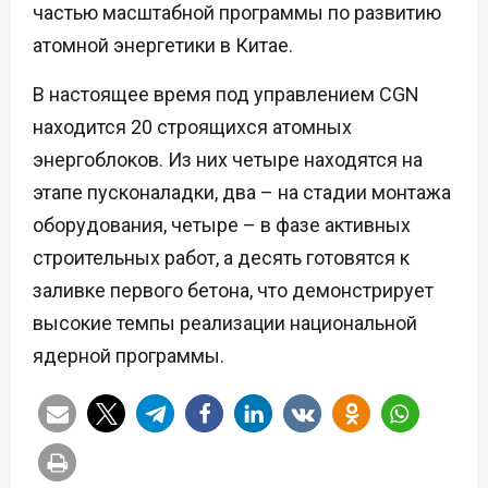
частью масштабной программы по развитию
атомной энергетики в Китае.
В настоящее время под управлением CGN
находится 20 строящихся атомных
энергоблоков. Из них четыре находятся на
этапе пусконаладки, два – на стадии монтажа
оборудования, четыре – в фазе активных
строительных работ, а десять готовятся к
заливке первого бетона, что демонстрирует
высокие темпы реализации национальной
ядерной программы.