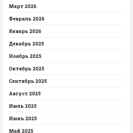
Март 2026
Февраль 2026
Январь 2026
Декабрь 2025
Ноябрь 2025
Октябрь 2025
Сентябрь 2025
Август 2025
Июль 2025
Июнь 2025
Май 2025