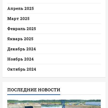
Апрель 2025
Март 2025
Февраль 2025
Январь 2025
Декабрь 2024
Ноябрь 2024
Октябрь 2024
ПОСЛЕДНИЕ НОВОСТИ