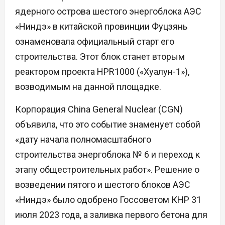
ядерного острова шестого энергоблока АЭС
«Ниндэ» в китайской провинции Фуцзянь
ознаменовала официальный старт его
строительства. Этот блок станет вторым
реактором проекта HPR1000 («Хуалун-1»),
возводимым на данной площадке.
Корпорация China General Nuclear (CGN)
объявила, что это событие знаменует собой
«дату начала полномасштабного
строительства энергоблока № 6 и переход к
этапу общестроительных работ». Решение о
возведении пятого и шестого блоков АЭС
«Ниндэ» было одобрено Госсоветом КНР 31
июля 2023 года, а заливка первого бетона для