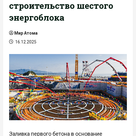
строительство шестого
энергоблока
Мир Атома
16.12.2025
Заливка первого бетона в основание