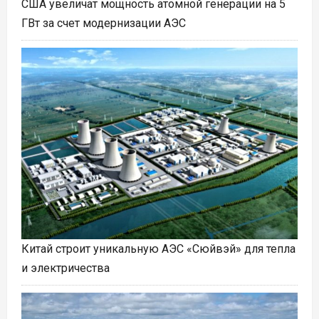
США увеличат мощность атомной генерации на 5
ГВт за счет модернизации АЭС
Китай строит уникальную АЭС «Сюйвэй» для тепла
и электричества