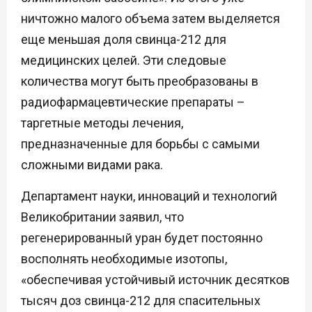
ничтожно малого объема затем выделяется
еще меньшая доля свинца-212 для
медицинских целей. Эти следовые
количества могут быть преобразованы в
радиофармацевтические препараты –
таргетные методы лечения,
предназначенные для борьбы с самыми
сложными видами рака.
Департамент науки, инноваций и технологий
Великобритании заявил, что
регенерированный уран будет постоянно
восполнять необходимые изотопы,
«обеспечивая устойчивый источник десятков
тысяч доз свинца-212 для спасительных