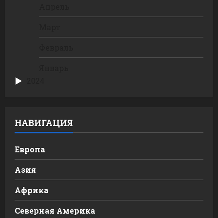
Апрель
Март
Февраль
Январь
2024
НАВИГАЦИЯ
Европа
Азия
Африка
Северная Америка