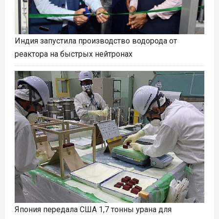
Индия запустила производство водорода от
реактора на быстрых нейтронах
Япония передала США 1,7 тонны урана для