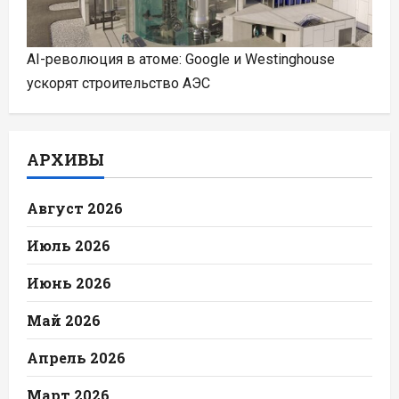
AI-революция в атоме: Google и Westinghouse
ускорят строительство АЭС
АРХИВЫ
Август 2026
Июль 2026
Июнь 2026
Май 2026
Апрель 2026
Март 2026