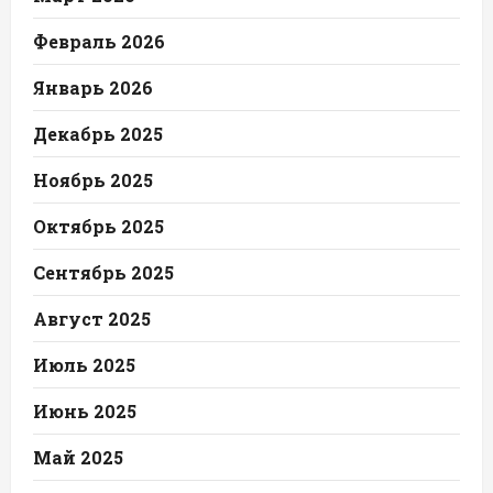
Февраль 2026
Январь 2026
Декабрь 2025
Ноябрь 2025
Октябрь 2025
Сентябрь 2025
Август 2025
Июль 2025
Июнь 2025
Май 2025