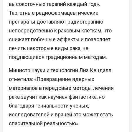
высокоточных терапий каждый год».
Таргетные радиофармацевтические
препараты доставляют радиотерапию
непосредственно к раковым клеткам, что
снижает побочные эффекты и позволяет
лечить некоторые виды рака, не
поддающиеся традиционным методам.
Министр науки и технологий Лиз Кендалл
отметила: «Превращение ядерных
материалов в передовые методы лечения
рака звучит как научная фантастика, но
благодаря гениальности ученых,
исследователей и врачей это может стать
спасительной реальностью».