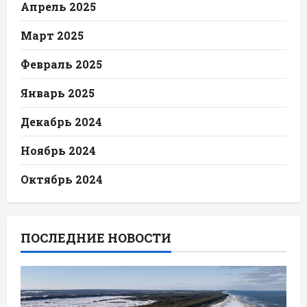
Апрель 2025
Март 2025
Февраль 2025
Январь 2025
Декабрь 2024
Ноябрь 2024
Октябрь 2024
ПОСЛЕДНИЕ НОВОСТИ