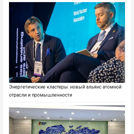
Энергетические кластеры: новый альянс атомной
отрасли и промышленности