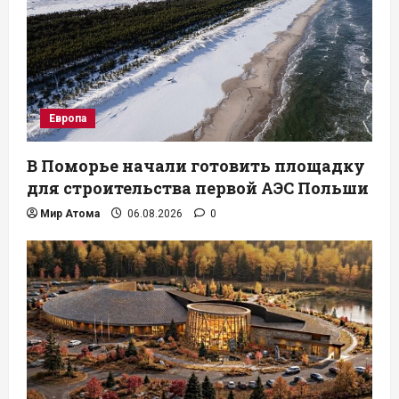
Европа
В Поморье начали готовить площадку
для строительства первой АЭС Польши
Мир Атома
06.08.2026
0