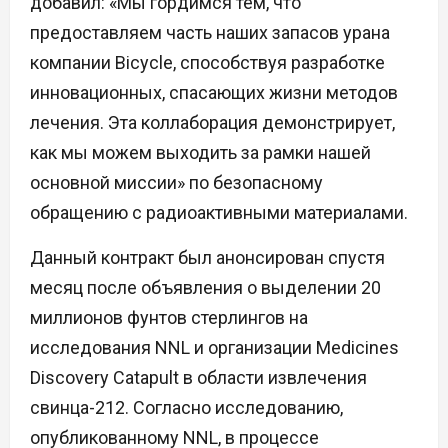
добавил: «Мы гордимся тем, что
предоставляем часть наших запасов урана
компании Bicycle, способствуя разработке
инновационных, спасающих жизни методов
лечения. Эта коллаборация демонстрирует,
как мы можем выходить за рамки нашей
основной миссии» по безопасному
обращению с радиоактивными материалами.
Данный контракт был анонсирован спустя
месяц после объявления о выделении 20
миллионов фунтов стерлингов на
исследования NNL и организации Medicines
Discovery Catapult в области извлечения
свинца-212. Согласно исследованию,
опубликованному NNL, в процессе