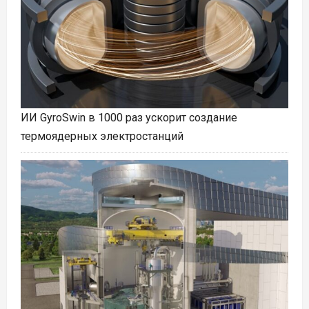
ИИ GyroSwin в 1000 раз ускорит создание
термоядерных электростанций