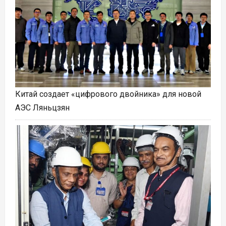
Китай создает «цифрового двойника» для новой
АЭС Ляньцзян