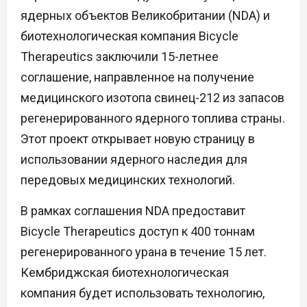
ядерных объектов Великобритании (NDA) и
биотехнологическая компания Bicycle
Therapeutics заключили 15-летнее
соглашение, направленное на получение
медицинского изотопа свинец-212 из запасов
регенерированного ядерного топлива страны.
Этот проект открывает новую страницу в
использовании ядерного наследия для
передовых медицинских технологий.
В рамках соглашения NDA предоставит
Bicycle Therapeutics доступ к 400 тоннам
регенерированного урана в течение 15 лет.
Кембриджская биотехнологическая
компания будет использовать технологию,