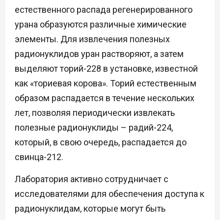
естественного распада регенерированного
урана образуются различные химические
элементы. Для извлечения полезных
радионуклидов уран растворяют, а затем
выделяют торий-228 в установке, известной
как «ториевая корова». Торий естественным
образом распадается в течение нескольких
лет, позволяя периодически извлекать
полезные радионуклиды – радий-224,
который, в свою очередь, распадается до
свинца-212.
Лаборатория активно сотрудничает с
исследователями для обеспечения доступа к
радионуклидам, которые могут быть