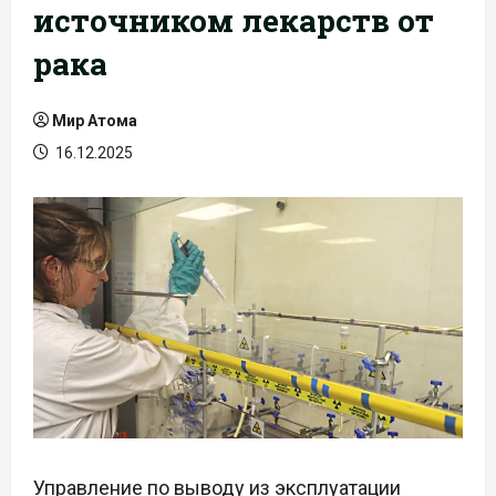
источником лекарств от
рака
Мир Атома
16.12.2025
Управление по выводу из эксплуатации