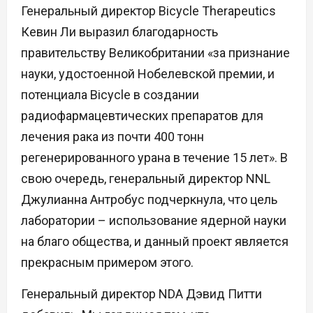
Генеральный директор Bicycle Therapeutics
Кевин Ли выразил благодарность
правительству Великобритании «за признание
науки, удостоенной Нобелевской премии, и
потенциала Bicycle в создании
радиофармацевтических препаратов для
лечения рака из почти 400 тонн
регенерированного урана в течение 15 лет». В
свою очередь, генеральный директор NNL
Джулианна Антробус подчеркнула, что цель
лаборатории – использование ядерной науки
на благо общества, и данный проект является
прекрасным примером этого.
Генеральный директор NDA Дэвид Питти