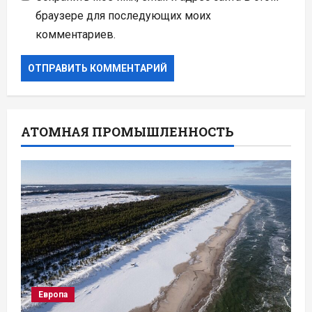
браузере для последующих моих
комментариев.
АТОМНАЯ ПРОМЫШЛЕННОСТЬ
Европа