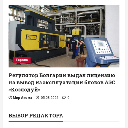
Европа
Регулятор Болгарии выдал лицензию
на вывод из эксплуатации блоков АЭС
«Козлодуй»
Мир Атома
05.08.2026
0
ВЫБОР РЕДАКТОРА