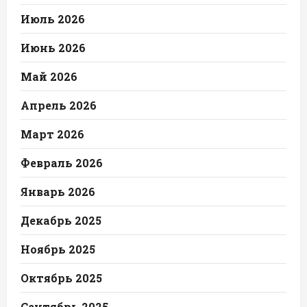
Июль 2026
Июнь 2026
Май 2026
Апрель 2026
Март 2026
Февраль 2026
Январь 2026
Декабрь 2025
Ноябрь 2025
Октябрь 2025
Сентябрь 2025