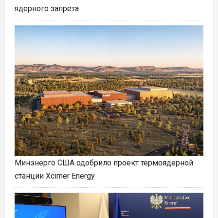
ядерного запрета
Минэнерго США одобрило проект термоядерной
станции Xcimer Energy