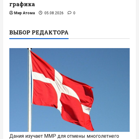
графика
Мир Атома
05.08.2026
0
ВЫБОР РЕДАКТОРА
Дания изучает ММР для отмены многолетнего