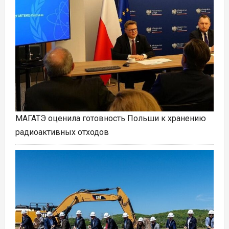
МАГАТЭ оценила готовность Польши к хранению
радиоактивных отходов