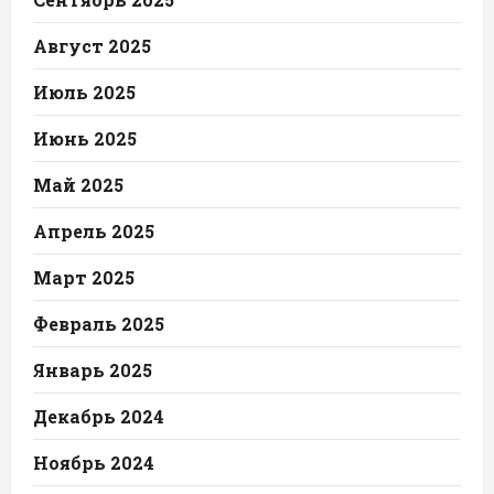
Август 2025
Июль 2025
Июнь 2025
Май 2025
Апрель 2025
Март 2025
Февраль 2025
Январь 2025
Декабрь 2024
Ноябрь 2024