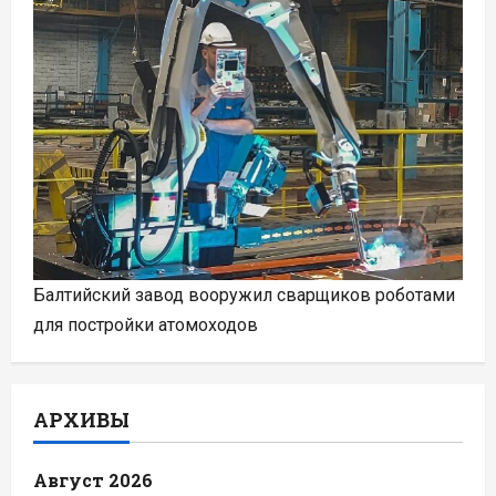
Балтийский завод вооружил сварщиков роботами
для постройки атомоходов
АРХИВЫ
Август 2026