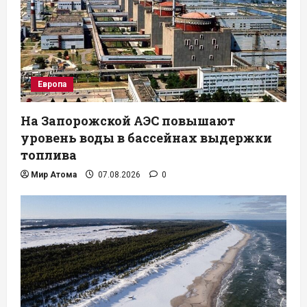
Европа
На Запорожской АЭС повышают
уровень воды в бассейнах выдержки
топлива
Мир Атома
07.08.2026
0