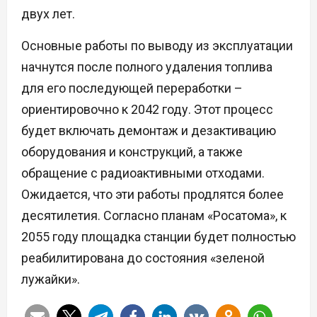
двух лет.
Основные работы по выводу из эксплуатации
начнутся после полного удаления топлива
для его последующей переработки –
ориентировочно к 2042 году. Этот процесс
будет включать демонтаж и дезактивацию
оборудования и конструкций, а также
обращение с радиоактивными отходами.
Ожидается, что эти работы продлятся более
десятилетия. Согласно планам «Росатома», к
2055 году площадка станции будет полностью
реабилитирована до состояния «зеленой
лужайки».