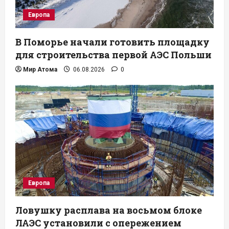
Европа
В Поморье начали готовить площадку
для строительства первой АЭС Польши
Мир Атома
06.08.2026
0
Европа
Ловушку расплава на восьмом блоке
ЛАЭС установили с опережением