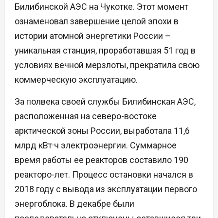
Билибинской АЭС на Чукотке. Этот момент
ознаменовал завершение целой эпохи в
истории атомной энергетики России –
уникальная станция, проработавшая 51 год в
условиях вечной мерзлоты, прекратила свою
коммерческую эксплуатацию.
За полвека своей службы Билибинская АЭС,
расположенная на северо-востоке
арктической зоны России, выработала 11,6
млрд кВт·ч электроэнергии. Суммарное
время работы ее реакторов составило 190
реакторо-лет. Процесс остановки начался в
2018 году с вывода из эксплуатации первого
энергоблока. В декабре были