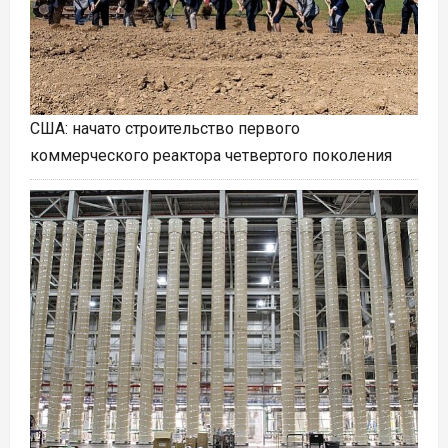
США: начато строительство первого
коммерческого реактора четвертого поколения