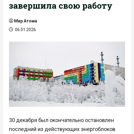
завершила свою работу
Мир Атома
06.01.2026
30 декабря был окончательно остановлен
последний из действующих энергоблоков