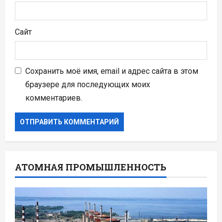
Сайт
Сохранить моё имя, email и адрес сайта в этом
браузере для последующих моих
комментариев.
АТОМНАЯ ПРОМЫШЛЕННОСТЬ