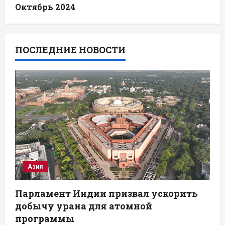
Октябрь 2024
ПОСЛЕДНИЕ НОВОСТИ
Азия
Парламент Индии призвал ускорить
добычу урана для атомной
программы