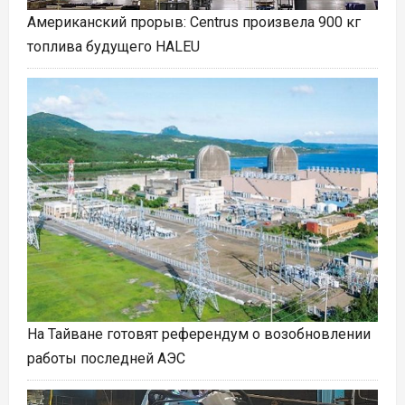
Американский прорыв: Centrus произвела 900 кг
топлива будущего HALEU
На Тайване готовят референдум о возобновлении
работы последней АЭС