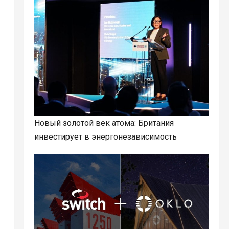
Новый золотой век атома: Британия
инвестирует в энергонезависимость