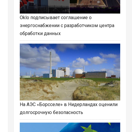
Oklo подписывает соглашение о
энергоснабжении с разработчиком центра
обработки данных
На АЭС «Борсселе» в Нидерландах оценили
долгосрочную безопасность