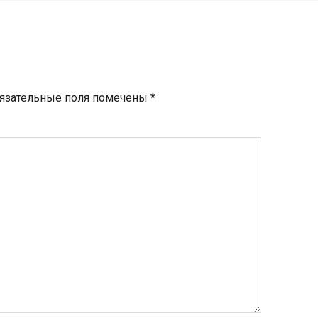
язательные поля помечены
*