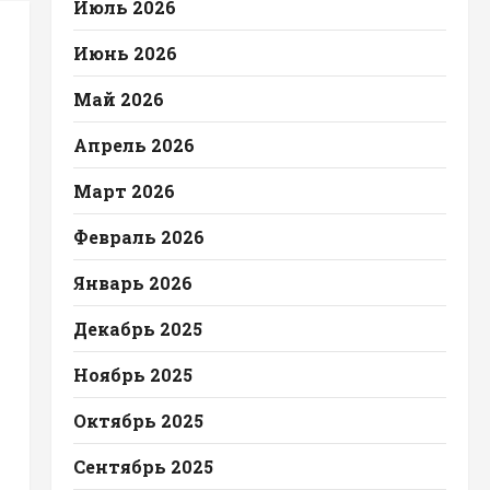
Июль 2026
Июнь 2026
Май 2026
Апрель 2026
Март 2026
Февраль 2026
Январь 2026
Декабрь 2025
Ноябрь 2025
Октябрь 2025
Сентябрь 2025