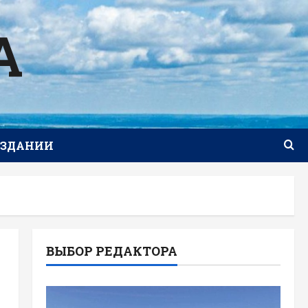
А
ИЗДАНИИ
ВЫБОР РЕДАКТОРА