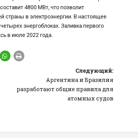
оставит 4800 МВт, что позволит
й страны в электроэнергии. В настоящее
 четырех энергоблоках. Заливка первого
сь в июле 2022 года.
Следующий:
Аргентина и Бразилия
разработают общие правила для
атомных судов