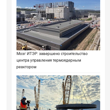
Мозг ИТЭР: завершено строительство
центра управления термоядерным
реактором