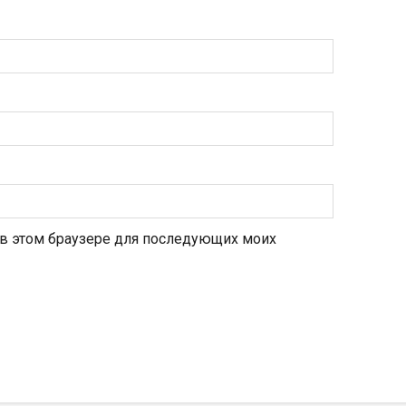
а в этом браузере для последующих моих