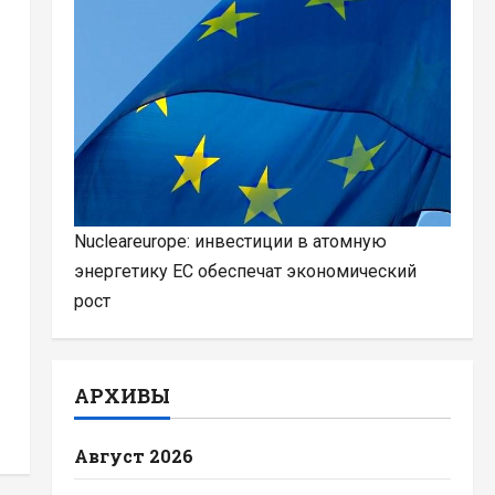
Nucleareurope: инвестиции в атомную
энергетику ЕС обеспечат экономический
рост
АРХИВЫ
Август 2026