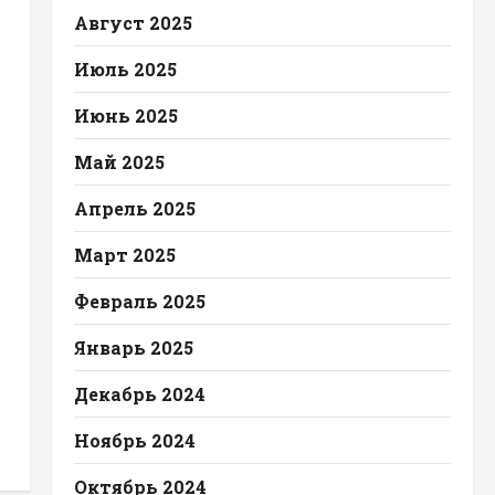
Август 2025
Июль 2025
Июнь 2025
Май 2025
Апрель 2025
Март 2025
Февраль 2025
Январь 2025
Декабрь 2024
Ноябрь 2024
Октябрь 2024