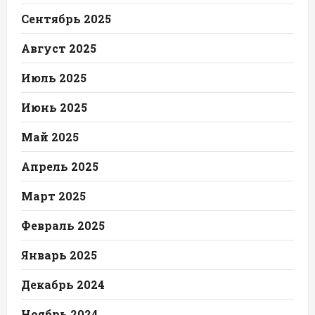
Сентябрь 2025
Август 2025
Июль 2025
Июнь 2025
Май 2025
Апрель 2025
Март 2025
Февраль 2025
Январь 2025
Декабрь 2024
Ноябрь 2024