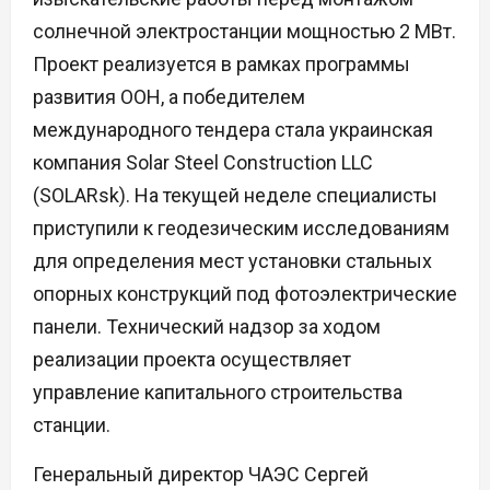
солнечной электростанции мощностью 2 МВт.
Проект реализуется в рамках программы
развития ООН, а победителем
международного тендера стала украинская
компания Solar Steel Construction LLC
(SOLARsk). На текущей неделе специалисты
приступили к геодезическим исследованиям
для определения мест установки стальных
опорных конструкций под фотоэлектрические
панели. Технический надзор за ходом
реализации проекта осуществляет
управление капитального строительства
станции.
Генеральный директор ЧАЭС Сергей