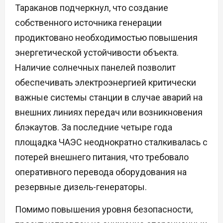
Тараканов подчеркнул, что создание
собственного источника генерации
продиктовано необходимостью повышения
энергетической устойчивости объекта.
Наличие солнечных панелей позволит
обеспечивать электроэнергией критически
важные системы станции в случае аварий на
внешних линиях передач или возникновения
блэкаутов. За последние четыре года
площадка ЧАЭС неоднократно сталкивалась с
потерей внешнего питания, что требовало
оперативного перевода оборудования на
резервные дизель-генераторы.
Помимо повышения уровня безопасности,