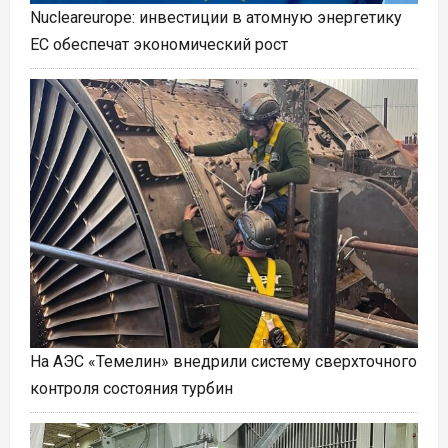
Nucleareurope: инвестиции в атомную энергетику
ЕС обеспечат экономический рост
На АЭС «Темелин» внедрили систему сверхточного
контроля состояния турбин