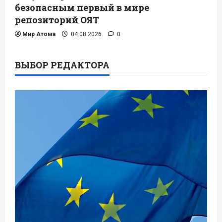
безопасным первый в мире
репозиторий ОЯТ
Мир Атома
04.08.2026
0
ВЫБОР РЕДАКТОРА