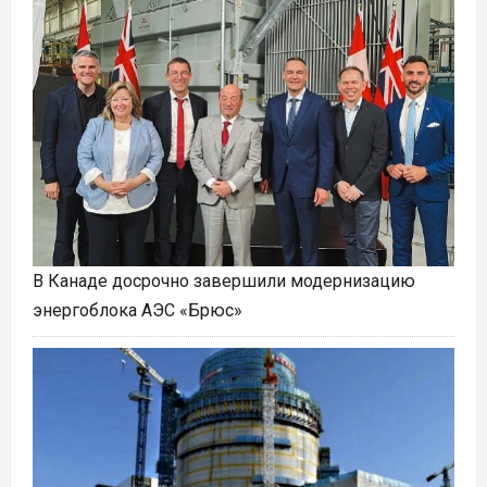
В Канаде досрочно завершили модернизацию
энергоблока АЭС «Брюс»