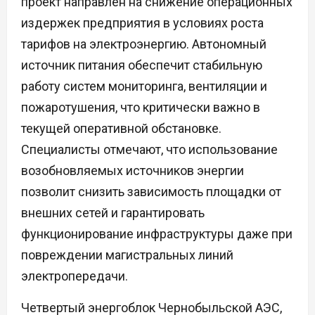
проект направлен на снижение операционных
издержек предприятия в условиях роста
тарифов на электроэнергию. Автономный
источник питания обеспечит стабильную
работу систем мониторинга, вентиляции и
пожаротушения, что критически важно в
текущей оперативной обстановке.
Специалисты отмечают, что использование
возобновляемых источников энергии
позволит снизить зависимость площадки от
внешних сетей и гарантировать
функционирование инфраструктуры даже при
повреждении магистральных линий
электропередачи.
Четвертый энергоблок Чернобыльской АЭС,