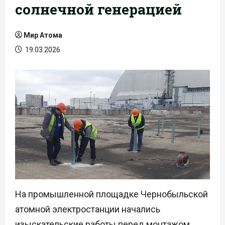
солнечной генерацией
Мир Атома
19.03.2026
На промышленной площадке Чернобыльской
атомной электростанции начались
изыскательские работы перед монтажом