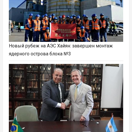
Новый рубеж на АЭС Хайян: завершен монтаж
ядерного острова блока №3