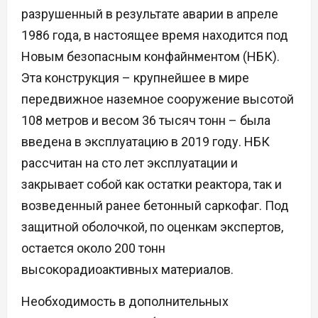
разрушенный в результате аварии в апреле
1986 года, в настоящее время находится под
Новым безопасным конфайнментом (НБК).
Эта конструкция – крупнейшее в мире
передвижное наземное сооружение высотой
108 метров и весом 36 тысяч тонн – была
введена в эксплуатацию в 2019 году. НБК
рассчитан на сто лет эксплуатации и
закрывает собой как остатки реактора, так и
возведенный ранее бетонный саркофаг. Под
защитной оболочкой, по оценкам экспертов,
остается около 200 тонн
высокорадиоактивных материалов.
Необходимость в дополнительных