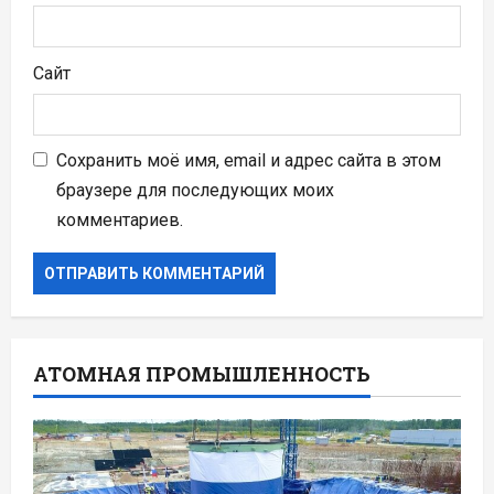
Сайт
Сохранить моё имя, email и адрес сайта в этом
браузере для последующих моих
комментариев.
АТОМНАЯ ПРОМЫШЛЕННОСТЬ