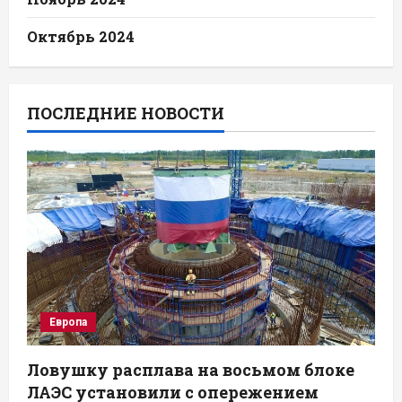
Октябрь 2024
ПОСЛЕДНИЕ НОВОСТИ
Европа
Ловушку расплава на восьмом блоке
ЛАЭС установили с опережением