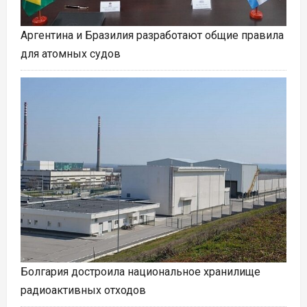
Аргентина и Бразилия разработают общие правила
для атомных судов
Болгария достроила национальное хранилище
радиоактивных отходов