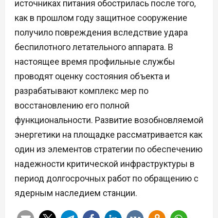
источниках питания обострилась после того,
как в прошлом году защитное сооружение
получило повреждения вследствие удара
беспилотного летательного аппарата. В
настоящее время профильные службы
проводят оценку состояния объекта и
разрабатывают комплекс мер по
восстановлению его полной
функциональности. Развитие возобновляемой
энергетики на площадке рассматривается как
один из элементов стратегии по обеспечению
надежности критической инфраструктуры в
период долгосрочных работ по обращению с
ядерным наследием станции.