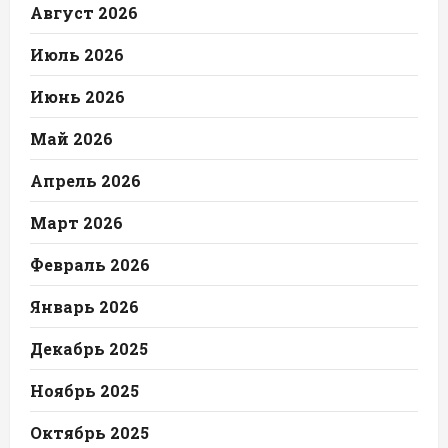
Август 2026
Июль 2026
Июнь 2026
Май 2026
Апрель 2026
Март 2026
Февраль 2026
Январь 2026
Декабрь 2025
Ноябрь 2025
Октябрь 2025