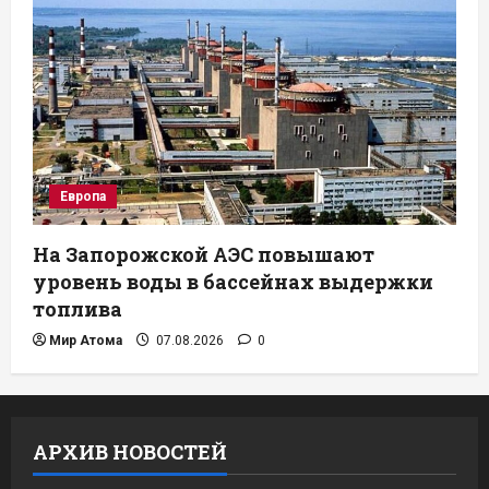
Европа
На Запорожской АЭС повышают
уровень воды в бассейнах выдержки
топлива
Мир Атома
07.08.2026
0
АРХИВ НОВОСТЕЙ