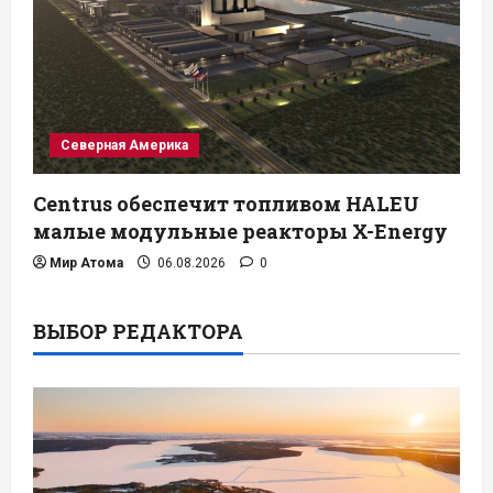
Северная Америка
Centrus обеспечит топливом HALEU
малые модульные реакторы X-Energy
Мир Атома
06.08.2026
0
ВЫБОР РЕДАКТОРА