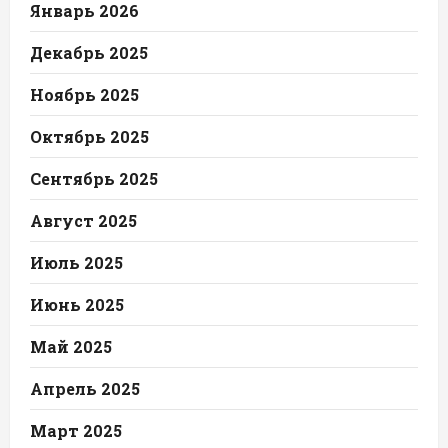
Январь 2026
Декабрь 2025
Ноябрь 2025
Октябрь 2025
Сентябрь 2025
Август 2025
Июль 2025
Июнь 2025
Май 2025
Апрель 2025
Март 2025