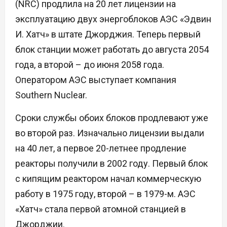
(NRC) продлила на 20 лет лицензии на
эксплуатацию двух энергоблоков АЭС «Эдвин
И. Хатч» в штате Джорджия. Теперь первый
блок станции может работать до августа 2054
года, а второй – до июня 2058 года.
Оператором АЭС выступает компания
Southern Nuclear.
Сроки службы обоих блоков продлевают уже
во второй раз. Изначально лицензии выдали
на 40 лет, а первое 20-летнее продление
реакторы получили в 2002 году. Первый блок
с кипящим реактором начал коммерческую
работу в 1975 году, второй – в 1979-м. АЭС
«Хатч» стала первой атомной станцией в
Джорджии.