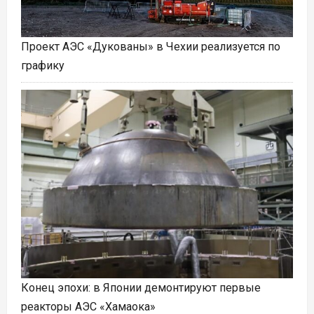
Проект АЭС «Дукованы» в Чехии реализуется по
графику
Конец эпохи: в Японии демонтируют первые
реакторы АЭС «Хамаока»