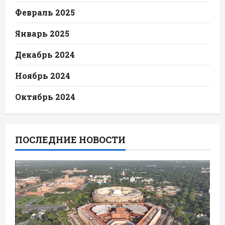
Февраль 2025
Январь 2025
Декабрь 2024
Ноябрь 2024
Октябрь 2024
ПОСЛЕДНИЕ НОВОСТИ