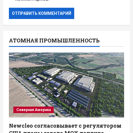
АТОМНАЯ ПРОМЫШЛЕННОСТЬ
Северная Америка
Newcleo согласовывает с регулятором
США планы завода MOX-топлива