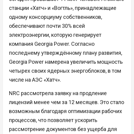
станции «Хатч» и «Вогтль», принадлежащие
одному консорциуму собственников,
обеспечивают почти 30% всей
электроэнергии, которую генерирует
компания Georgia Power. Согласно
последнему утверждённому плану развития,
Georgia Power намерена увеличить мощность
четырех своих ядерных энергоблоков, в том
числе на АЭС «Хатч».
NRC рассмотрела заявку на продление
лицензий менее чем за 12 месяцев. Это стало
возможным благодаря оптимизации рабочих
процессов, что позволяет ускорить
рассмотрение документов без ущерба для