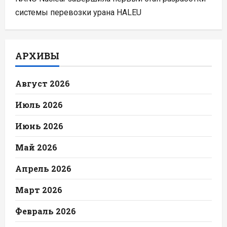
системы перевозки урана HALEU
АРХИВЫ
Август 2026
Июль 2026
Июнь 2026
Май 2026
Апрель 2026
Март 2026
Февраль 2026