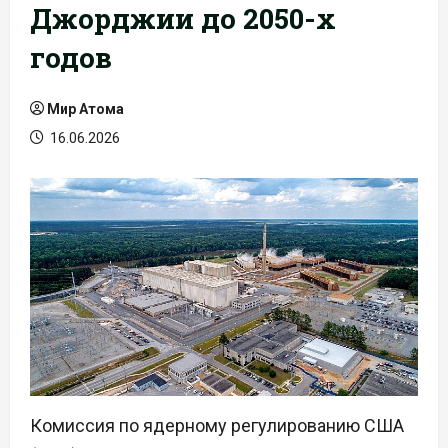
Джорджии до 2050-х
годов
Мир Атома
16.06.2026
Комиссия по ядерному регулированию США