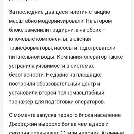
За последние два десятилетия станцию
масштабно модернизировали. На втором
блоке заменили градирни, а на обоих –
ключевые компоненты, включая
трансформаторы, насосы и подогреватели
питательной воды. Компания-оператор также
устранила уязвимости в системах
безопасности. Недавно на площадке
построили образовательный центр и
установили второй полномасштабный
тренажёр для подготовки операторов.
С момента запуска первого блока население
Джорджии выросло более чем вдвое и
сегодня превышает 11 млн человек. Атомные