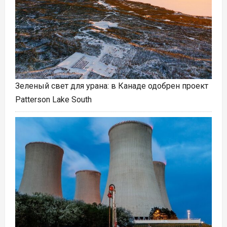
Зеленый свет для урана: в Канаде одобрен проект
Patterson Lake South