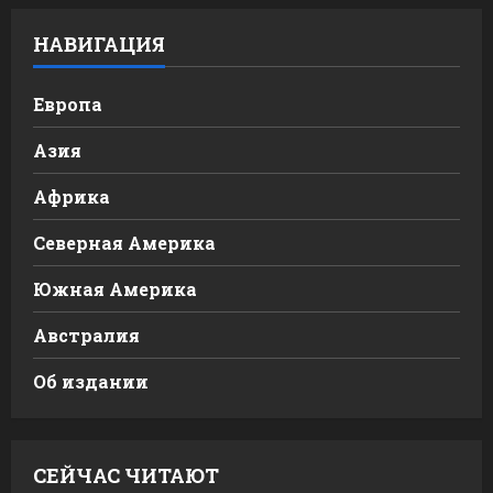
НАВИГАЦИЯ
Европа
Азия
Африка
Северная Америка
Южная Америка
Австралия
Об издании
СЕЙЧАС ЧИТАЮТ