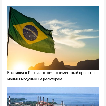
Бразилия и Россия готовят совместный проект по
малым модульным реакторам