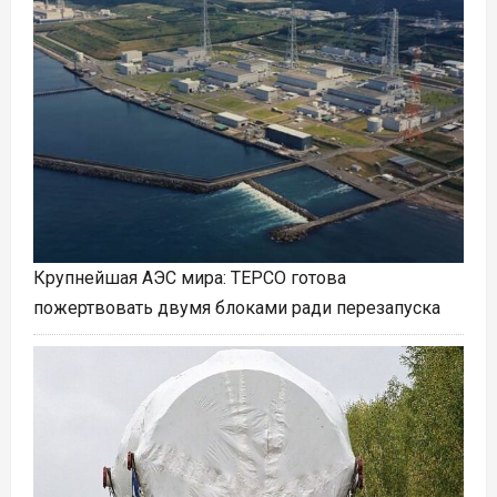
Крупнейшая АЭС мира: TEPCO готова
пожертвовать двумя блоками ради перезапуска