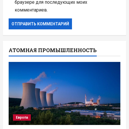
браузере для последующих моих
комментариев.
АТОМНАЯ ПРОМЫШЛЕННОСТЬ
Европа