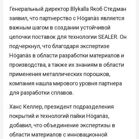
Генеральный директор Blykalla Якоб Стедман
заявил, что партнерство с Höganäs является
важным шагом в создании устойчивой
цепочки поставок для технологии SEALER. Он
подчеркнул, что благодаря экспертизе
Höganäs в области разработки материалов и
производства, а также их знаниям в области
применения металлических порошков,
компания нашла мирового уровня партнера
для разработки сплавов.
Ханс Келлер, президент подразделения
покрытий и технологий пайки Höganäs,
добавил, что объединение экспертизы в
области материалов с инновационной