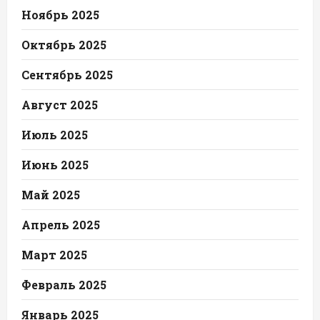
Ноябрь 2025
Октябрь 2025
Сентябрь 2025
Август 2025
Июль 2025
Июнь 2025
Май 2025
Апрель 2025
Март 2025
Февраль 2025
Январь 2025