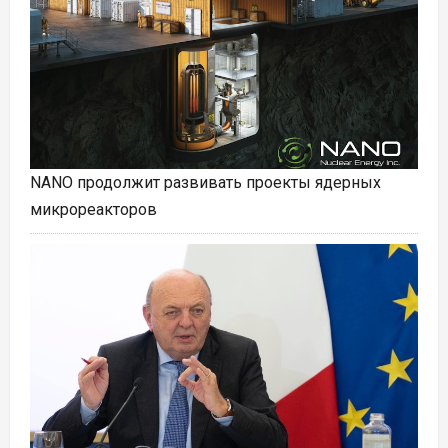
NANO продолжит развивать проекты ядерных
микрореакторов