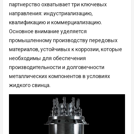
партнерство охватывает три ключевых
направления: индустриализацию,
квалификацию и коммерциализацию.
Основное внимание уделяется
промышленному производству передовых
материалов, устойчивых к коррозии, которые
необходимы для обеспечения
производительности и долговечности
металлических компонентов в условиях
жидкого свинца.