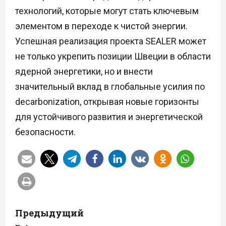
технологий, которые могут стать ключевым
элементом в переходе к чистой энергии.
Успешная реализация проекта SEALER может
не только укрепить позиции Швеции в области
ядерной энергетики, но и внести
значительный вклад в глобальные усилия по
decarbonization, открывая новые горизонты
для устойчивого развития и энергетической
безопасности.
Н
Предыдущий