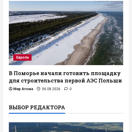
Европа
В Поморье начали готовить площадку
для строительства первой АЭС Польши
Мир Атома
06.08.2026
0
ВЫБОР РЕДАКТОРА