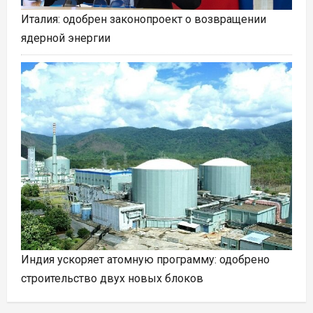
Италия: одобрен законопроект о возвращении
ядерной энергии
Индия ускоряет атомную программу: одобрено
строительство двух новых блоков