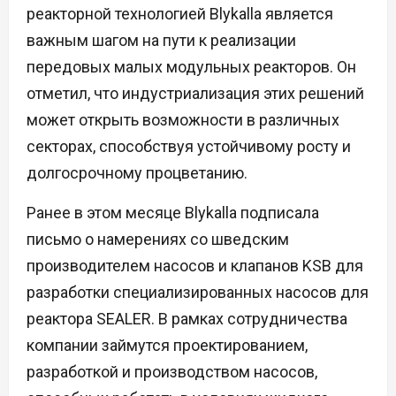
реакторной технологией Blykalla является
важным шагом на пути к реализации
передовых малых модульных реакторов. Он
отметил, что индустриализация этих решений
может открыть возможности в различных
секторах, способствуя устойчивому росту и
долгосрочному процветанию.
Ранее в этом месяце Blykalla подписала
письмо о намерениях со шведским
производителем насосов и клапанов KSB для
разработки специализированных насосов для
реактора SEALER. В рамках сотрудничества
компании займутся проектированием,
разработкой и производством насосов,