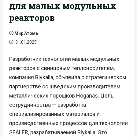
для малых модульных
реакторов
Мир Атома
31.01.2025
Разработчик технологии малых модульных
реакторов с свинцовым теплоносителем,
компания Blykalla, объявила о стратегическом
партнерстве со шведским производителем
металлических порошков Höganäs. Цель
сотрудничества — разработка
специализированных материалов и
производственных процессов для технологии
SEALER, разрабатываемой Blykalla. Это