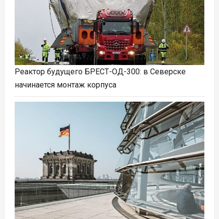
Реактор будущего БРЕСТ-ОД-300: в Северске
начинается монтаж корпуса