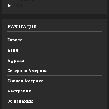
2024
НАВИГАЦИЯ
Европа
Азия
Африка
Северная Америка
Южная Америка
Австралия
Об издании