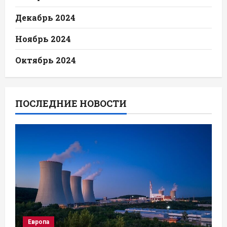
Декабрь 2024
Ноябрь 2024
Октябрь 2024
ПОСЛЕДНИЕ НОВОСТИ
Европа