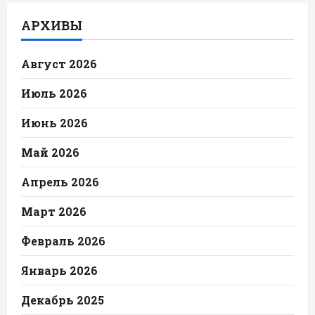
АРХИВЫ
Август 2026
Июль 2026
Июнь 2026
Май 2026
Апрель 2026
Март 2026
Февраль 2026
Январь 2026
Декабрь 2025