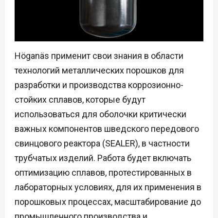
Höganäs применит свои знания в области
технологий металлических порошков для
разработки и производства коррозионно-
стойких сплавов, которые будут
использоваться для оболочки критически
важных компонентов шведского передового
свинцового реактора (SEALER), в частности
трубчатых изделий. Работа будет включать
оптимизацию сплавов, протестированных в
лабораторных условиях, для их применения в
порошковых процессах, масштабирование до
промышленного производства и