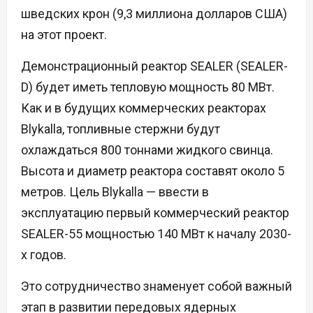
шведских крон (9,3 миллиона долларов США)
на этот проект.
Демонстрационный реактор SEALER (SEALER-
D) будет иметь тепловую мощность 80 МВт.
Как и в будущих коммерческих реакторах
Blykalla, топливные стержни будут
охлаждаться 800 тоннами жидкого свинца.
Высота и диаметр реактора составят около 5
метров. Цель Blykalla — ввести в
эксплуатацию первый коммерческий реактор
SEALER-55 мощностью 140 МВт к началу 2030-
х годов.
Это сотрудничество знаменует собой важный
этап в развитии передовых ядерных