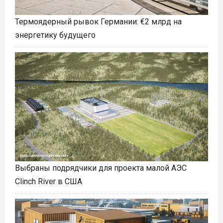
Термоядерный рывок Германии: €2 млрд на
энергетику будущего
Выбраны подрядчики для проекта малой АЭС
Clinch River в США