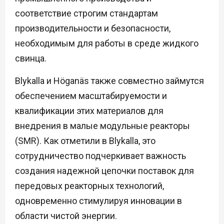
соответствие строгим стандартам
производительности и безопасности,
необходимым для работы в среде жидкого
свинца.
Blykalla и Höganäs также совместно займутся
обеспечением масштабируемости и
квалификации этих материалов для
внедрения в малые модульные реакторы
(SMR). Как отметили в Blykalla, это
сотрудничество подчеркивает важность
создания надежной цепочки поставок для
передовых реакторных технологий,
одновременно стимулируя инновации в
области чистой энергии.