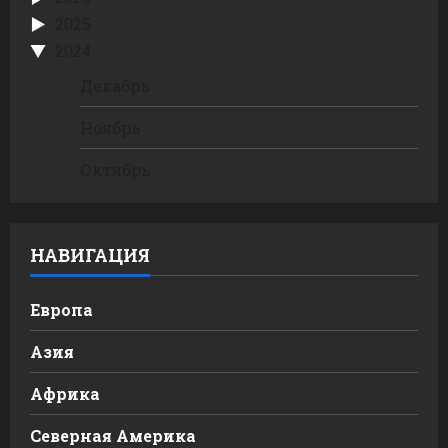
2025
2024
Декабрь
Ноябрь
Октябрь
НАВИГАЦИЯ
Европа
Азия
Африка
Северная Америка