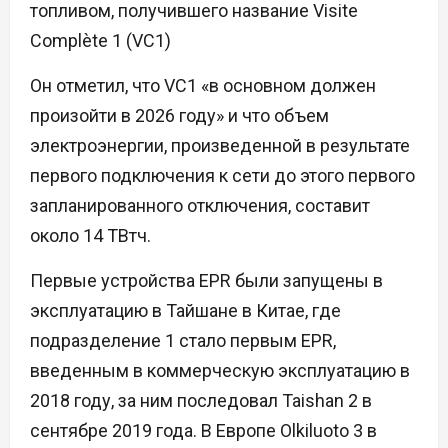
топливом, получившего название Visite
Complète 1 (VC1)
Он отметил, что VC1 «в основном должен
произойти в 2026 году» и что объем
электроэнергии, произведенной в результате
первого подключения к сети до этого первого
запланированного отключения, составит
около 14 ТВтч.
Первые устройства EPR были запущены в
эксплуатацию в Тайшане в Китае, где
подразделение 1 стало первым EPR,
введенным в коммерческую эксплуатацию в
2018 году, за ним последовал Taishan 2 в
сентябре 2019 года. В Европе Olkiluoto 3 в