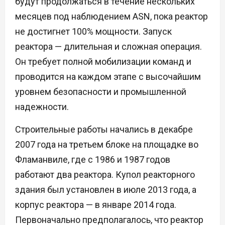
будут продолжаться в течение нескольких
месяцев под наблюдением ASN, пока реактор
не достигнет 100% мощности. Запуск
реактора — длительная и сложная операция.
Он требует полной мобилизации команд и
проводится на каждом этапе с высочайшим
уровнем безопасности и промышленной
надежности.
Строительные работы начались в декабре
2007 года на третьем блоке на площадке во
Фламанвиле, где с 1986 и 1987 годов
работают два реактора. Купол реакторного
здания был установлен в июле 2013 года, а
корпус реактора — в январе 2014 года.
Первоначально предполагалось, что реактор