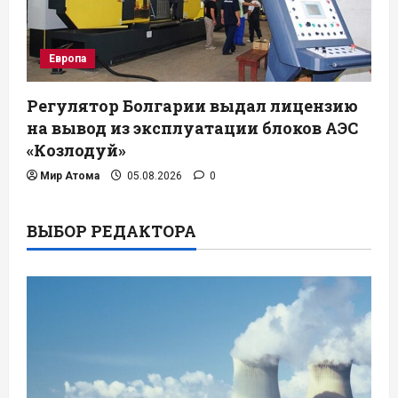
Европа
Регулятор Болгарии выдал лицензию
на вывод из эксплуатации блоков АЭС
«Козлодуй»
Мир Атома
05.08.2026
0
ВЫБОР РЕДАКТОРА