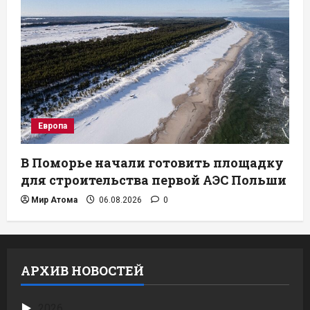
Европа
В Поморье начали готовить площадку
для строительства первой АЭС Польши
Мир Атома
06.08.2026
0
АРХИВ НОВОСТЕЙ
2026