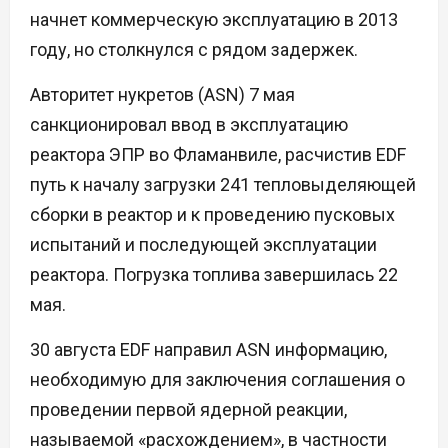
начнет коммерческую эксплуатацию в 2013
году, но столкнулся с рядом задержек.
Авторитет нукретов (ASN) 7 мая
санкционировал ввод в эксплуатацию
реактора ЭПР во Фламанвиле, расчистив EDF
путь к началу загрузки 241 тепловыделяющей
сборки в реактор и к проведению пусковых
испытаний и последующей эксплуатации
реактора. Погрузка топлива завершилась 22
мая.
30 августа EDF направил ASN информацию,
необходимую для заключения соглашения о
проведении первой ядерной реакции,
называемой «расхождением», в частности