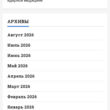
ядерной медицине
АРХИВЫ
Август 2026
Июль 2026
Июнь 2026
Май 2026
Апрель 2026
Март 2026
Февраль 2026
Январь 2026