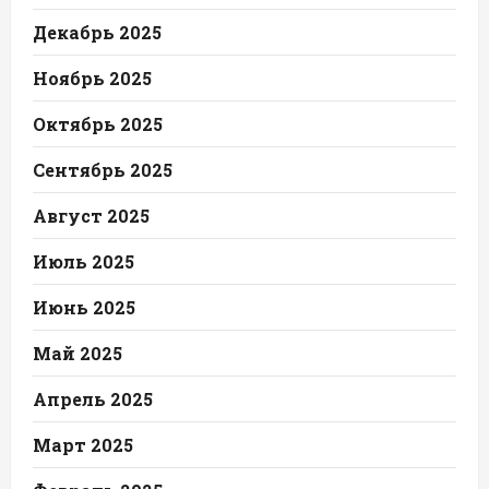
Декабрь 2025
Ноябрь 2025
Октябрь 2025
Сентябрь 2025
Август 2025
Июль 2025
Июнь 2025
Май 2025
Апрель 2025
Март 2025