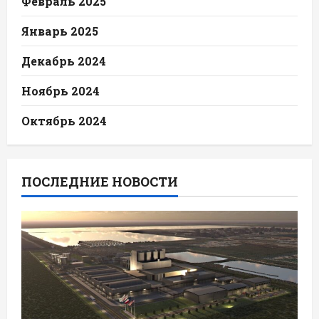
Февраль 2025
Январь 2025
Декабрь 2024
Ноябрь 2024
Октябрь 2024
ПОСЛЕДНИЕ НОВОСТИ