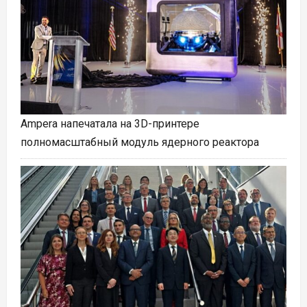
Ampera напечатала на 3D-принтере
полномасштабный модуль ядерного реактора