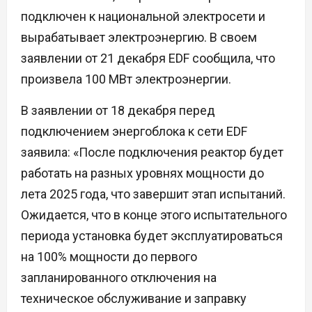
подключен к национальной электросети и
вырабатывает электроэнергию. В своем
заявлении от 21 декабря EDF сообщила, что
произвела 100 МВт электроэнергии.
В заявлении от 18 декабря перед
подключением энергоблока к сети EDF
заявила: «После подключения реактор будет
работать на разных уровнях мощности до
лета 2025 года, что завершит этап испытаний.
Ожидается, что в конце этого испытательного
периода установка будет эксплуатироваться
на 100% мощности до первого
запланированного отключения на
техническое обслуживание и заправку