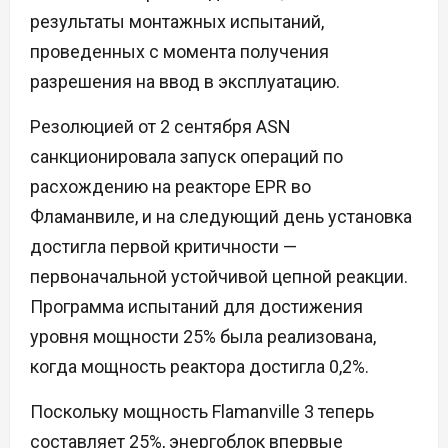
результаты монтажных испытаний,
проведенных с момента получения
разрешения на ввод в эксплуатацию.
Резолюцией от 2 сентября ASN
санкционировала запуск операций по
расхождению на реакторе EPR во
Фламанвиле, и на следующий день установка
достигла первой критичности —
первоначальной устойчивой цепной реакции.
Программа испытаний для достижения
уровня мощности 25% была реализована,
когда мощность реактора достигла 0,2%.
Поскольку мощность Flamanville 3 теперь
составляет 25%, энергоблок впервые