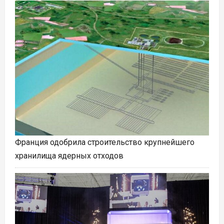
Франция одобрила строительство крупнейшего
хранилища ядерных отходов