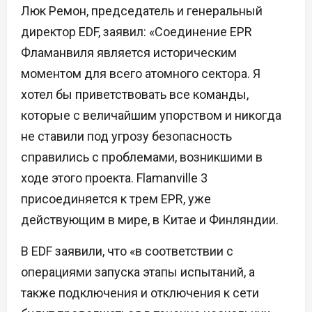
Люк Ремон, председатель и генеральный
директор EDF, заявил: «Соединение EPR
Фламанвиля является историческим
моментом для всего атомного сектора. Я
хотел бы приветствовать все команды,
которые с величайшим упорством и никогда
не ставили под угрозу безопасность
справились с проблемами, возникшими в
ходе этого проекта. Flamanville 3
присоединяется к трем EPR, уже
действующим в мире, в Китае и Финляндии.
В EDF заявили, что «в соответствии с
операциями запуска этапы испытаний, а
также подключения и отключения к сети