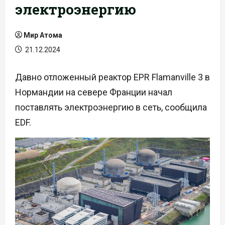
электроэнергию
Мир Атома
21.12.2024
Давно отложенный реактор EPR Flamanville 3 в
Нормандии на севере Франции начал
поставлять электроэнергию в сеть, сообщила
EDF.