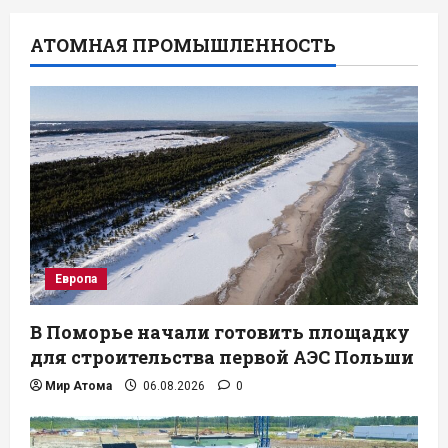
АТОМНАЯ ПРОМЫШЛЕННОСТЬ
Европа
В Поморье начали готовить площадку
для строительства первой АЭС Польши
Мир Атома
06.08.2026
0