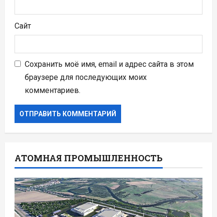
Сайт
Сохранить моё имя, email и адрес сайта в этом
браузере для последующих моих
комментариев.
АТОМНАЯ ПРОМЫШЛЕННОСТЬ