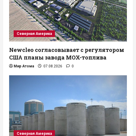
Северная Америка
Newcleo согласовывает с регулятором
США планы завода MOX-топлива
Мир Атома
07.08.2026
0
Северная Америка