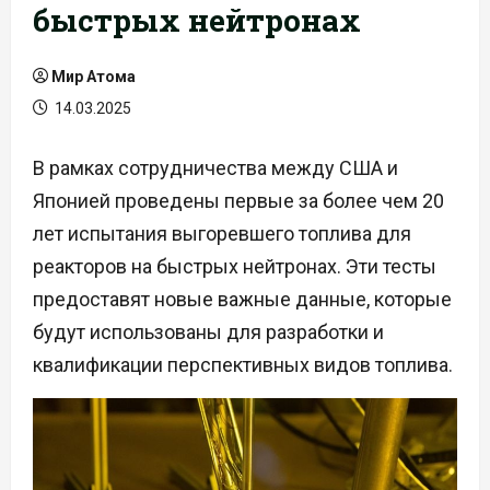
быстрых нейтронах
Мир Атома
14.03.2025
В рамках сотрудничества между США и
Японией проведены первые за более чем 20
лет испытания выгоревшего топлива для
реакторов на быстрых нейтронах. Эти тесты
предоставят новые важные данные, которые
будут использованы для разработки и
квалификации перспективных видов топлива.