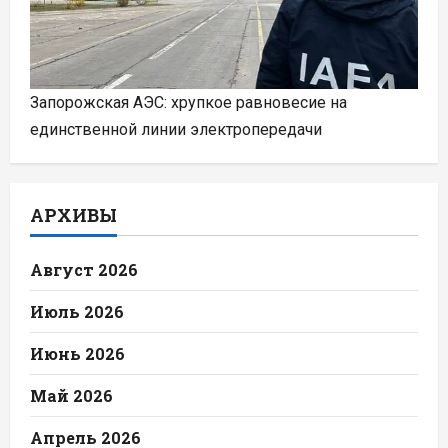
Запорожская АЭС: хрупкое равновесие на
единственной линии электропередачи
АРХИВЫ
Август 2026
Июль 2026
Июнь 2026
Май 2026
Апрель 2026