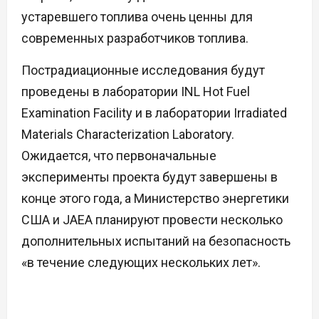
устаревшего топлива очень ценны для
современных разработчиков топлива.
Пострадиационные исследования будут
проведены в лаборатории INL Hot Fuel
Examination Facility и в лаборатории Irradiated
Materials Characterization Laboratory.
Ожидается, что первоначальные
эксперименты проекта будут завершены в
конце этого года, а Министерство энергетики
США и JAEA планируют провести несколько
дополнительных испытаний на безопасность
«в течение следующих нескольких лет».