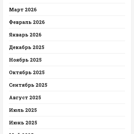
Март 2026
Февраль 2026
Январь 2026
Декабрь 2025
Ноябрь 2025
Октябрь 2025
Сентябрь 2025
Август 2025
Июль 2025
Июнь 2025