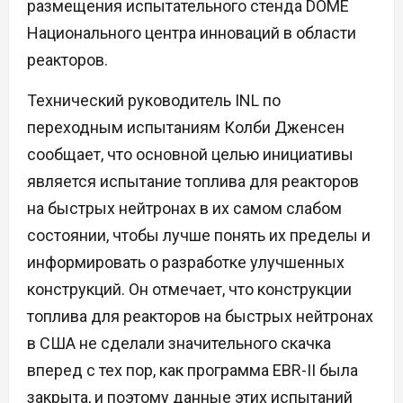
размещения испытательного стенда DOME
Национального центра инноваций в области
реакторов.
Технический руководитель INL по
переходным испытаниям Колби Дженсен
сообщает, что основной целью инициативы
является испытание топлива для реакторов
на быстрых нейтронах в их самом слабом
состоянии, чтобы лучше понять их пределы и
информировать о разработке улучшенных
конструкций. Он отмечает, что конструкции
топлива для реакторов на быстрых нейтронах
в США не сделали значительного скачка
вперед с тех пор, как программа EBR-II была
закрыта, и поэтому данные этих испытаний