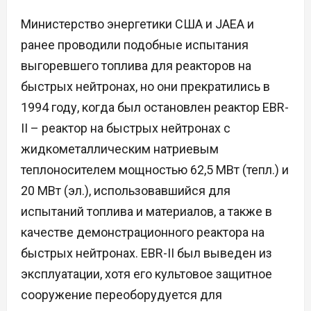
Министерство энергетики США и JAEA и
ранее проводили подобные испытания
выгоревшего топлива для реакторов на
быстрых нейтронах, но они прекратились в
1994 году, когда был остановлен реактор EBR-
II – реактор на быстрых нейтронах с
жидкометаллическим натриевым
теплоносителем мощностью 62,5 МВт (тепл.) и
20 МВт (эл.), использовавшийся для
испытаний топлива и материалов, а также в
качестве демонстрационного реактора на
быстрых нейтронах. EBR-II был выведен из
эксплуатации, хотя его культовое защитное
сооружение переоборудуется для