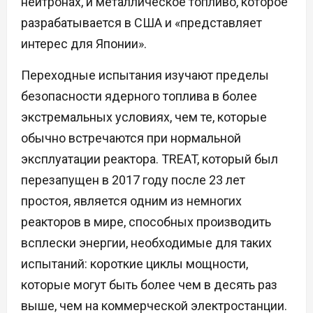
нейтронах, и металлическое топливо, которое
разрабатывается в США и «представляет
интерес для Японии».
Переходные испытания изучают пределы
безопасности ядерного топлива в более
экстремальных условиях, чем те, которые
обычно встречаются при нормальной
эксплуатации реактора. TREAT, который был
перезапущен в 2017 году после 23 лет
простоя, является одним из немногих
реакторов в мире, способных производить
всплески энергии, необходимые для таких
испытаний: короткие циклы мощности,
которые могут быть более чем в десять раз
выше, чем на коммерческой электростанции.