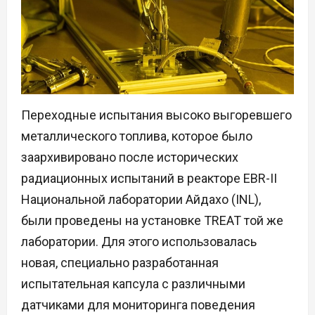
Переходные испытания высоко выгоревшего
металлического топлива, которое было
заархивировано после исторических
радиационных испытаний в реакторе EBR-II
Национальной лаборатории Айдахо (INL),
были проведены на установке TREAT той же
лаборатории. Для этого использовалась
новая, специально разработанная
испытательная капсула с различными
датчиками для мониторинга поведения