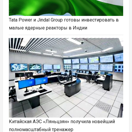
Tata Power и Jindal Group готовы инвестировать в
малые ядерные реакторы в Индии
Китайская АЭС «Ляньцзян» получила новейший
полномасштабный тренажер