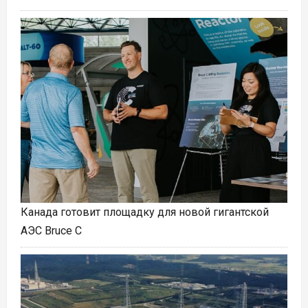
Канада готовит площадку для новой гигантской
АЭС Bruce C