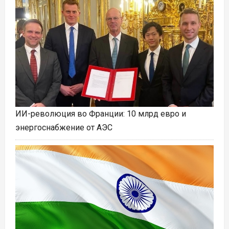
ИИ-революция во Франции: 10 млрд евро и
энергоснабжение от АЭС