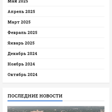
Май 2025
Апрель 2025
Март 2025
Февраль 2025
Январь 2025
Декабрь 2024
Ноябрь 2024
Октябрь 2024
ПОСЛЕДНИЕ НОВОСТИ