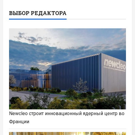
ВЫБОР РЕДАКТОРА
Newcleo строит инновационный ядерный центр во
Франции