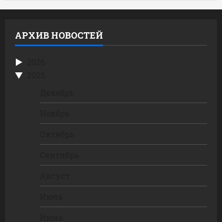
АРХИВ НОВОСТЕЙ
2026
2025
Декабрь
Ноябрь
Октябрь
Сентябрь
Август
Июль
Июнь