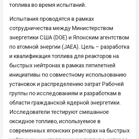
топлива во время испытаний.
Испытания проводятся в рамках
сотрудничества между Министерством
энергетики США (DOE) и Японским агентством
по атомной энергии (JAEA). Цель – разработка
и квалификация топлива для реакторов на
быстрых нейтронах в рамках пятилетней
инициативы по совместному использованию
установок и распределению затрат Рабочей
группы по исследованиям и разработкам в
области гражданской ядерной энергетики.
Исследователи тестируют смешанное
оксидное топливо, используемое в
современных японских реакторах на быстрых