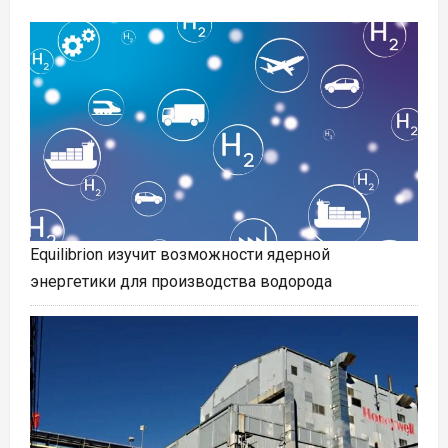
Equilibrion изучит возможности ядерной
энергетики для производства водорода