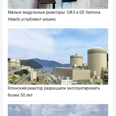
Малые модульные реакторы: ОАЭ и GE Vernova
Hitachi углубляют альянс
Японский реактор разрешили эксплуатировать
более 50 лет