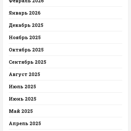
Февраль 2026
Январь 2026
Декабрь 2025
Ноябрь 2025
Октябрь 2025
Сентябрь 2025
Август 2025
Июль 2025
Июнь 2025
Май 2025
Апрель 2025