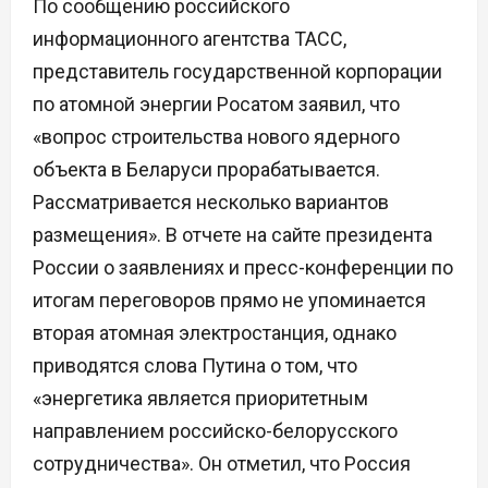
По сообщению российского
информационного агентства ТАСС,
представитель государственной корпорации
по атомной энергии Росатом заявил, что
«вопрос строительства нового ядерного
объекта в Беларуси прорабатывается.
Рассматривается несколько вариантов
размещения». В отчете на сайте президента
России о заявлениях и пресс-конференции по
итогам переговоров прямо не упоминается
вторая атомная электростанция, однако
приводятся слова Путина о том, что
«энергетика является приоритетным
направлением российско-белорусского
сотрудничества». Он отметил, что Россия