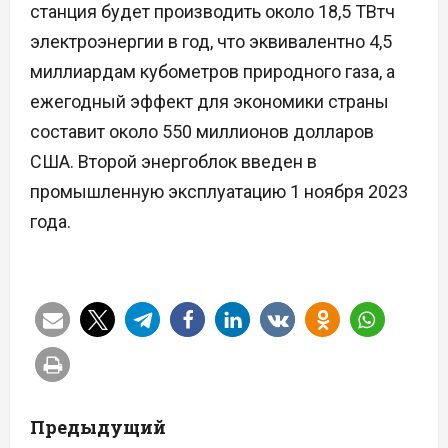
станция будет производить около 18,5 ТВтч
электроэнергии в год, что эквивалентно 4,5
миллиардам кубометров природного газа, а
ежегодный эффект для экономики страны
составит около 550 миллионов долларов
США. Второй энергоблок введен в
промышленную эксплуатацию 1 ноября 2023
года.
Н
Предыдущий