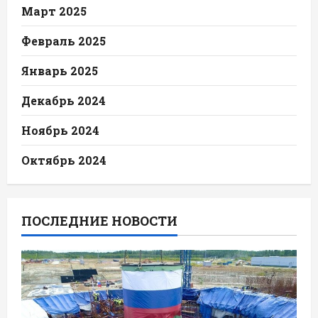
Март 2025
Февраль 2025
Январь 2025
Декабрь 2024
Ноябрь 2024
Октябрь 2024
ПОСЛЕДНИЕ НОВОСТИ