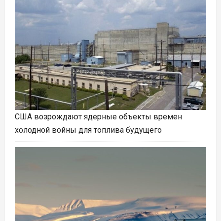
США возрождают ядерные объекты времен
холодной войны для топлива будущего