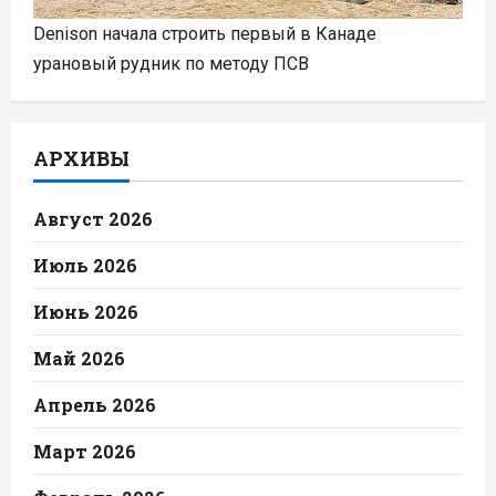
Denison начала строить первый в Канаде
урановый рудник по методу ПСВ
АРХИВЫ
Август 2026
Июль 2026
Июнь 2026
Май 2026
Апрель 2026
Март 2026