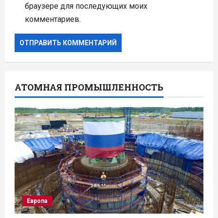
браузере для последующих моих
комментариев.
АТОМНАЯ ПРОМЫШЛЕННОСТЬ
Европа