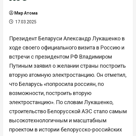
Мир Атома
17.03.2025
Президент Беларуси Александр Лукашенко в
ходе своего официального визита в Россию и
встречи с президентом РФ Владимиром
Путиным заявил о желании страны построить
вторую атомную электростанцию. Он отметил,
что Беларусь «попросила россиян, по
возможности, построить вторую
электростанцию». По словам Лукашенко,
строительство Белорусской АЭС стало самым
высокотехнологичным и масштабным
проектом в истории белорусско-российских