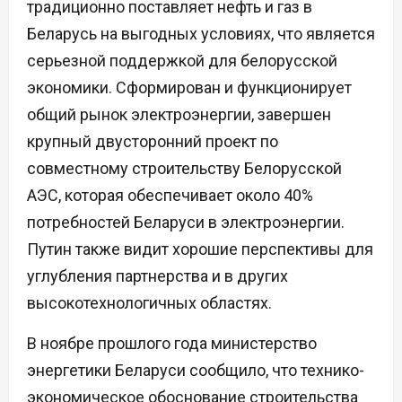
традиционно поставляет нефть и газ в
Беларусь на выгодных условиях, что является
серьезной поддержкой для белорусской
экономики. Сформирован и функционирует
общий рынок электроэнергии, завершен
крупный двусторонний проект по
совместному строительству Белорусской
АЭС, которая обеспечивает около 40%
потребностей Беларуси в электроэнергии.
Путин также видит хорошие перспективы для
углубления партнерства и в других
высокотехнологичных областях.
В ноябре прошлого года министерство
энергетики Беларуси сообщило, что технико-
экономическое обоснование строительства