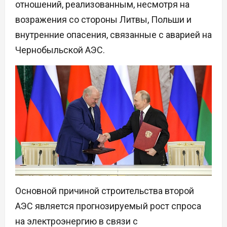
отношений, реализованным, несмотря на
возражения со стороны Литвы, Польши и
внутренние опасения, связанные с аварией на
Чернобыльской АЭС.
Основной причиной строительства второй
АЭС является прогнозируемый рост спроса
на электроэнергию в связи с