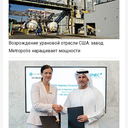
Возрождение урановой отрасли США: завод
Metropolis наращивает мощности