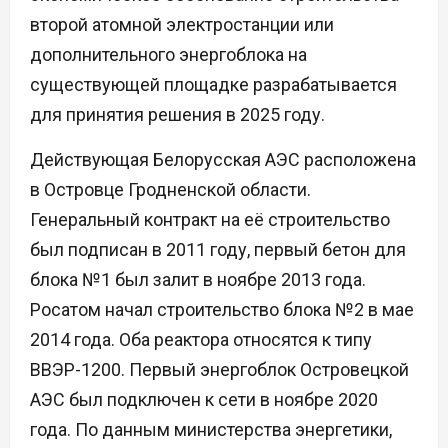
второй атомной электростанции или
дополнительного энергоблока на
существующей площадке разрабатывается
для принятия решения в 2025 году.
Действующая Белорусская АЭС расположена
в Островце Гродненской области.
Генеральный контракт на её строительство
был подписан в 2011 году, первый бетон для
блока №1 был залит в ноябре 2013 года.
Росатом начал строительство блока №2 в мае
2014 года. Оба реактора относятся к типу
ВВЭР-1200. Первый энергоблок Островецкой
АЭС был подключен к сети в ноябре 2020
года. По данным министерства энергетики,