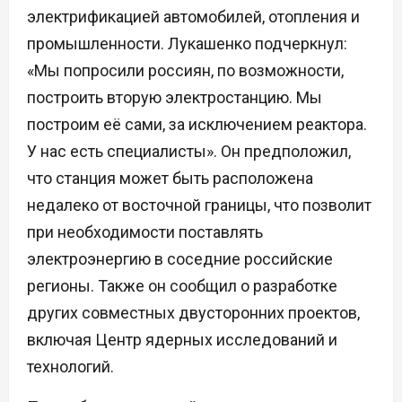
электрификацией автомобилей, отопления и
промышленности. Лукашенко подчеркнул:
«Мы попросили россиян, по возможности,
построить вторую электростанцию. Мы
построим её сами, за исключением реактора.
У нас есть специалисты». Он предположил,
что станция может быть расположена
недалеко от восточной границы, что позволит
при необходимости поставлять
электроэнергию в соседние российские
регионы. Также он сообщил о разработке
других совместных двусторонних проектов,
включая Центр ядерных исследований и
технологий.