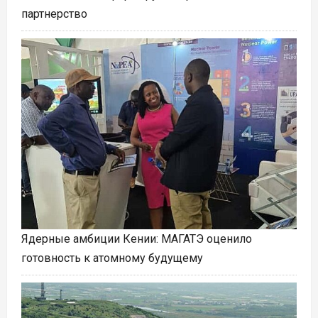
партнерство
Ядерные амбиции Кении: МАГАТЭ оценило
готовность к атомному будущему