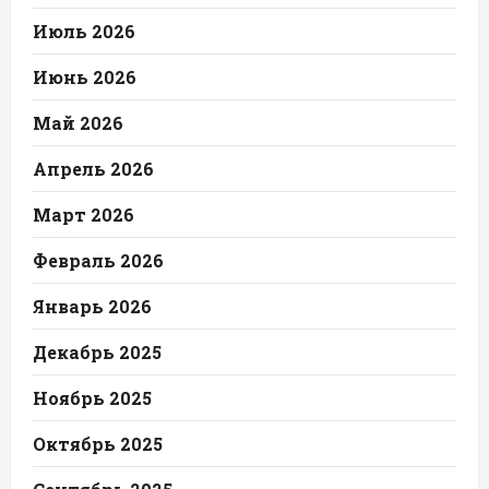
Июль 2026
Июнь 2026
Май 2026
Апрель 2026
Март 2026
Февраль 2026
Январь 2026
Декабрь 2025
Ноябрь 2025
Октябрь 2025