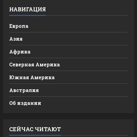
НАВИГАЦИЯ
Европа
Азия
Африка
Северная Америка
Южная Америка
Австралия
Об издании
СЕЙЧАС ЧИТАЮТ