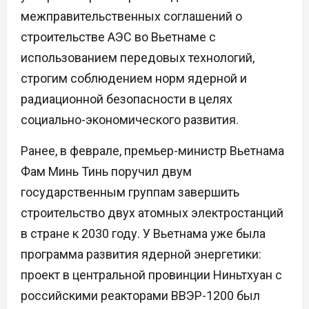
межправительственных соглашений о
строительстве АЭС во Вьетнаме с
использованием передовых технологий,
строгим соблюдением норм ядерной и
радиационной безопасности в целях
социально-экономического развития.
Ранее, в феврале, премьер-министр Вьетнама
Фам Минь Тинь поручил двум
государственным группам завершить
строительство двух атомных электростанций
в стране к 2030 году. У Вьетнама уже была
программа развития ядерной энергетики:
проект в центральной провинции Ниньтхуан с
российскими реакторами ВВЭР-1200 был