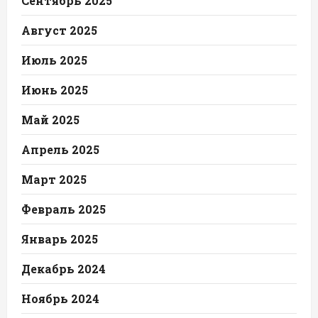
Сентябрь 2025
Август 2025
Июль 2025
Июнь 2025
Май 2025
Апрель 2025
Март 2025
Февраль 2025
Январь 2025
Декабрь 2024
Ноябрь 2024