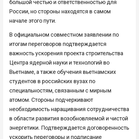
большой честью и ответственностью для
России, но стороны находятся в самом
начале этого пути.
В официальном совместном заявлении по
итогам переговоров подтверждается
важность ускорения проекта строительства
Центра ядерной науки и технологий во
Вьетнаме, а также обучения вьетнамских
студентов в российских вузах по
специальностям, связанным с мирным
атомом. Стороны подчеркивают
необходимость наращивания сотрудничества
в области развития возобновляемой и чистой
энергетики. Подтверждается договоренность
ускорить переговоры и подписание