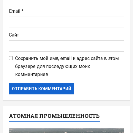
Email
*
Сайт
Сохранить моё имя, email и адрес сайта в этом
браузере для последующих моих
комментариев.
АТОМНАЯ ПРОМЫШЛЕННОСТЬ