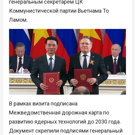
генеральным секретарем ЦК
Коммунистической партии Вьетнама То
Ламом.
В рамках визита подписана
Межведомственная дорожная карта по
развитию ядерных технологий до 2030 года.
Документ скрепили подписями генеральный