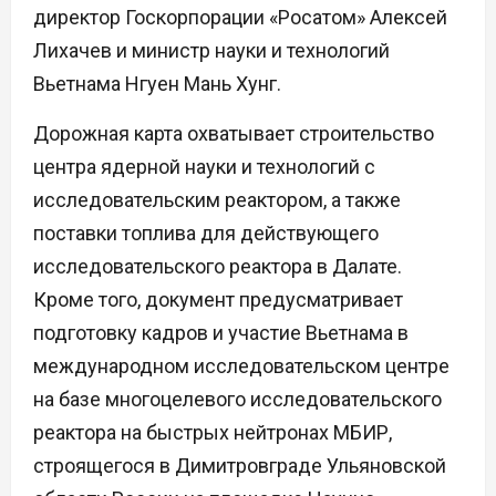
директор Госкорпорации «Росатом» Алексей
Лихачев и министр науки и технологий
Вьетнама Нгуен Мань Хунг.
Дорожная карта охватывает строительство
центра ядерной науки и технологий с
исследовательским реактором, а также
поставки топлива для действующего
исследовательского реактора в Далате.
Кроме того, документ предусматривает
подготовку кадров и участие Вьетнама в
международном исследовательском центре
на базе многоцелевого исследовательского
реактора на быстрых нейтронах МБИР,
строящегося в Димитровграде Ульяновской