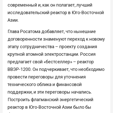
современный и, как он полагает, лучший
исследовательский реактор в Юго-Восточной
Азии.
Глава Росатома добавляет, что нынешние
договоренности знаменуют переход к новому
этапу сотрудничества – проекту создания
крупной атомной электростанции. Россия
предлагает свой «бестселлер» – реактор
ВВЭР-1200. Он подчеркивает, что необходимо
провести переговоры для уточнения
технического облика и финансовой
поддержки, и эти переговоры начались.
Построить флагманский энергетический
реактор в Юго-Восточной Азии было бы