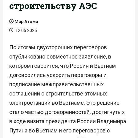
строительству АЭС
Мир Атома
12.05.2025
По итогам двусторонних переговоров
опубликовано совместное заявление, в
котором говорится, что Россия и Вьетнам
договорились ускорить переговоры и
подписание межправительственных
соглашений о строительстве атомных
электростанций во Вьетнаме. Это решение
стало частью договоренностей, достигнутых
в ходе визита президента России Владимира
Путина во Вьетнам и его переговоров с