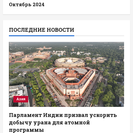
Октябрь 2024
ПОСЛЕДНИЕ НОВОСТИ
Азия
Парламент Индии призвал ускорить
добычу урана для атомной
программы