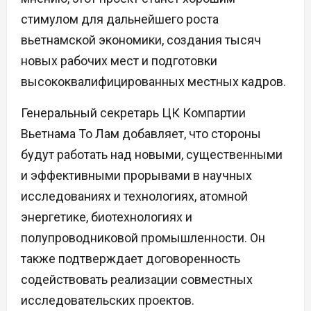
стимулом для дальнейшего роста
вьетнамской экономики, создания тысяч
новых рабочих мест и подготовки
высококвалифицированных местных кадров.
Генеральный секретарь ЦК Компартии
Вьетнама То Лам добавляет, что стороны
будут работать над новыми, существенными
и эффективными прорывами в научных
исследованиях и технологиях, атомной
энергетике, биотехнологиях и
полупроводниковой промышленности. Он
также подтверждает договоренность
содействовать реализации совместных
исследовательских проектов.