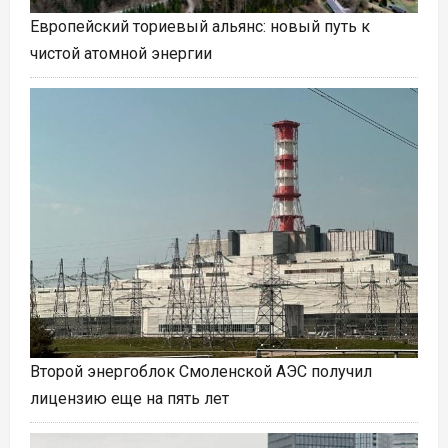
Европейский ториевый альянс: новый путь к
чистой атомной энергии
Второй энергоблок Смоленской АЭС получил
лицензию еще на пять лет