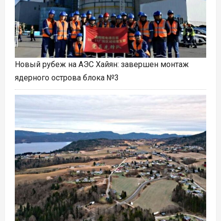
Новый рубеж на АЭС Хайян: завершен монтаж
ядерного острова блока №3