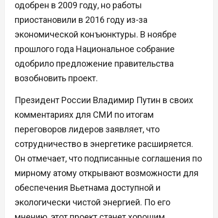
одобрен в 2009 году, но работы
приостановили в 2016 году из-за
экономической конъюнктуры. В ноябре
прошлого года Национальное собрание
одобрило предложение правительства
возобновить проект.
Президент России Владимир Путин в своих
комментариях для СМИ по итогам
переговоров лидеров заявляет, что
сотрудничество в энергетике расширяется.
Он отмечает, что подписанные соглашения по
мирному атому открывают возможности для
обеспечения Вьетнама доступной и
экологически чистой энергией. По его
мнению, этот проект станет хорошим