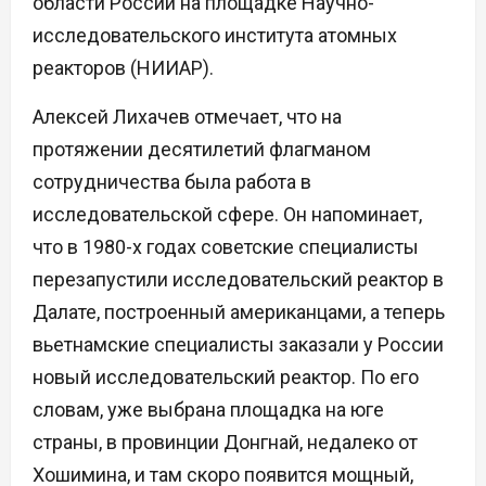
области России на площадке Научно-
исследовательского института атомных
реакторов (НИИАР).
Алексей Лихачев отмечает, что на
протяжении десятилетий флагманом
сотрудничества была работа в
исследовательской сфере. Он напоминает,
что в 1980-х годах советские специалисты
перезапустили исследовательский реактор в
Далате, построенный американцами, а теперь
вьетнамские специалисты заказали у России
новый исследовательский реактор. По его
словам, уже выбрана площадка на юге
страны, в провинции Донгнай, недалеко от
Хошимина, и там скоро появится мощный,