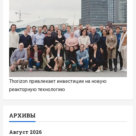
Thorizon привлекает инвестиции на новую
реакторную технологию
АРХИВЫ
Август 2026