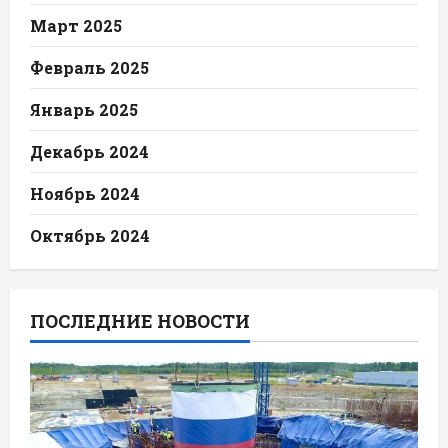
Март 2025
Февраль 2025
Январь 2025
Декабрь 2024
Ноябрь 2024
Октябрь 2024
ПОСЛЕДНИЕ НОВОСТИ