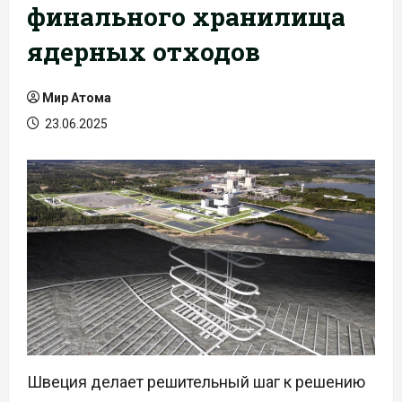
финального хранилища
ядерных отходов
Мир Атома
23.06.2025
Швеция делает решительный шаг к решению