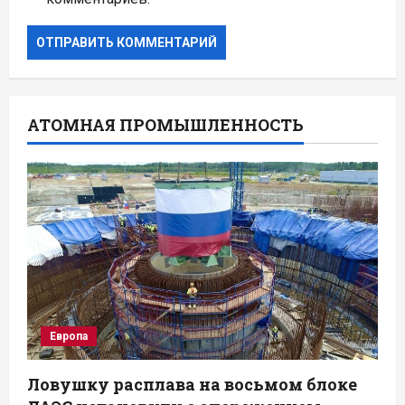
АТОМНАЯ ПРОМЫШЛЕННОСТЬ
Европа
Ловушку расплава на восьмом блоке