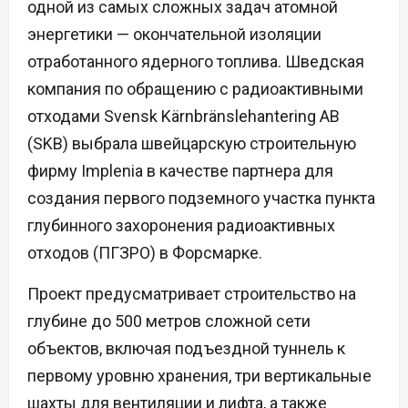
одной из самых сложных задач атомной
энергетики — окончательной изоляции
отработанного ядерного топлива. Шведская
компания по обращению с радиоактивными
отходами Svensk Kärnbränslehantering AB
(SKB) выбрала швейцарскую строительную
фирму Implenia в качестве партнера для
создания первого подземного участка пункта
глубинного захоронения радиоактивных
отходов (ПГЗРО) в Форсмарке.
Проект предусматривает строительство на
глубине до 500 метров сложной сети
объектов, включая подъездной туннель к
первому уровню хранения, три вертикальные
шахты для вентиляции и лифта, а также