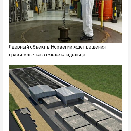
Ядерный объект в Норвегии ждет решения
правительства о смене владельца