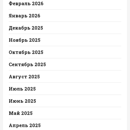
Февраль 2026
Январь 2026
Декабрь 2025
Ноябрь 2025
Октябрь 2025
Сентябрь 2025
Август 2025
Июль 2025
Июнь 2025
Май 2025
Апрель 2025