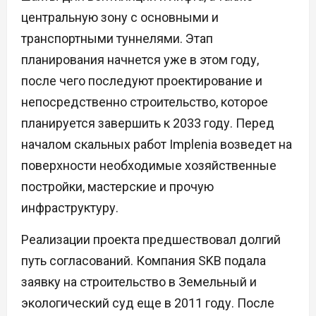
центральную зону с основными и
транспортными туннелями. Этап
планирования начнется уже в этом году,
после чего последуют проектирование и
непосредственно строительство, которое
планируется завершить к 2033 году. Перед
началом скальных работ Implenia возведет на
поверхности необходимые хозяйственные
постройки, мастерские и прочую
инфраструктуру.
Реализации проекта предшествовал долгий
путь согласований. Компания SKB подала
заявку на строительство в Земельный и
экологический суд еще в 2011 году. После