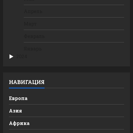
Апрель
Март
Февраль
Январь
2024
НАВИГАЦИЯ
Европа
Азия
Африка