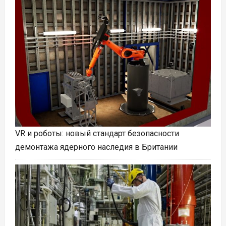
VR и роботы: новый стандарт безопасности
демонтажа ядерного наследия в Британии