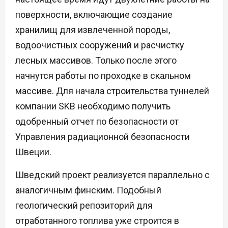
поверхности, включающие создание
хранилищ для извлеченной породы,
водоочистных сооружений и расчистку
лесных массивов. Только после этого
начнутся работы по проходке в скальном
массиве. Для начала строительства туннелей
компании SKB необходимо получить
одобренный отчет по безопасности от
Управления радиационной безопасности
Швеции.
Шведский проект реализуется параллельно с
аналогичным финским. Подобный
геологический репозиторий для
отработанного топлива уже строится в