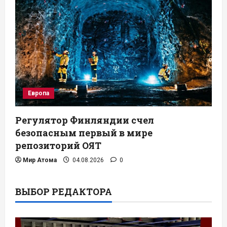
Европа
Регулятор Финляндии счел
безопасным первый в мире
репозиторий ОЯТ
Мир Атома
04.08.2026
0
ВЫБОР РЕДАКТОРА