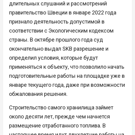
длительных слушаний и рассмотрений
правительство Швеции в январе 2022 года
признало деятельность допустимой в
соответствии с Экологическим кодексом
страны. В октябре прошлого года суд
окончательно выдал SKB разрешение и
определил условия, которые будут
применяться к объекту, что позволило начать
подготовительные работы на площадке уже в
январе текущего года, даже при возможности
обжалования решения.
Строительство самого хранилища займет
около десяти лет, прежде чем начнется
размещение отработанного топлива. В
настоящее время идут двухлетние работы на