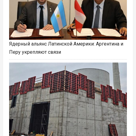
Ядерный альянс Латинской Америки: Аргентина и
Перу укрепляют связи