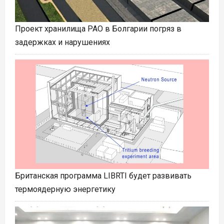
Проект хранилища РАО в Болгарии погряз в
задержках и нарушениях
Британская программа LIBRTI будет развивать
термоядерную энергетику