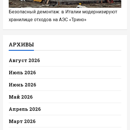
Безопасный демонтаж: в Италии модернизируют
хранилище отходов на АЭС «Трино»
АРХИВЫ
Август 2026
Июль 2026
Июнь 2026
Май 2026
Апрель 2026
Март 2026