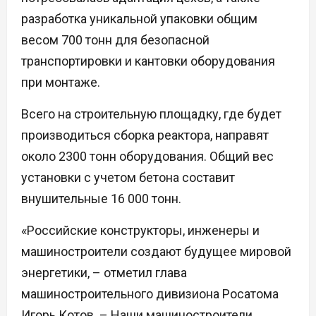
разработка уникальной упаковки общим
весом 700 тонн для безопасной
транспортировки и кантовки оборудования
при монтаже.
Всего на строительную площадку, где будет
производиться сборка реактора, направят
около 2300 тонн оборудования. Общий вес
установки с учетом бетона составит
внушительные 16 000 тонн.
«Российские конструкторы, инженеры и
машиностроители создают будущее мировой
энергетики, – отметил глава
машиностроительного дивизиона Росатома
Игорь Котов. – Наши машиностроители,