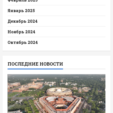
Январь 2025
Декабрь 2024
Ноябрь 2024
Октябрь 2024
ПОСЛЕДНИЕ НОВОСТИ