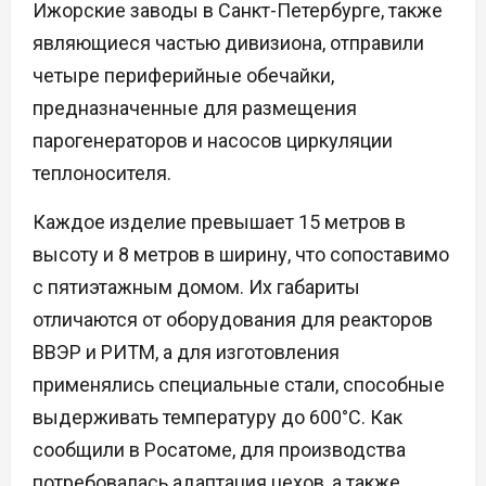
Ижорские заводы в Санкт-Петербурге, также
являющиеся частью дивизиона, отправили
четыре периферийные обечайки,
предназначенные для размещения
парогенераторов и насосов циркуляции
теплоносителя.
Каждое изделие превышает 15 метров в
высоту и 8 метров в ширину, что сопоставимо
с пятиэтажным домом. Их габариты
отличаются от оборудования для реакторов
ВВЭР и РИТМ, а для изготовления
применялись специальные стали, способные
выдерживать температуру до 600°C. Как
сообщили в Росатоме, для производства
потребовалась адаптация цехов, а также