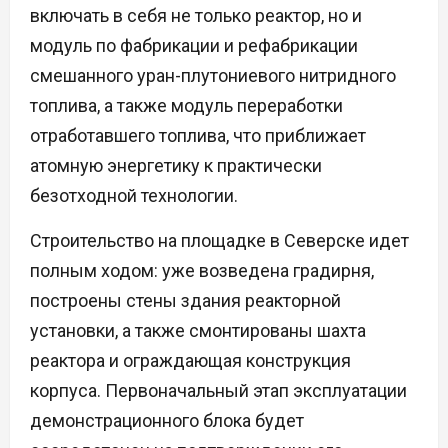
включать в себя не только реактор, но и
модуль по фабрикации и рефабрикации
смешанного уран-плутониевого нитридного
топлива, а также модуль переработки
отработавшего топлива, что приближает
атомную энергетику к практически
безотходной технологии.
Строительство на площадке в Северске идет
полным ходом: уже возведена градирня,
построены стены здания реакторной
установки, а также смонтированы шахта
реактора и ограждающая конструкция
корпуса. Первоначальный этап эксплуатации
демонстрационного блока будет