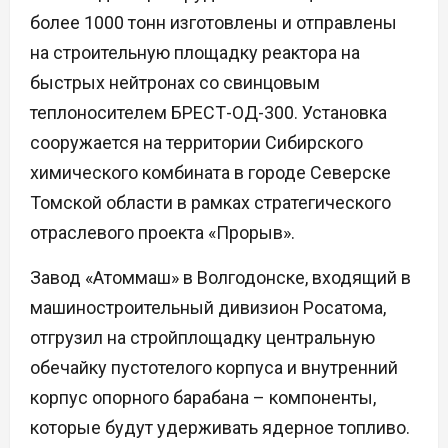
более 1000 тонн изготовлены и отправлены
на строительную площадку реактора на
быстрых нейтронах со свинцовым
теплоносителем БРЕСТ-ОД-300. Установка
сооружается на территории Сибирского
химического комбината в городе Северске
Томской области в рамках стратегического
отраслевого проекта «Прорыв».
Завод «Атоммаш» в Волгодонске, входящий в
машиностроительный дивизион Росатома,
отгрузил на стройплощадку центральную
обечайку пустотелого корпуса и внутренний
корпус опорного барабана – компоненты,
которые будут удерживать ядерное топливо.