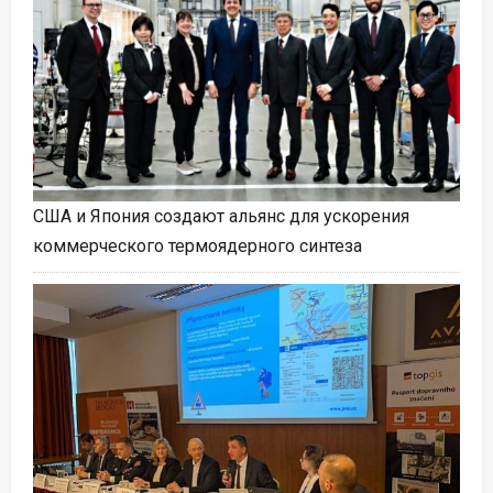
США и Япония создают альянс для ускорения
коммерческого термоядерного синтеза