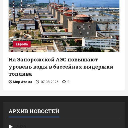
Европа
На Запорожской АЭС повышают
уровень воды в бассейнах выдержки
топлива
Мир Атома
07.08.2026
0
АРХИВ НОВОСТЕЙ
2026