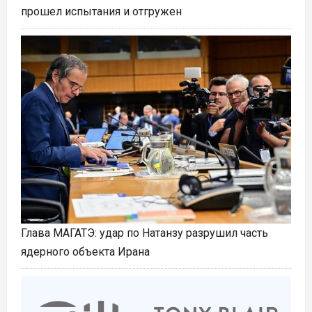
прошел испытания и отгружен
Глава МАГАТЭ: удар по Натанзу разрушил часть
ядерного объекта Ирана