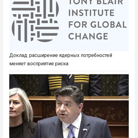
Доклад: расширение ядерных потребностей
меняет восприятие риска