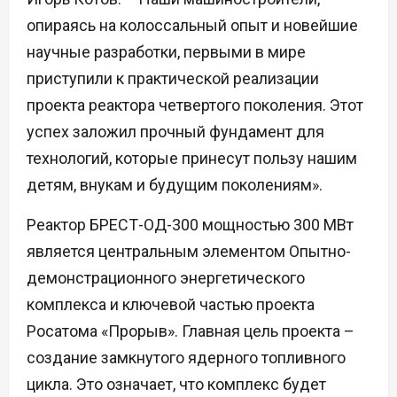
опираясь на колоссальный опыт и новейшие
научные разработки, первыми в мире
приступили к практической реализации
проекта реактора четвертого поколения. Этот
успех заложил прочный фундамент для
технологий, которые принесут пользу нашим
детям, внукам и будущим поколениям».
Реактор БРЕСТ-ОД-300 мощностью 300 МВт
является центральным элементом Опытно-
демонстрационного энергетического
комплекса и ключевой частью проекта
Росатома «Прорыв». Главная цель проекта –
создание замкнутого ядерного топливного
цикла. Это означает, что комплекс будет