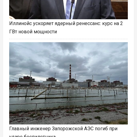
Иллинойс ускоряет ядерный ренессанс: курс на 2
ГВт новой мощности
Главный инженер Запорожской АЭС погиб при
ударе беспилотника