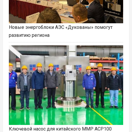
Новые энергоблоки АЭС «Дукованы» помогут
развитию региона
Ключевой насос для китайского ММР ACP100