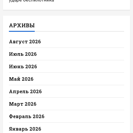
АРХИВЫ
Август 2026
Июль 2026
Июнь 2026
Май 2026
Апрель 2026
Март 2026
Февраль 2026
Январь 2026