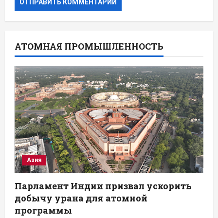
АТОМНАЯ ПРОМЫШЛЕННОСТЬ
Азия
Парламент Индии призвал ускорить
добычу урана для атомной
программы