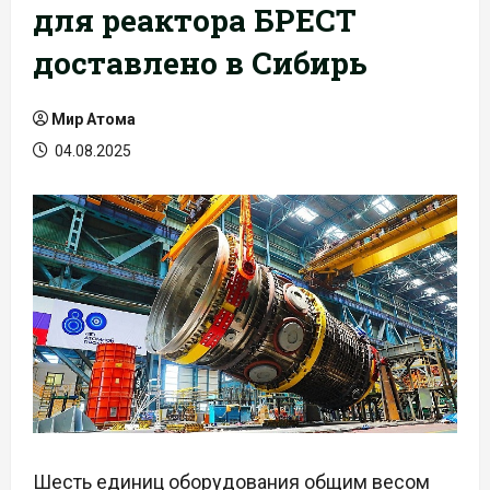
для реактора БРЕСТ
доставлено в Сибирь
Мир Атома
04.08.2025
Шесть единиц оборудования общим весом