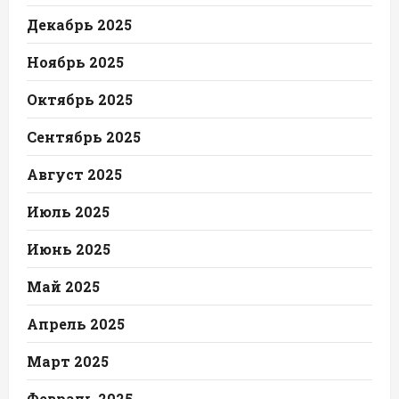
Декабрь 2025
Ноябрь 2025
Октябрь 2025
Сентябрь 2025
Август 2025
Июль 2025
Июнь 2025
Май 2025
Апрель 2025
Март 2025
Февраль 2025