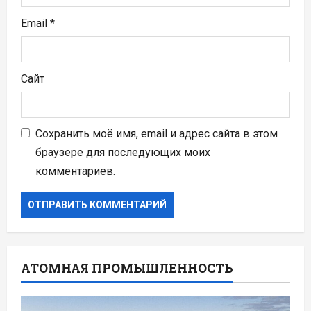
Email
*
Сайт
Сохранить моё имя, email и адрес сайта в этом
браузере для последующих моих
комментариев.
АТОМНАЯ ПРОМЫШЛЕННОСТЬ