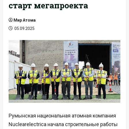
старт мегапроекта
Мир Атома
05.09.2025
Румынская национальная атомная компания
Nuclearelectrica начала строительные работы