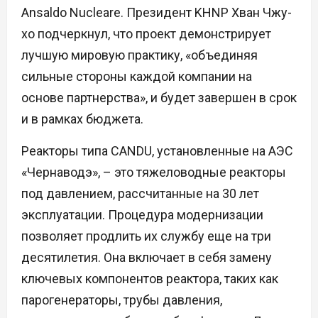
Ansaldo Nucleare. Президент KHNP Хван Чжу-
хо подчеркнул, что проект демонстрирует
лучшую мировую практику, «объединяя
сильные стороны каждой компании на
основе партнерства», и будет завершен в срок
и в рамках бюджета.
Реакторы типа CANDU, установленные на АЭС
«Чернаводэ», – это тяжеловодные реакторы
под давлением, рассчитанные на 30 лет
эксплуатации. Процедура модернизации
позволяет продлить их службу еще на три
десятилетия. Она включает в себя замену
ключевых компонентов реактора, таких как
парогенераторы, трубы давления,