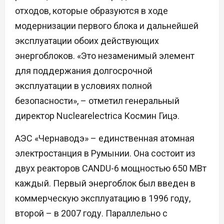
отходов, которые образуются в ходе
модернизации первого блока и дальнейшей
эксплуатации обоих действующих
энергоблоков. «Это незаменимый элемент
для поддержания долгосрочной
эксплуатации в условиях полной
безопасности», – отметил генеральный
директор Nuclearelectrica Космин Гицэ.
АЭС «Чернаводэ» – единственная атомная
электростанция в Румынии. Она состоит из
двух реакторов CANDU-6 мощностью 650 МВт
каждый. Первый энергоблок был введен в
коммерческую эксплуатацию в 1996 году,
второй – в 2007 году. Параллельно с