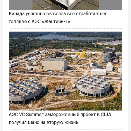
Канада успешно вывезла все отработавшее
топливо с АЭС «Жантийи-1»
АЭС VC Summer: замороженный проект в США
получил шанс на вторую жизнь