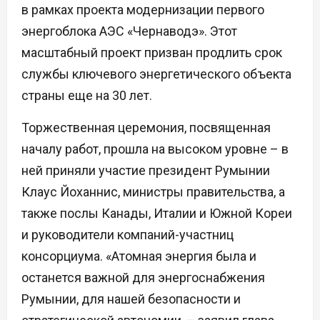
в рамках проекта модернизации первого
энергоблока АЭС «Чернаводэ». Этот
масштабный проект призван продлить срок
службы ключевого энергетического объекта
страны еще на 30 лет.
Торжественная церемония, посвященная
началу работ, прошла на высоком уровне – в
ней приняли участие президент Румынии
Клаус Йоханнис, министры правительства, а
также послы Канады, Италии и Южной Кореи
и руководители компаний-участниц
консорциума. «Атомная энергия была и
останется важной для энергоснабжения
Румынии, для нашей безопасности и