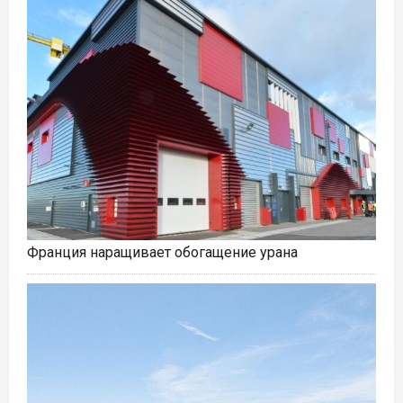
Франция наращивает обогащение урана