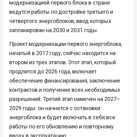
модернизацией первого блока в стране
ведутся работы по достройке третьего и
четвертого энергоблоков, ввод которых
запланирован на 2030 и 2031 годы.
Проект модернизации первого энергоблока,
начатый в 2017 году, сейчас находится на
втором из трех этапов. Этот этап, который
продлится до 2026 года, включает
обеспечение финансирования, заключение
контрактов и получение всех необходимых
разрешений. Третий этап намечен на 2027–
2029 годы: он начнется с остановки
энергоблока и будет включать в себя все
работы по его обновлению и повторному
вводу в эксплуатацию.