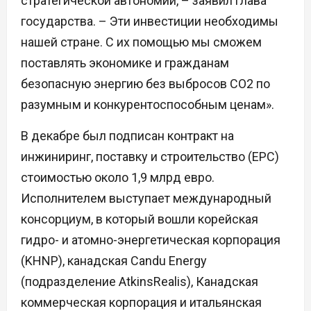
стратегической автономии, – заявил глава
государства. – Эти инвестиции необходимы
нашей стране. С их помощью мы сможем
поставлять экономике и гражданам
безопасную энергию без выбросов CO2 по
разумным и конкурентоспособным ценам».
В декабре был подписан контракт на
инжиниринг, поставку и строительство (EPC)
стоимостью около 1,9 млрд евро.
Исполнителем выступает международный
консорциум, в который вошли корейская
гидро- и атомно-энергетическая корпорация
(KHNP), канадская Candu Energy
(подразделение AtkinsRealis), Канадская
коммерческая корпорация и итальянская