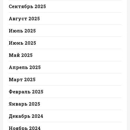
Сентябрь 2025
Август 2025
Июль 2025
Июнь 2025
Май 2025
Апрель 2025
Март 2025
Февраль 2025
Январь 2025
Декабрь 2024
Ноябрь 2024