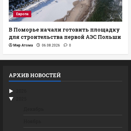
Европа
В Поморье начали готовить площадку
для строительства первой АЭС Польши
Мир Атома
06.08.2026
0
АРХИВ НОВОСТЕЙ
2026
2025
Декабрь
Ноябрь