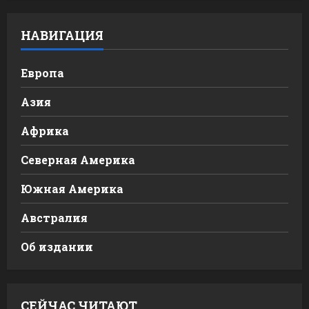
НАВИГАЦИЯ
Европа
Азия
Африка
Северная Америка
Южная Америка
Австралия
Об издании
СЕЙЧАС ЧИТАЮТ