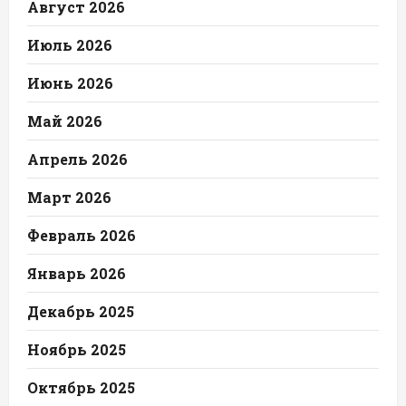
Август 2026
Июль 2026
Июнь 2026
Май 2026
Апрель 2026
Март 2026
Февраль 2026
Январь 2026
Декабрь 2025
Ноябрь 2025
Октябрь 2025