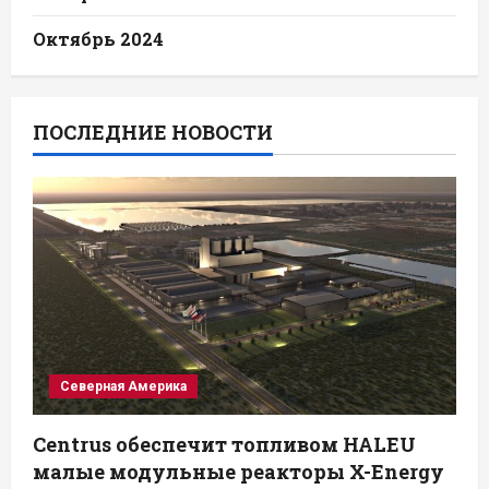
Октябрь 2024
ПОСЛЕДНИЕ НОВОСТИ
Северная Америка
Centrus обеспечит топливом HALEU
малые модульные реакторы X-Energy