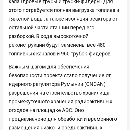
каландровые трубы и трубки-фидеры. Для
этого потребуется полная выгрузка топлива и
тяжелой воды, а также изоляция реактора от
остальной части станции перед его
разборкой. В ходе высокоточной
реконструкции будут заменены все 480
топливных каналов и 960 трубок-фидеров.
Важным шагом для обеспечения
безопасности проекта стало получение от
ядерного регулятора Румынии (CNCAN)
разрешения на строительство хранилища
промежуточного хранения радиоактивных
отходов на площадке АЭС. Оно
предназначено для обработки и временного
размещения низко- и среднеактивных