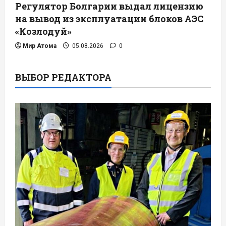
Регулятор Болгарии выдал лицензию
на вывод из эксплуатации блоков АЭС
«Козлодуй»
Мир Атома
05.08.2026
0
ВЫБОР РЕДАКТОРА