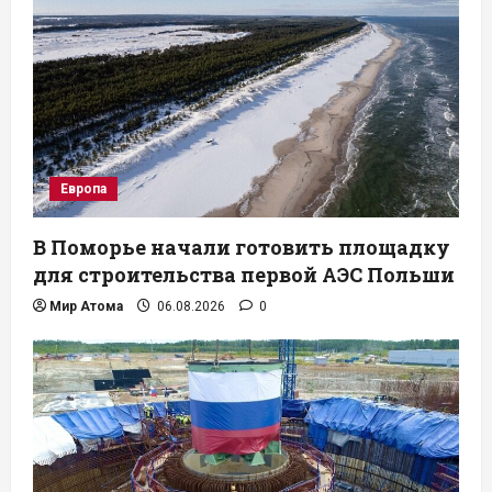
Европа
В Поморье начали готовить площадку
для строительства первой АЭС Польши
Мир Атома
06.08.2026
0