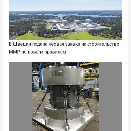
В Швеции подана первая заявка на строительство
ММР по новым правилам