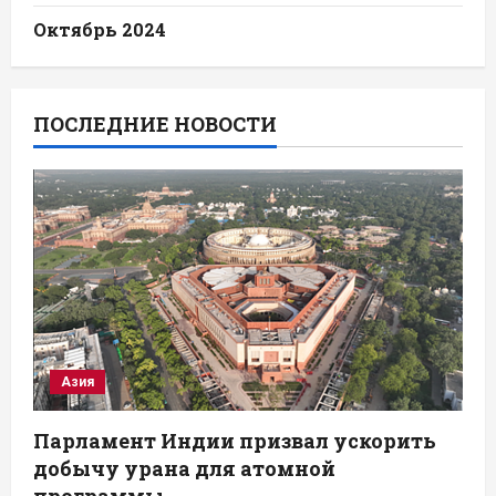
Октябрь 2024
ПОСЛЕДНИЕ НОВОСТИ
Азия
Парламент Индии призвал ускорить
добычу урана для атомной
программы