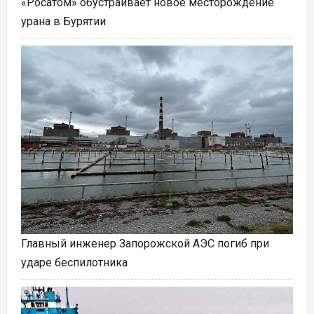
«Росатом» обустраивает новое месторождение
урана в Бурятии
Главный инженер Запорожской АЭС погиб при
ударе беспилотника