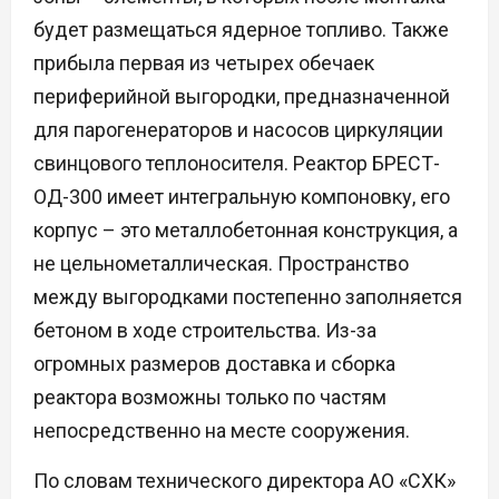
будет размещаться ядерное топливо. Также
прибыла первая из четырех обечаек
периферийной выгородки, предназначенной
для парогенераторов и насосов циркуляции
свинцового теплоносителя. Реактор БРЕСТ-
ОД-300 имеет интегральную компоновку, его
корпус – это металлобетонная конструкция, а
не цельнометаллическая. Пространство
между выгородками постепенно заполняется
бетоном в ходе строительства. Из-за
огромных размеров доставка и сборка
реактора возможны только по частям
непосредственно на месте сооружения.
По словам технического директора АО «СХК»