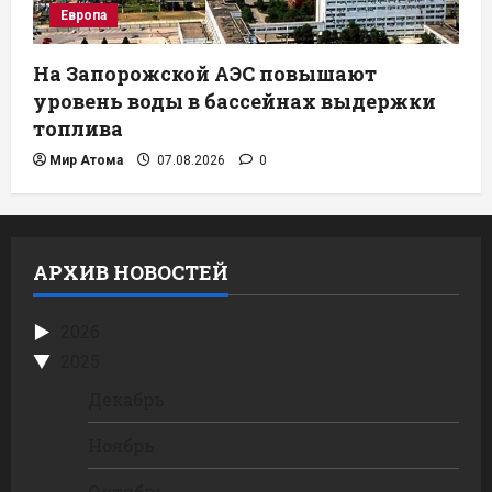
Европа
На Запорожской АЭС повышают
уровень воды в бассейнах выдержки
топлива
Мир Атома
07.08.2026
0
АРХИВ НОВОСТЕЙ
2026
2025
Декабрь
Ноябрь
Октябрь