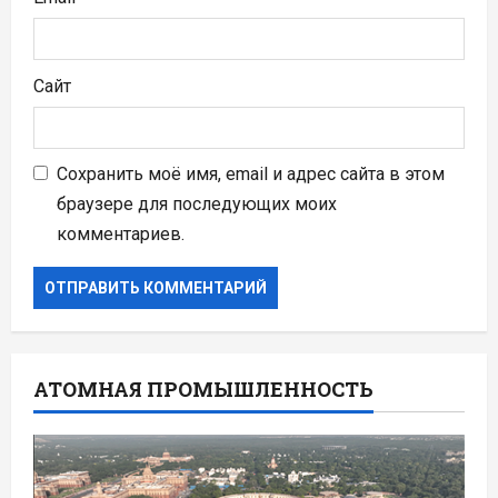
Сайт
Сохранить моё имя, email и адрес сайта в этом
браузере для последующих моих
комментариев.
АТОМНАЯ ПРОМЫШЛЕННОСТЬ