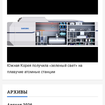
Южная Корея получила «зеленый свет» на
плавучие атомные станции
АРХИВЫ
Август 2026