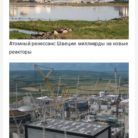
Атомный ренессанс Швеции: миллиарды на новые
реакторы