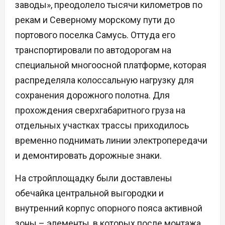
заводы», преодолело тысячи километров по
рекам и Северному морскому пути до
портового поселка Самусь. Оттуда его
транспортировали по автодорогам на
специальной многоосной платформе, которая
распределяла колоссальную нагрузку для
сохранения дорожного полотна. Для
прохождения сверхгабаритного груза на
отдельных участках трассы приходилось
временно поднимать линии электропередачи
и демонтировать дорожные знаки.
На стройплощадку были доставлены
обечайка центральной выгородки и
внутренний корпус опорного пояса активной
зоны – элементы, в которых после монтажа