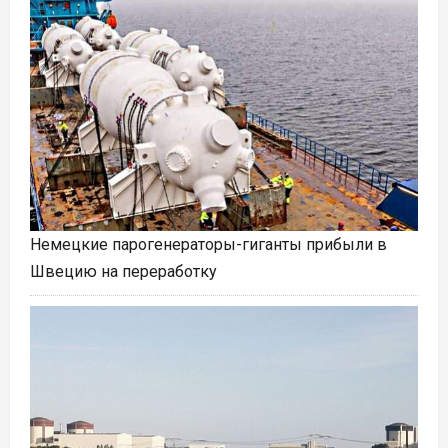
Немецкие парогенераторы-гиганты прибыли в
Швецию на переработку