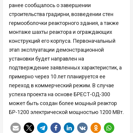
ранее сообщалось о завершении
строительства градирни, возведении стен
гермооболочки реакторного здания, а также
монтаже шахты реактора и ограждающих
конструкций его корпуса. Первоначальный
этап эксплуатации демонстрационной
установки будет направлен на
подтверждение заявленных характеристик, а
примерно через 10 лет планируется ее
переход в коммерческий режим. В случае
успеха проекта на основе БРЕСТ-ОД-300
может быть создан более мощный реактор
БР-1200 электрической мощностью 1200 МВт.