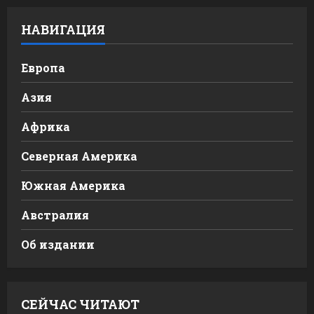
НАВИГАЦИЯ
Европа
Азия
Африка
Северная Америка
Южная Америка
Австралия
Об издании
СЕЙЧАС ЧИТАЮТ