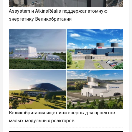
Assystem и AtkinsRéalis поддержат атомную
энергетику Великобритании
Великобритания ищет инженеров для проектов
малых модульных реакторов