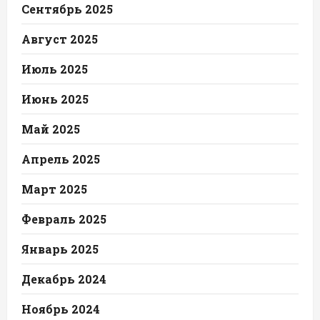
Сентябрь 2025
Август 2025
Июль 2025
Июнь 2025
Май 2025
Апрель 2025
Март 2025
Февраль 2025
Январь 2025
Декабрь 2024
Ноябрь 2024