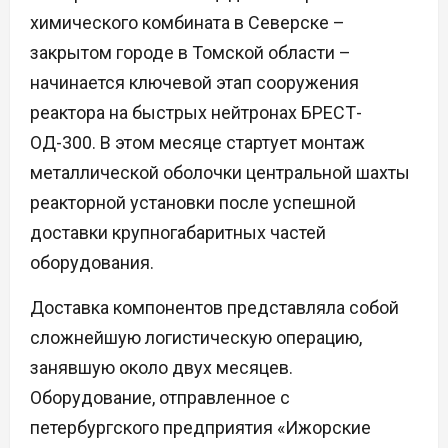
химического комбината в Северске –
закрытом городе в Томской области –
начинается ключевой этап сооружения
реактора на быстрых нейтронах БРЕСТ-
ОД-300. В этом месяце стартует монтаж
металлической оболочки центральной шахты
реакторной установки после успешной
доставки крупногабаритных частей
оборудования.
Доставка компонентов представляла собой
сложнейшую логистическую операцию,
занявшую около двух месяцев.
Оборудование, отправленное с
петербургского предприятия «Ижорские