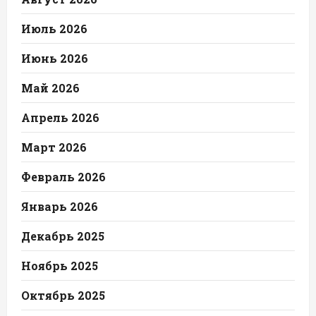
Июль 2026
Июнь 2026
Май 2026
Апрель 2026
Март 2026
Февраль 2026
Январь 2026
Декабрь 2025
Ноябрь 2025
Октябрь 2025