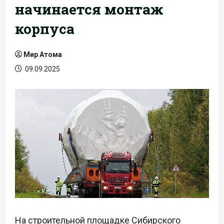
начинается монтаж
корпуса
Мир Атома
09.09.2025
На строительной площадке Сибирского