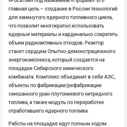
«Росатом» под названием «Прорыв». Его
главная цель – создание в России технологий
для замкнутого ядерного топливного цикла,
что позволит многократно использовать
ядерные материалы и кардинально сократить
объем радиоактивных отходов. Реактор
станет сердцем Опытно-демонстрационного
энергокомплекса, который создается на
площадке Сибирского химического
комбината. Комплекс объединит в себе АЭС,
объекты по фабрикации/рефабрикации
смешанного уран-плутониевого нитридного
топлива, а также модуль по переработке
отработавшего ядерного топлива.
Работы на площадке идут полным ходом: