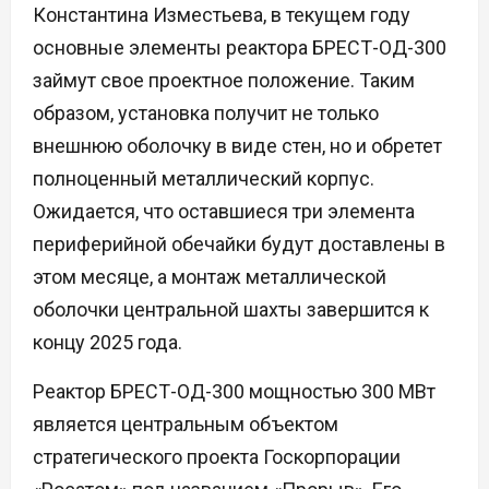
Константина Изместьева, в текущем году
основные элементы реактора БРЕСТ-ОД-300
займут свое проектное положение. Таким
образом, установка получит не только
внешнюю оболочку в виде стен, но и обретет
полноценный металлический корпус.
Ожидается, что оставшиеся три элемента
периферийной обечайки будут доставлены в
этом месяце, а монтаж металлической
оболочки центральной шахты завершится к
концу 2025 года.
Реактор БРЕСТ-ОД-300 мощностью 300 МВт
является центральным объектом
стратегического проекта Госкорпорации