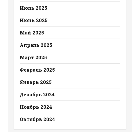
Июль 2025
Июнь 2025
Май 2025
Апрель 2025
Март 2025
Февраль 2025
Январь 2025
Декабрь 2024
Ноябрь 2024
Октябрь 2024