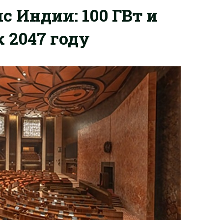
 Индии: 100 ГВт и
 2047 году