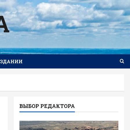
А
ИЗДАНИИ
ВЫБОР РЕДАКТОРА