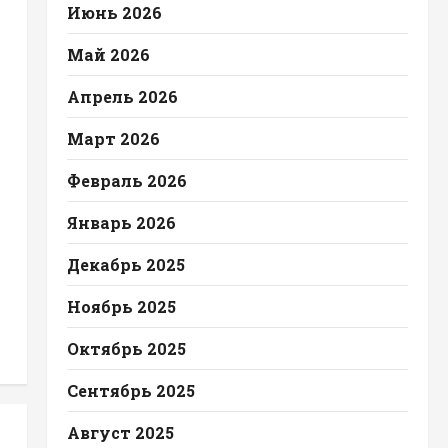
Июнь 2026
Май 2026
Апрель 2026
Март 2026
Февраль 2026
Январь 2026
Декабрь 2025
Ноябрь 2025
Октябрь 2025
Сентябрь 2025
Август 2025