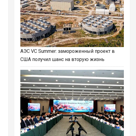
АЭС VC Summer: замороженный проект в
США получил шанс на вторую жизнь