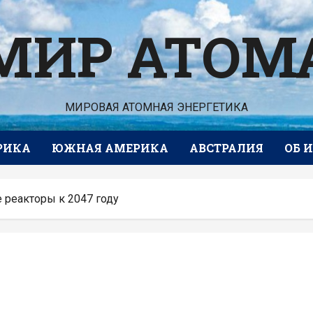
МИР АТОМ
МИРОВАЯ АТОМНАЯ ЭНЕРГЕТИКА
РИКА
ЮЖНАЯ АМЕРИКА
АВСТРАЛИЯ
ОБ 
 реакторы к 2047 году