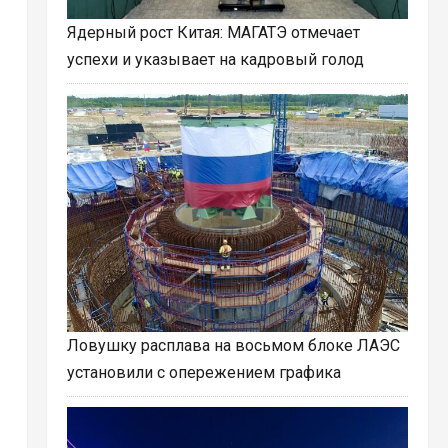
Ядерный рост Китая: МАГАТЭ отмечает
успехи и указывает на кадровый голод
Ловушку расплава на восьмом блоке ЛАЭС
установили с опережением графика