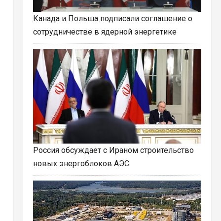
Канада и Польша подписали соглашение о
сотрудничестве в ядерной энергетике
Россия обсуждает с Ираном строительство
новых энергоблоков АЭС