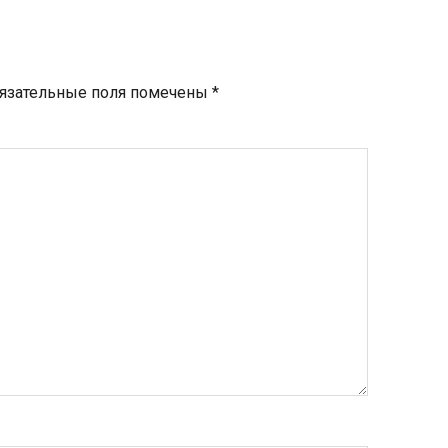
язательные поля помечены
*