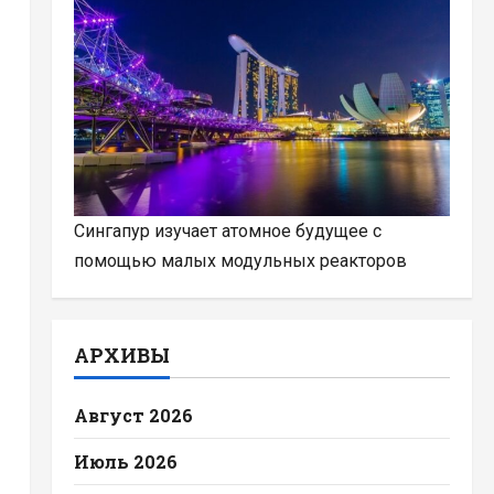
Сингапур изучает атомное будущее с
помощью малых модульных реакторов
АРХИВЫ
Август 2026
Июль 2026